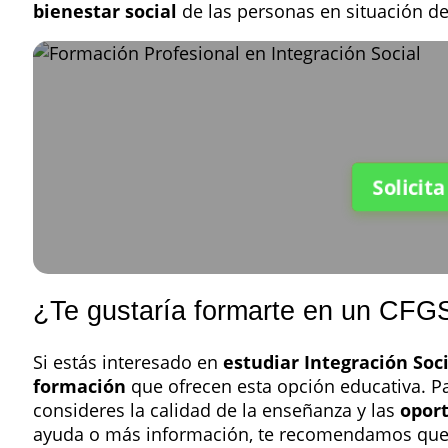
bienestar social
de las personas en situación de
Solicit
¿Te gustaría formarte en un CFGS 
Si estás interesado en
estudiar Integración Soc
formación
que ofrecen esta opción educativa. Pa
consideres la calidad de la enseñanza y las
opor
ayuda o más información, te recomendamos qu