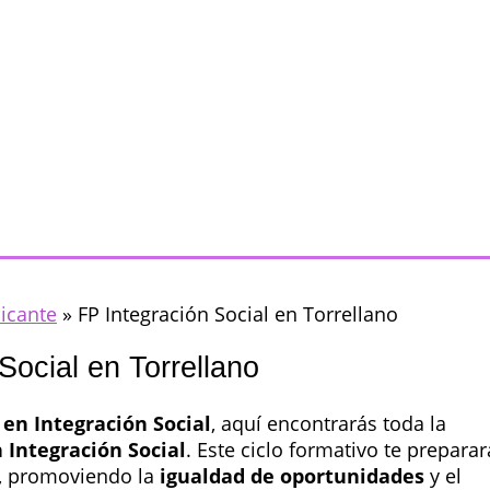
licante
»
FP Integración Social en Torrellano
Social en Torrellano
en Integración Social
, aquí encontrarás toda la
 Integración Social
. Este ciclo formativo te preparar
, promoviendo la
igualdad de oportunidades
y el