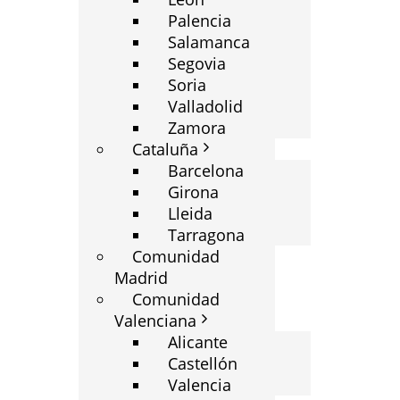
Palencia
Salamanca
Segovia
Soria
Valladolid
Zamora
Cataluña
Barcelona
Girona
Lleida
Tarragona
Comunidad
Madrid
Comunidad
Valenciana
Alicante
Castellón
Valencia