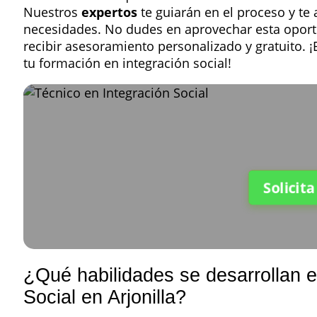
Nuestros
expertos
te guiarán en el proceso y te
necesidades. No dudes en aprovechar esta opor
recibir asesoramiento personalizado y gratuito. 
tu formación en integración social!
Solicit
¿Qué habilidades se desarrollan e
Social en Arjonilla?