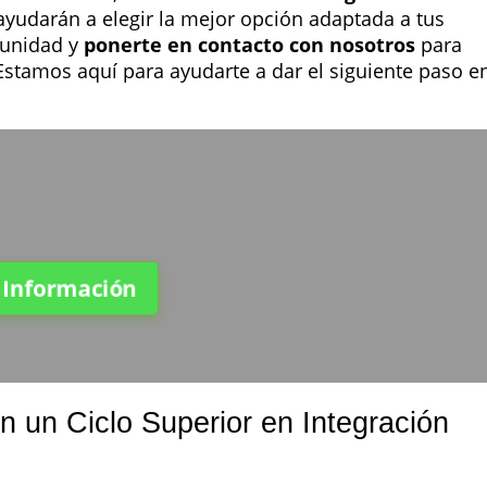
 ayudarán a elegir la mejor opción adaptada a tus
tunidad y
ponerte en contacto con nosotros
para
¡Estamos aquí para ayudarte a dar el siguiente paso e
a Información
n un Ciclo Superior en Integración