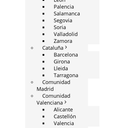
Palencia
Salamanca
Segovia
Soria
Valladolid
Zamora
Cataluña
Barcelona
Girona
Lleida
Tarragona
Comunidad
Madrid
Comunidad
Valenciana
Alicante
Castellón
Valencia