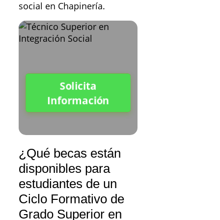
social en Chapinería.
Solicita
Información
¿Qué becas están
disponibles para
estudiantes de un
Ciclo Formativo de
Grado Superior en