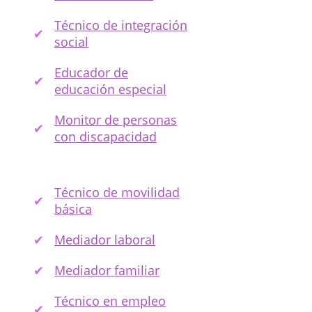
Técnico de integración
social
Educador de
educación especial
Monitor de personas
con discapacidad
Técnico de movilidad
básica
Mediador laboral
Mediador familiar
Técnico en empleo