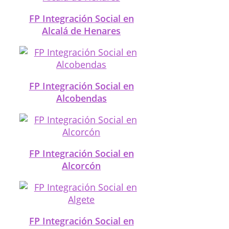
FP Integración Social en
Alcalá de Henares
FP Integración Social en
Alcobendas
FP Integración Social en
Alcorcón
FP Integración Social en