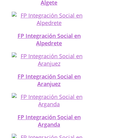
Algete
FP Integración Social en
Alpedrete
FP Integración Social en
Aranjuez
FP Integración Social en
Arganda