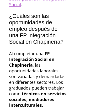
Social
.
¿Cuáles son las
oportunidades de
empleo después de
una FP Integración
Social en Chapinería?
Al completar una
FP
Integración Social en
Chapinería
, las
oportunidades laborales
son variadas y demandadas
en diferentes sectores. Los
graduados pueden trabajar
como
técnicos en servicios
sociales, mediadores
interculturales,