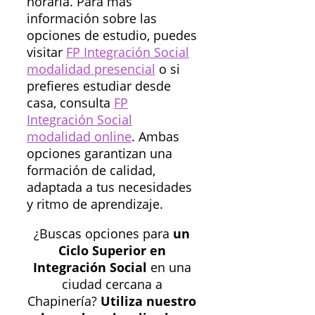
horaria. Para más
información sobre las
opciones de estudio, puedes
visitar
FP Integración Social
modalidad presencial
o si
prefieres estudiar desde
casa, consulta
FP
Integración Social
modalidad online
. Ambas
opciones garantizan una
formación de calidad,
adaptada a tus necesidades
y ritmo de aprendizaje.
¿Buscas opciones para
un
Ciclo Superior en
Integración Social
en una
ciudad cercana a
Chapinería?
Utiliza nuestro