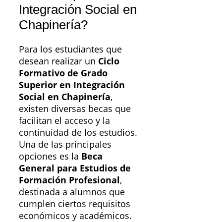
Integración Social en
Chapinería?
Para los estudiantes que
desean realizar un
Ciclo
Formativo de Grado
Superior en Integración
Social en Chapinería
,
existen diversas becas que
facilitan el acceso y la
continuidad de los estudios.
Una de las principales
opciones es la
Beca
General para Estudios de
Formación Profesional
,
destinada a alumnos que
cumplen ciertos requisitos
económicos y académicos.