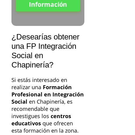
Información
¿Desearías obtener
una FP Integración
Social en
Chapinería?
Si estás interesado en
realizar una
Formación
Profesional en Integración
Social
en Chapinería, es
recomendable que
investigues los
centros
educativos
que ofrecen
esta formación en la zona.