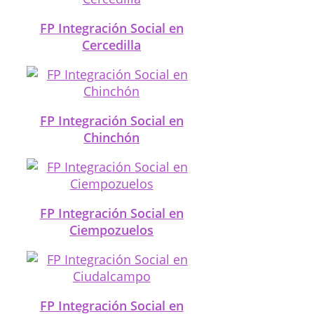
FP Integración Social en
Cercedilla
FP Integración Social en
Chinchón
FP Integración Social en
Ciempozuelos
FP Integración Social en