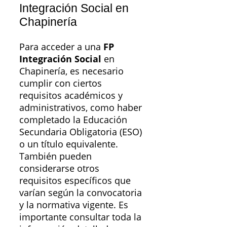
Integración Social en
Chapinería
Para acceder a una
FP
Integración Social
en
Chapinería, es necesario
cumplir con ciertos
requisitos académicos y
administrativos, como haber
completado la Educación
Secundaria Obligatoria (ESO)
o un título equivalente.
También pueden
considerarse otros
requisitos específicos que
varían según la convocatoria
y la normativa vigente. Es
importante consultar toda la