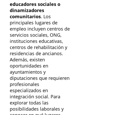
educadores sociales o
dinamizadores
comunitarios
. Los
principales lugares de
empleo incluyen centros de
servicios sociales, ONG,
instituciones educativas,
centros de rehabilitación y
residencias de ancianos.
Además, existen
oportunidades en
ayuntamientos y
diputaciones que requieren
profesionales
especializados en
integración social. Para
explorar todas las
posibilidades laborales y