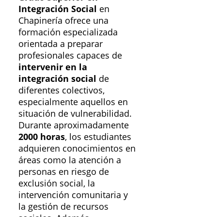
Integración Social
en
Chapinería ofrece una
formación especializada
orientada a preparar
profesionales capaces de
intervenir en la
integración social
de
diferentes colectivos,
especialmente aquellos en
situación de vulnerabilidad.
Durante aproximadamente
2000 horas
, los estudiantes
adquieren conocimientos en
áreas como la atención a
personas en riesgo de
exclusión social, la
intervención comunitaria y
la gestión de recursos