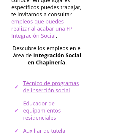
conocer en qué lugares
específicos puedes trabajar,
te invitamos a consultar
empleos que puedes
realizar al acabar una FP
Integración Social
.
Descubre los empleos en el
área de
Integración Social
en Chapinería
.
Técnico de programas
de inserción social
Educador de
equipamientos
residenciales
Auxiliar de tutela