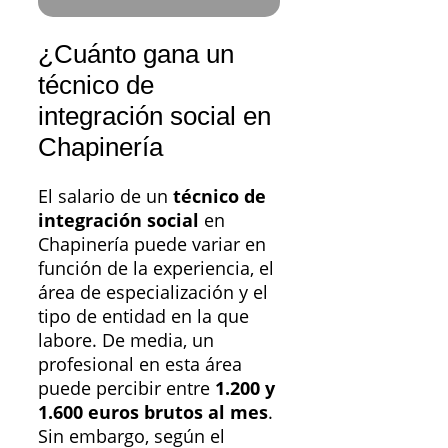
¿Cuánto gana un
técnico de
integración social en
Chapinería
El salario de un
técnico de
integración social
en
Chapinería puede variar en
función de la experiencia, el
área de especialización y el
tipo de entidad en la que
labore. De media, un
profesional en esta área
puede percibir entre
1.200 y
1.600 euros brutos al mes
.
Sin embargo, según el