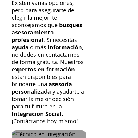
Existen varias opciones,
pero para asegurarte de
elegir la mejor, te
aconsejamos que
busques
asesoramiento
profesional
. Si necesitas
ayuda
o más
información
,
no dudes en contactarnos
de forma gratuita. Nuestros
expertos en formación
están disponibles para
brindarte una
asesoría
personalizada
y ayudarte a
tomar la mejor decisión
para tu futuro en la
Integración Social
.
¡Contáctanos hoy mismo!