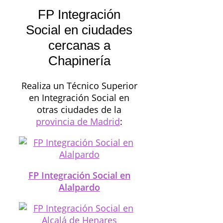
FP Integración
Social en ciudades
cercanas a
Chapinería
Realiza un Técnico Superior
en Integración Social en
otras ciudades de la
provincia de Madrid
:
FP Integración Social en
Alalpardo