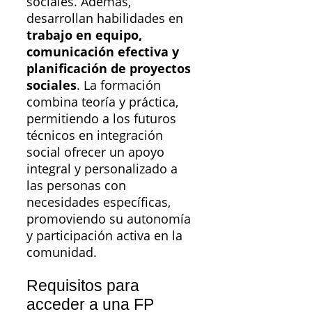
sociales. Además,
desarrollan habilidades en
trabajo en equipo,
comunicación efectiva y
planificación de proyectos
sociales
. La formación
combina teoría y práctica,
permitiendo a los futuros
técnicos en integración
social ofrecer un apoyo
integral y personalizado a
las personas con
necesidades específicas,
promoviendo su autonomía
y participación activa en la
comunidad.
Requisitos para
acceder a una FP