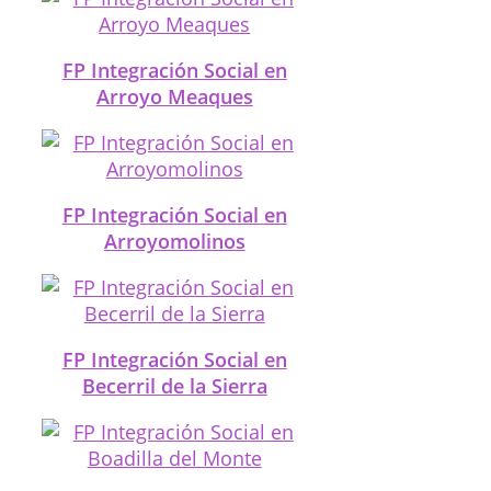
FP Integración Social en
Arroyo Meaques
FP Integración Social en
Arroyomolinos
FP Integración Social en
Becerril de la Sierra