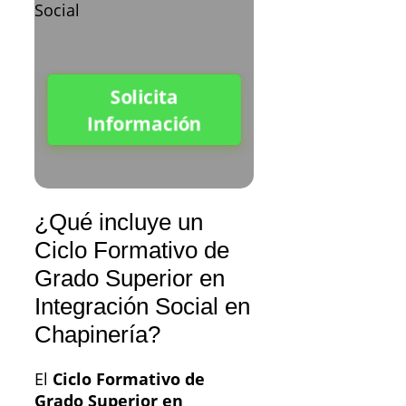
Solicita
Información
¿Qué incluye un
Ciclo Formativo de
Grado Superior en
Integración Social en
Chapinería?
El
Ciclo Formativo de
Grado Superior en