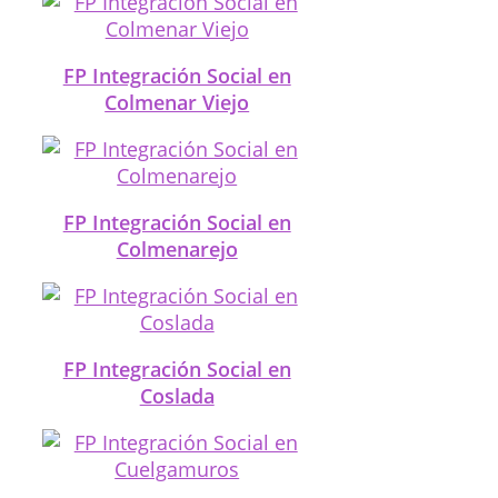
FP Integración Social en
Colmenar Viejo
FP Integración Social en
Colmenarejo
FP Integración Social en
Coslada