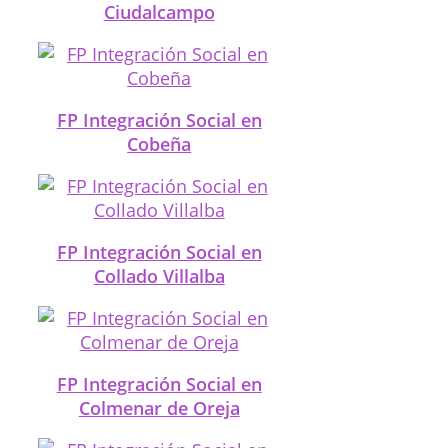
Ciudalcampo
FP Integración Social en
Cobeña
FP Integración Social en
Collado Villalba
FP Integración Social en
Colmenar de Oreja