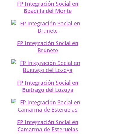
FP Integración Social en
Boadilla del Monte
FP Integración Social en
Brunete
FP Integración Social en
Buitrago del Lozoya
FP Integración Social en
Camarma de Esteruelas