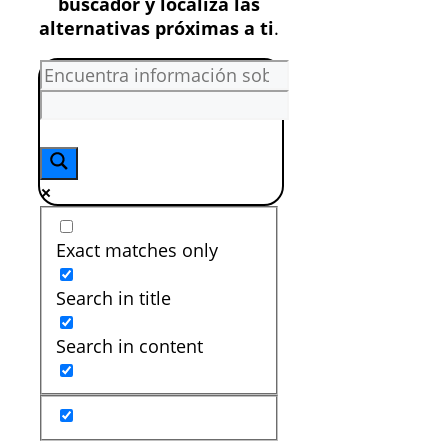
buscador y localiza las
alternativas próximas a ti
.
Exact matches only
Search in title
Search in content