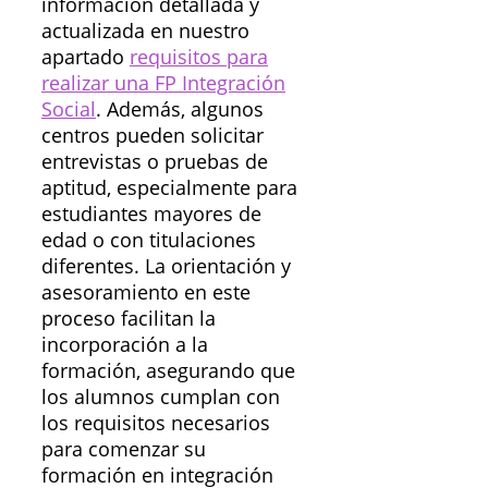
información detallada y
actualizada en nuestro
apartado
requisitos para
realizar una FP Integración
Social
. Además, algunos
centros pueden solicitar
entrevistas o pruebas de
aptitud, especialmente para
estudiantes mayores de
edad o con titulaciones
diferentes. La orientación y
asesoramiento en este
proceso facilitan la
incorporación a la
formación, asegurando que
los alumnos cumplan con
los requisitos necesarios
para comenzar su
formación en integración