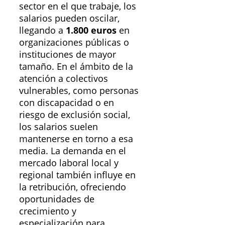
sector en el que trabaje, los
salarios pueden oscilar,
llegando a
1.800 euros
en
organizaciones públicas o
instituciones de mayor
tamaño. En el ámbito de la
atención a colectivos
vulnerables, como personas
con discapacidad o en
riesgo de exclusión social,
los salarios suelen
mantenerse en torno a esa
media. La demanda en el
mercado laboral local y
regional también influye en
la retribución, ofreciendo
oportunidades de
crecimiento y
especialización para