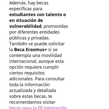
Además, hay becas
específicas para
estudiantes con talento o
en situación de
vulnerabilidad
, promovidas
por diferentes entidades
públicas y privadas.
También se puede solicitar
la
Beca Erasmus+
si se
contempla una movilidad
internacional, aunque esta
opción requiere cumplir
ciertos requisitos
adicionales. Para consultar
toda la información
actualizada y detallada
sobre estas becas, te
recomendamos visitar
becas para la FP Integración