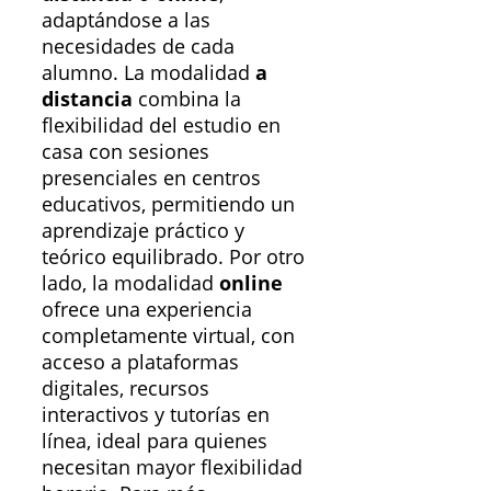
adaptándose a las
necesidades de cada
alumno. La modalidad
a
distancia
combina la
flexibilidad del estudio en
casa con sesiones
presenciales en centros
educativos, permitiendo un
aprendizaje práctico y
teórico equilibrado. Por otro
lado, la modalidad
online
ofrece una experiencia
completamente virtual, con
acceso a plataformas
digitales, recursos
interactivos y tutorías en
línea, ideal para quienes
necesitan mayor flexibilidad