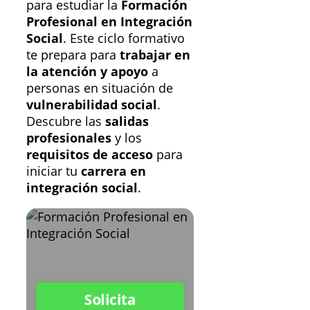
para estudiar la
Formación
Profesional en Integración
Social
. Este ciclo formativo
te prepara para
trabajar en
la atención y apoyo
a
personas en situación de
vulnerabilidad social
.
Descubre las
salidas
profesionales
y los
requisitos de acceso
para
iniciar tu
carrera en
integración social
.
Solicita