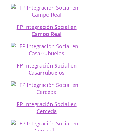
FP Integración Social en
Campo Real
FP Integración Social en
Casarrubuelos
FP Integración Social en
Cerceda