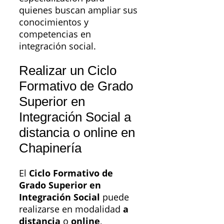
quienes buscan ampliar sus
conocimientos y
competencias en
integración social.
Realizar un Ciclo
Formativo de Grado
Superior en
Integración Social a
distancia o online en
Chapinería
El
Ciclo Formativo de
Grado Superior en
Integración Social
puede
realizarse en modalidad
a
distancia
o
online
,