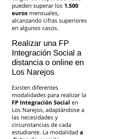
pueden superar los
1.500
euros
mensuales,
alcanzando cifras superiores
en algunos casos.
Realizar una FP
Integración Social a
distancia o online en
Los Narejos
Existen diferentes
modalidades para realizar la
FP Integración Social
en
Los Narejos, adaptándose a
las necesidades y
circunstancias de cada
estudiante. La modalidad
a