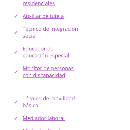
residenciales
Auxiliar de tutela
Técnico de integración
social
Educador de
educación especial
Monitor de personas
con discapacidad
Técnico de movilidad
básica
Mediador laboral