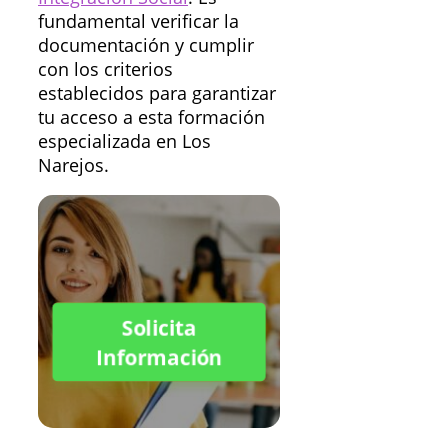
fundamental verificar la
documentación y cumplir
con los criterios
establecidos para garantizar
tu acceso a esta formación
especializada en Los
Narejos.
Solicita
Información