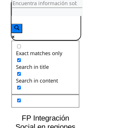
Exact matches only
Search in title
Search in content
FP Integración
Social en regiones