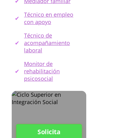
Mediador familiar
Técnico en empleo
con apoyo
Técnico de
acompañamiento
laboral
Monitor de
rehabilitación
psicosocial
Solicita