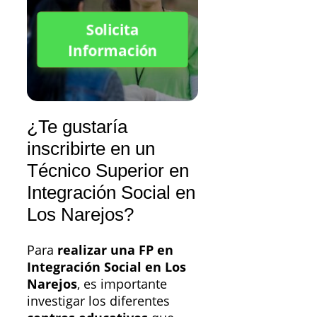
Solicita
Información
¿Te gustaría
inscribirte en un
Técnico Superior en
Integración Social en
Los Narejos?
Para
realizar una FP en
Integración Social en Los
Narejos
, es importante
investigar los diferentes