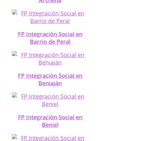
FP Integración Social en
Barrio de Peral
FP Integración Social en
Beniaján
FP Integración Social en
Beniel