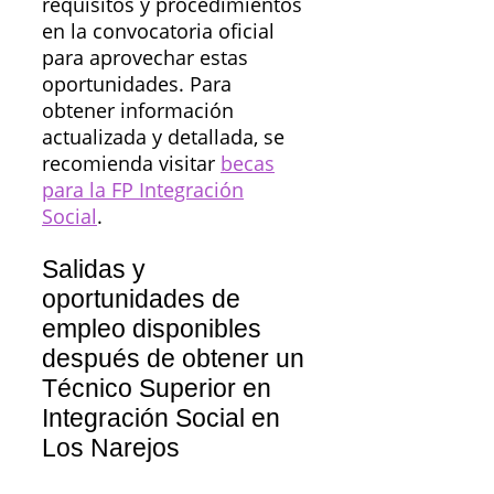
requisitos y procedimientos
en la convocatoria oficial
para aprovechar estas
oportunidades. Para
obtener información
actualizada y detallada, se
recomienda visitar
becas
para la FP Integración
Social
.
Salidas y
oportunidades de
empleo disponibles
después de obtener un
Técnico Superior en
Integración Social en
Los Narejos