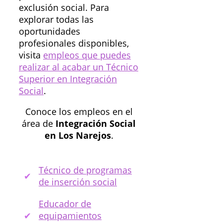
exclusión social. Para
explorar todas las
oportunidades
profesionales disponibles,
visita
empleos que puedes
realizar al acabar un Técnico
Superior en Integración
Social
.
Conoce los empleos en el
área de
Integración Social
en Los Narejos
.
Técnico de programas
de inserción social
Educador de
equipamientos