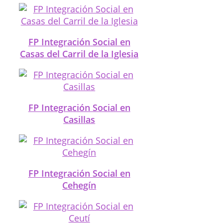
FP Integración Social en
Casas del Carril de la Iglesia
FP Integración Social en
Casillas
FP Integración Social en
Cehegín