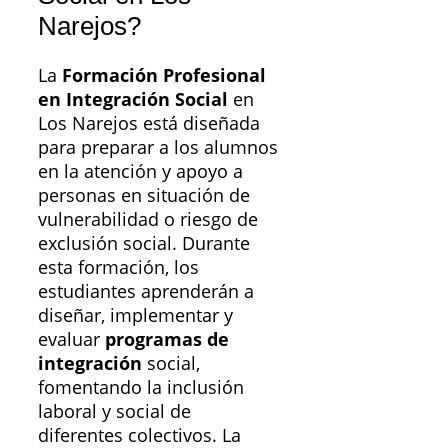
Narejos?
La
Formación Profesional
en Integración Social
en
Los Narejos está diseñada
para preparar a los alumnos
en la atención y apoyo a
personas en situación de
vulnerabilidad o riesgo de
exclusión social. Durante
esta formación, los
estudiantes aprenderán a
diseñar, implementar y
evaluar
programas de
integración
social,
fomentando la inclusión
laboral y social de
diferentes colectivos. La