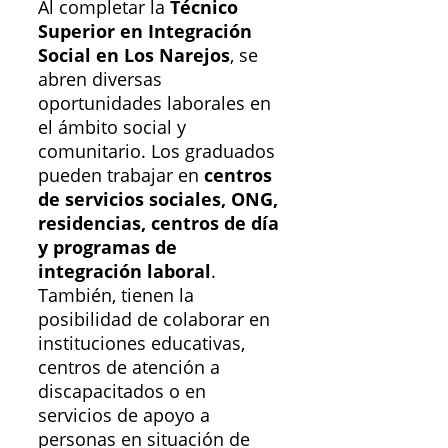
Al completar la
Técnico
Superior en Integración
Social en Los Narejos
, se
abren diversas
oportunidades laborales en
el ámbito social y
comunitario. Los graduados
pueden trabajar en
centros
de servicios sociales, ONG,
residencias, centros de día
y programas de
integración laboral
.
También, tienen la
posibilidad de colaborar en
instituciones educativas,
centros de atención a
discapacitados o en
servicios de apoyo a
personas en situación de