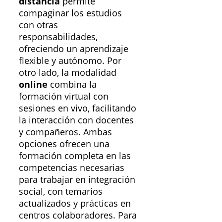
distancia
permite
compaginar los estudios
con otras
responsabilidades,
ofreciendo un aprendizaje
flexible y autónomo. Por
otro lado, la modalidad
online
combina la
formación virtual con
sesiones en vivo, facilitando
la interacción con docentes
y compañeros. Ambas
opciones ofrecen una
formación completa en las
competencias necesarias
para trabajar en integración
social, con temarios
actualizados y prácticas en
centros colaboradores. Para