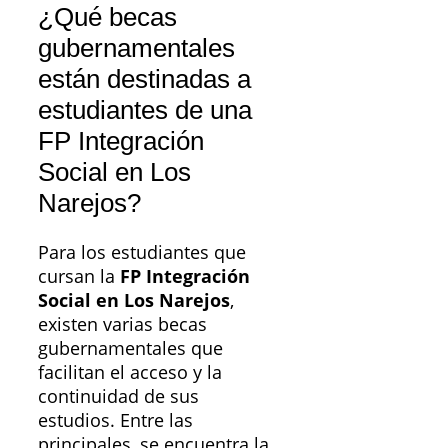
¿Qué becas
gubernamentales
están destinadas a
estudiantes de una
FP Integración
Social en Los
Narejos?
Para los estudiantes que
cursan la
FP Integración
Social en Los Narejos
,
existen varias becas
gubernamentales que
facilitan el acceso y la
continuidad de sus
estudios. Entre las
principales, se encuentra la