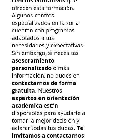
centros educativos
que
ofrecen esta formación.
Algunos centros
especializados en la zona
cuentan con programas
adaptados a tus
necesidades y expectativas.
Sin embargo, si necesitas
asesoramiento
personalizado
o más
información, no dudes en
contactarnos de forma
gratuita
. Nuestros
expertos en orientación
académica
están
disponibles para ayudarte a
tomar la mejor decisión y
aclarar todas tus dudas.
Te
invitamos a contactarnos