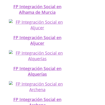
FP Integración Social en
Alhama de Murcia
FP Integración Social en
Aljucer
FP Integración Social en
Alquerías
FP Integración Social en
Archena