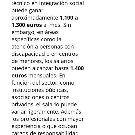
técnico en integración social
puede ganar
aproximadamente
1.100 a
1.300 euros
al mes. Sin
embargo, en áreas
específicas como la
atención a personas con
discapacidad o en centros
de menores, los salarios
pueden alcanzar hasta
1.400
euros
mensuales. En
función del sector, como
instituciones públicas,
asociaciones o centros
privados, el salario puede
variar ligeramente. Además,
los profesionales con mayor
experiencia o que ocupan
cargos de responsabilidad