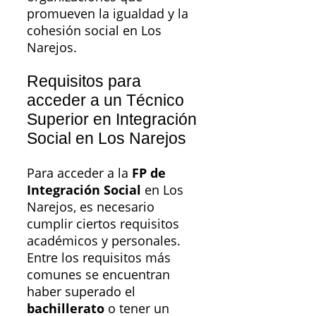
promueven la igualdad y la
cohesión social en Los
Narejos.
Requisitos para
acceder a un Técnico
Superior en Integración
Social en Los Narejos
Para acceder a la
FP de
Integración Social
en Los
Narejos, es necesario
cumplir ciertos requisitos
académicos y personales.
Entre los requisitos más
comunes se encuentran
haber superado el
bachillerato
o tener un