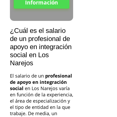
Información
¿Cuál es el salario
de un profesional de
apoyo en integración
social en Los
Narejos
El salario de un
profesional
de apoyo en integración
social
en Los Narejos varía
en función de la experiencia,
el área de especialización y
el tipo de entidad en la que
trabaje. De media, un