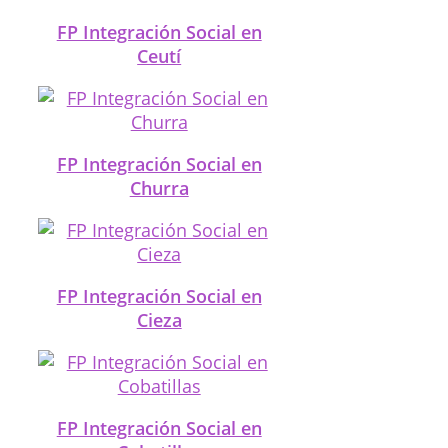
FP Integración Social en
Ceutí
FP Integración Social en
Churra
FP Integración Social en
Cieza
FP Integración Social en