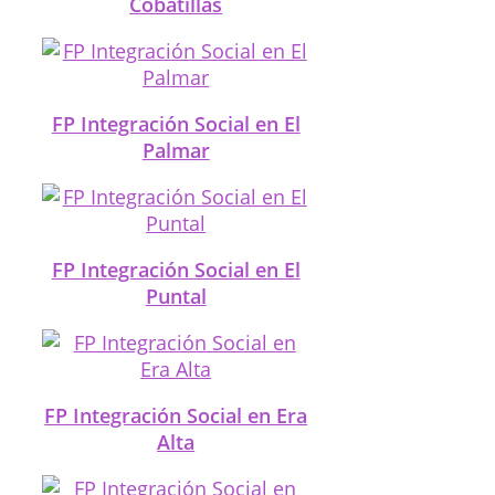
Cobatillas
FP Integración Social en El
Palmar
FP Integración Social en El
Puntal
FP Integración Social en Era
Alta