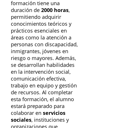
formación tiene una
duración de
2000 horas
,
permitiendo adquirir
conocimientos teóricos y
prácticos esenciales en
áreas como la atención a
personas con discapacidad,
inmigrantes, jóvenes en
riesgo o mayores. Además,
se desarrollan habilidades
en la intervención social,
comunicación efectiva,
trabajo en equipo y gestión
de recursos. Al completar
esta formación, el alumno
estará preparado para
colaborar en
servicios
sociales
, instituciones y
organizaciones que