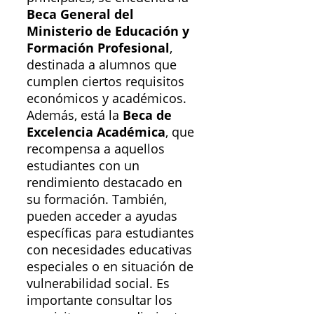
Beca General del
Ministerio de Educación y
Formación Profesional
,
destinada a alumnos que
cumplen ciertos requisitos
económicos y académicos.
Además, está la
Beca de
Excelencia Académica
, que
recompensa a aquellos
estudiantes con un
rendimiento destacado en
su formación. También,
pueden acceder a ayudas
específicas para estudiantes
con necesidades educativas
especiales o en situación de
vulnerabilidad social. Es
importante consultar los