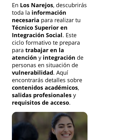
En
Los Narejos
, descubrirás
toda la
información
necesaria
para realizar tu
Técnico Superior en
Integración Social
. Este
ciclo formativo te prepara
para
trabajar en la
atención
y
integración
de
personas en situación de
vulnerabilidad
. Aquí
encontrarás detalles sobre
contenidos académicos
,
salidas profesionales
y
requisitos de acceso
.