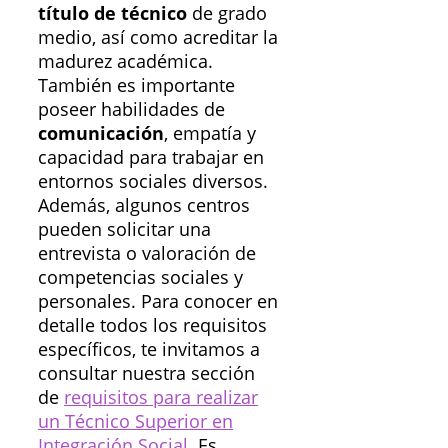
título de técnico
de grado
medio, así como acreditar la
madurez académica.
También es importante
poseer habilidades de
comunicación
, empatía y
capacidad para trabajar en
entornos sociales diversos.
Además, algunos centros
pueden solicitar una
entrevista o valoración de
competencias sociales y
personales. Para conocer en
detalle todos los requisitos
específicos, te invitamos a
consultar nuestra sección
de
requisitos para realizar
un Técnico Superior en
Integración Social
. Es