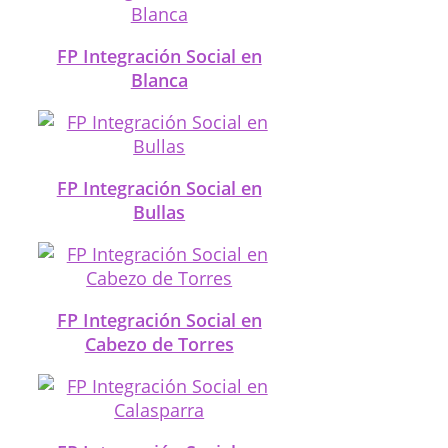
FP Integración Social en
Blanca
FP Integración Social en
Bullas
FP Integración Social en
Cabezo de Torres