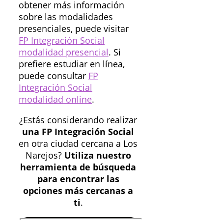
obtener más información
sobre las modalidades
presenciales, puede visitar
FP Integración Social
modalidad presencial
. Si
prefiere estudiar en línea,
puede consultar
FP
Integración Social
modalidad online
.
¿Estás considerando realizar
una FP Integración Social
en otra ciudad cercana a Los
Narejos?
Utiliza nuestro
herramienta de búsqueda
para encontrar las
opciones más cercanas a
ti
.