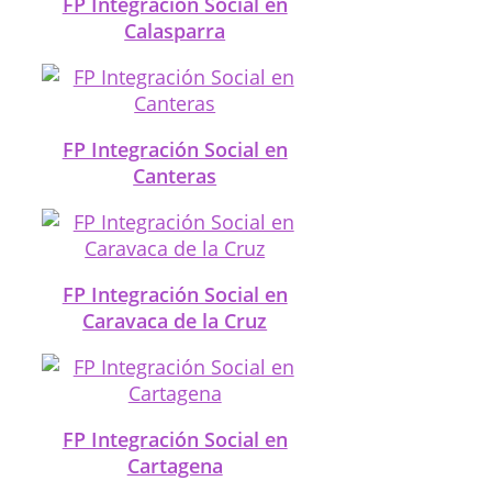
FP Integración Social en
Calasparra
FP Integración Social en
Canteras
FP Integración Social en
Caravaca de la Cruz
FP Integración Social en
Cartagena