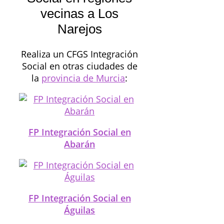
vecinas a Los
Narejos
Realiza un CFGS Integración
Social en otras ciudades de
la
provincia de Murcia
:
FP Integración Social en
Abarán
FP Integración Social en
Águilas