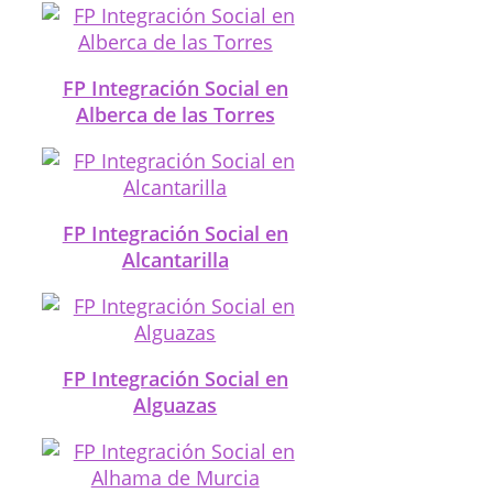
FP Integración Social en
Alberca de las Torres
FP Integración Social en
Alcantarilla
FP Integración Social en
Alguazas