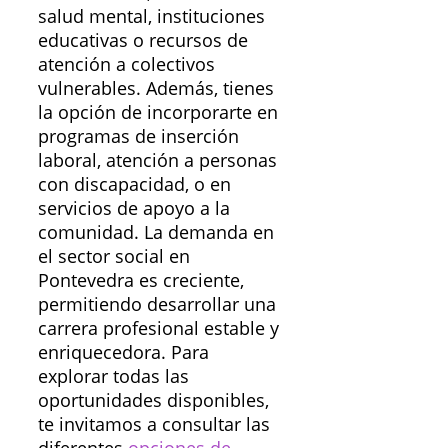
salud mental, instituciones
educativas o recursos de
atención a colectivos
vulnerables. Además, tienes
la opción de incorporarte en
programas de inserción
laboral, atención a personas
con discapacidad, o en
servicios de apoyo a la
comunidad. La demanda en
el sector social en
Pontevedra es creciente,
permitiendo desarrollar una
carrera profesional estable y
enriquecedora. Para
explorar todas las
oportunidades disponibles,
te invitamos a consultar las