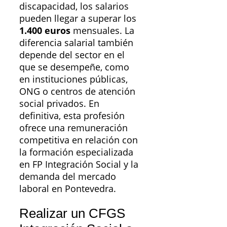
discapacidad, los salarios
pueden llegar a superar los
1.400 euros
mensuales. La
diferencia salarial también
depende del sector en el
que se desempeñe, como
en instituciones públicas,
ONG o centros de atención
social privados. En
definitiva, esta profesión
ofrece una remuneración
competitiva en relación con
la formación especializada
en FP Integración Social y la
demanda del mercado
laboral en Pontevedra.
Realizar un CFGS