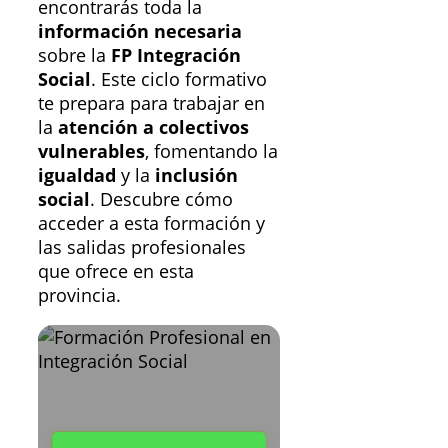
encontrarás toda la
información necesaria
sobre la
FP Integración
Social
. Este ciclo formativo
te prepara para trabajar en
la
atención a colectivos
vulnerables
, fomentando la
igualdad
y la
inclusión
social
. Descubre cómo
acceder a esta formación y
las salidas profesionales
que ofrece en esta
provincia.