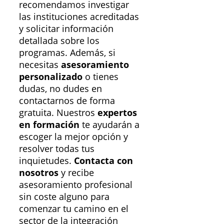
recomendamos investigar
las instituciones acreditadas
y solicitar información
detallada sobre los
programas. Además, si
necesitas
asesoramiento
personalizado
o tienes
dudas, no dudes en
contactarnos de forma
gratuita. Nuestros
expertos
en formación
te ayudarán a
escoger la mejor opción y
resolver todas tus
inquietudes.
Contacta con
nosotros
y recibe
asesoramiento profesional
sin coste alguno para
comenzar tu camino en el
sector de la integración