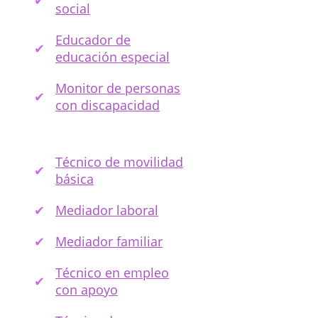
social
Educador de
educación especial
Monitor de personas
con discapacidad
Técnico de movilidad
básica
Mediador laboral
Mediador familiar
Técnico en empleo
con apoyo