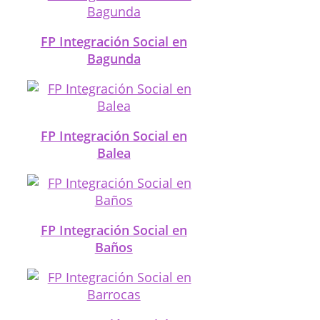
FP Integración Social en
Bagunda
FP Integración Social en
Balea
FP Integración Social en
Baños