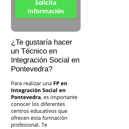
Solicita
Información
¿Te gustaría hacer
un Técnico en
Integración Social en
Pontevedra?
Para realizar una
FP en
Integración Social en
Pontevedra
, es importante
conocer los diferentes
centros educativos que
ofrecen esta formación
profesional. Te