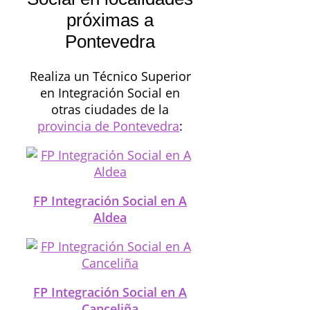
próximas a
Pontevedra
Realiza un Técnico Superior
en Integración Social en
otras ciudades de la
provincia de Pontevedra
:
FP Integración Social en A
Aldea
FP Integración Social en A
Canceliña