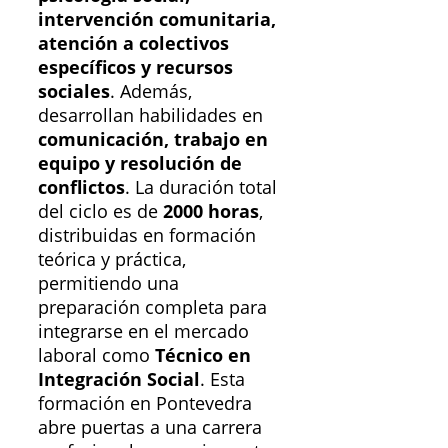
intervención comunitaria,
atención a colectivos
específicos y recursos
sociales
. Además,
desarrollan habilidades en
comunicación, trabajo en
equipo y resolución de
conflictos
. La duración total
del ciclo es de
2000 horas
,
distribuidas en formación
teórica y práctica,
permitiendo una
preparación completa para
integrarse en el mercado
laboral como
Técnico en
Integración Social
. Esta
formación en Pontevedra
abre puertas a una carrera