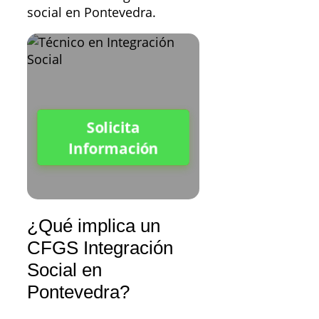
social en Pontevedra.
Solicita
Información
¿Qué implica un
CFGS Integración
Social en
Pontevedra?