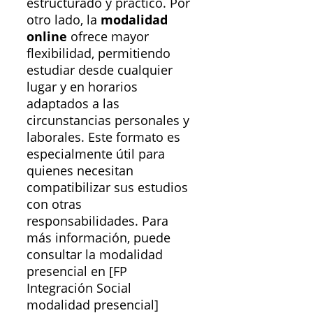
estructurado y práctico. Por
otro lado, la
modalidad
online
ofrece mayor
flexibilidad, permitiendo
estudiar desde cualquier
lugar y en horarios
adaptados a las
circunstancias personales y
laborales. Este formato es
especialmente útil para
quienes necesitan
compatibilizar sus estudios
con otras
responsabilidades. Para
más información, puede
consultar la modalidad
presencial en [FP
Integración Social
modalidad presencial]