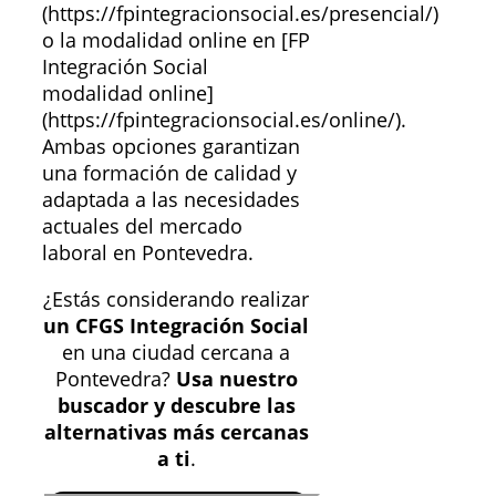
(https://fpintegracionsocial.es/presencial/)
o la modalidad online en [FP
Integración Social
modalidad online]
(https://fpintegracionsocial.es/online/).
Ambas opciones garantizan
una formación de calidad y
adaptada a las necesidades
actuales del mercado
laboral en Pontevedra.
¿Estás considerando realizar
un CFGS Integración Social
en una ciudad cercana a
Pontevedra?
Usa nuestro
buscador y descubre las
alternativas más cercanas
a ti
.