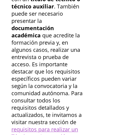
técnico auxiliar
. También
puede ser necesario
presentar la
documentación
académica
que acredite la
formación previa y, en
algunos casos, realizar una
entrevista o prueba de
acceso. Es importante
destacar que los requisitos
específicos pueden variar
según la convocatoria y la
comunidad autónoma. Para
consultar todos los
requisitos detallados y
actualizados, te invitamos a
visitar nuestra sección de
requisitos para realizar un