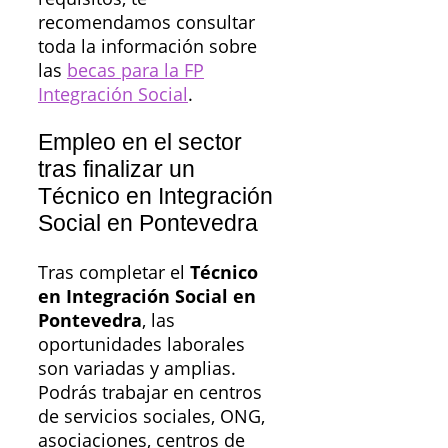
recomendamos consultar
toda la información sobre
las
becas para la FP
Integración Social
.
Empleo en el sector
tras finalizar un
Técnico en Integración
Social en Pontevedra
Tras completar el
Técnico
en Integración Social en
Pontevedra
, las
oportunidades laborales
son variadas y amplias.
Podrás trabajar en centros
de servicios sociales, ONG,
asociaciones, centros de