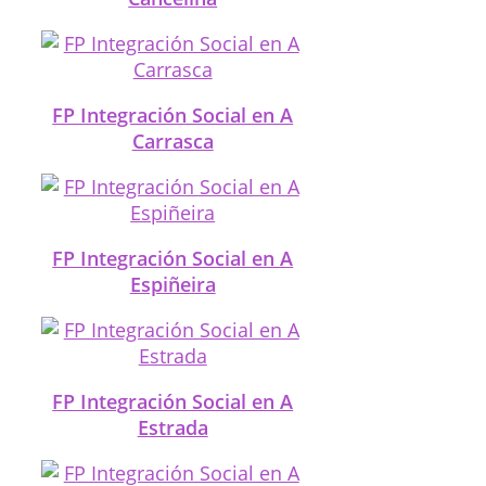
FP Integración Social en A
Carrasca
FP Integración Social en A
Espiñeira
FP Integración Social en A
Estrada