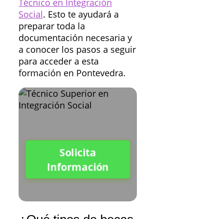
Técnico en Integración
Social
. Esto te ayudará a
preparar toda la
documentación necesaria y
a conocer los pasos a seguir
para acceder a esta
formación en Pontevedra.
Solicita
Información