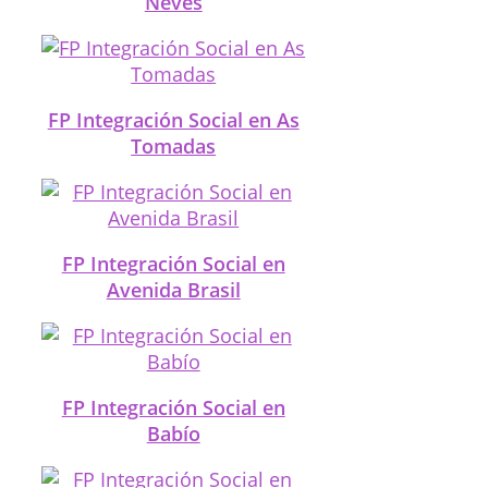
Neves
FP Integración Social en As
Tomadas
FP Integración Social en
Avenida Brasil
FP Integración Social en
Babío