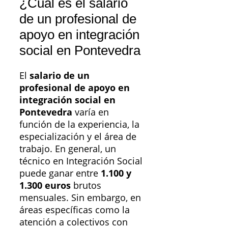
¿Cuál es el salario
de un profesional de
apoyo en integración
social en Pontevedra
El
salario de un
profesional de apoyo en
integración social en
Pontevedra
varía en
función de la experiencia, la
especialización y el área de
trabajo. En general, un
técnico en Integración Social
puede ganar entre
1.100 y
1.300 euros
brutos
mensuales. Sin embargo, en
áreas específicas como la
atención a colectivos con