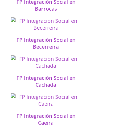
FP Integración Social en
Barrocas
FP Integración Social en
Becerreira
FP Integración Social en
Cachada
FP Integración Social en
Caeira