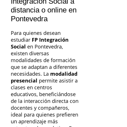
Integración Social a
distancia o online en
Pontevedra
Para quienes desean
estudiar
FP Integración
Social
en Pontevedra,
existen diversas
modalidades de formación
que se adaptan a diferentes
necesidades. La
modalidad
presencial
permite asistir a
clases en centros
educativos, beneficiándose
de la interacción directa con
docentes y compañeros,
ideal para quienes prefieren
un aprendizaje más