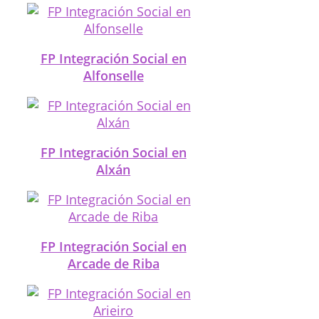
FP Integración Social en
Alfonselle
FP Integración Social en
Alxán
FP Integración Social en
Arcade de Riba