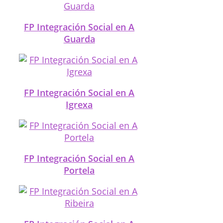
FP Integración Social en A
Guarda
FP Integración Social en A
Igrexa
FP Integración Social en A
Portela