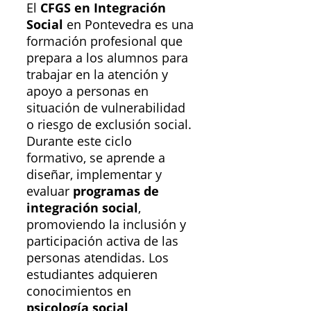
El
CFGS en Integración
Social
en Pontevedra es una
formación profesional que
prepara a los alumnos para
trabajar en la atención y
apoyo a personas en
situación de vulnerabilidad
o riesgo de exclusión social.
Durante este ciclo
formativo, se aprende a
diseñar, implementar y
evaluar
programas de
integración social
,
promoviendo la inclusión y
participación activa de las
personas atendidas. Los
estudiantes adquieren
conocimientos en
psicología social,