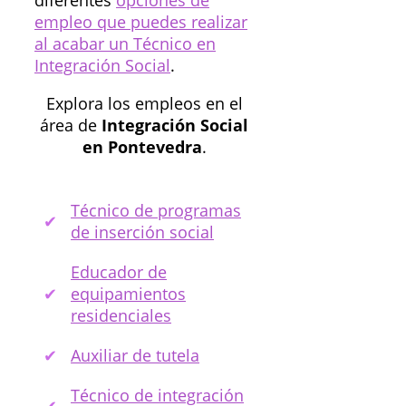
diferentes
opciones de
empleo que puedes realizar
al acabar un Técnico en
Integración Social
.
Explora los empleos en el
área de
Integración Social
en Pontevedra
.
Técnico de programas
de inserción social
Educador de
equipamientos
residenciales
Auxiliar de tutela
Técnico de integración