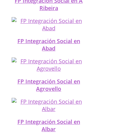
FP Integración Social en A
Ribeira
FP Integración Social en
Abad
FP Integración Social en
Agrovello
FP Integración Social en
Albar