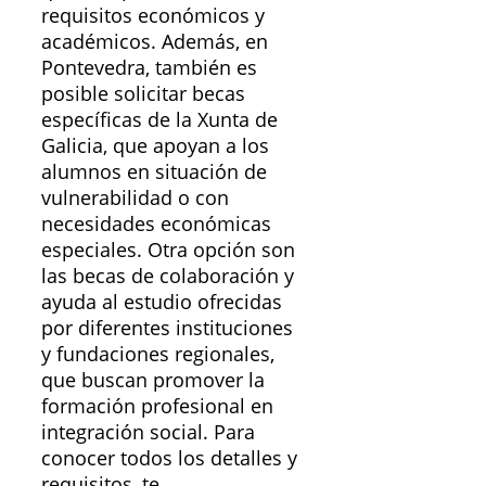
requisitos económicos y
académicos. Además, en
Pontevedra, también es
posible solicitar becas
específicas de la Xunta de
Galicia, que apoyan a los
alumnos en situación de
vulnerabilidad o con
necesidades económicas
especiales. Otra opción son
las becas de colaboración y
ayuda al estudio ofrecidas
por diferentes instituciones
y fundaciones regionales,
que buscan promover la
formación profesional en
integración social. Para
conocer todos los detalles y
requisitos, te