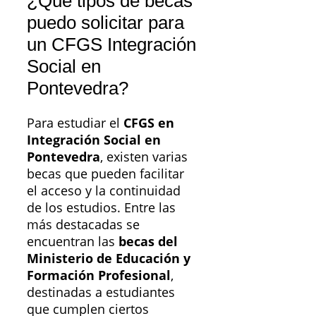
¿Qué tipos de becas
puedo solicitar para
un CFGS Integración
Social en
Pontevedra?
Para estudiar el
CFGS en
Integración Social en
Pontevedra
, existen varias
becas que pueden facilitar
el acceso y la continuidad
de los estudios. Entre las
más destacadas se
encuentran las
becas del
Ministerio de Educación y
Formación Profesional
,
destinadas a estudiantes
que cumplen ciertos