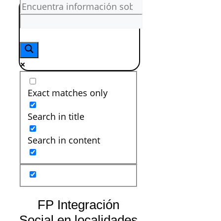
Exact matches only
Search in title
Search in content
FP Integración
Social en localidades