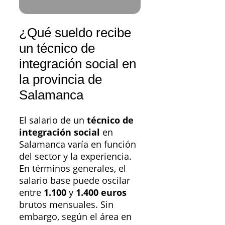
¿Qué sueldo recibe
un técnico de
integración social en
la provincia de
Salamanca
El salario de un
técnico de
integración social
en
Salamanca varía en función
del sector y la experiencia.
En términos generales, el
salario base puede oscilar
entre
1.100
y
1.400 euros
brutos mensuales. Sin
embargo, según el área en