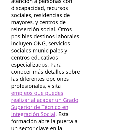
atención a personas con
discapacidad, recursos
sociales, residencias de
mayores, y centros de
reinserción social. Otros
posibles destinos laborales
incluyen ONG, servicios
sociales municipales y
centros educativos
especializados. Para
conocer más detalles sobre
las diferentes opciones
profesionales, visita
empleos que puedes
realizar al acabar un Grado
Superior de Técnico en
Integración Social
. Esta
formación abre la puerta a
un sector clave en la