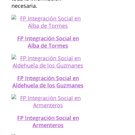
necesaria.
FP Integración Social en
Alba de Tormes
FP Integración Social en
Aldehuela de los Guzmanes
FP Integración Social en
Armenteros