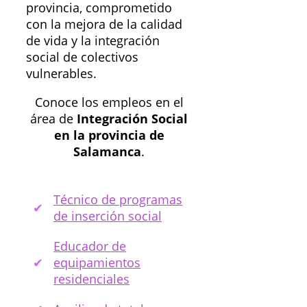
provincia, comprometido
con la mejora de la calidad
de vida y la integración
social de colectivos
vulnerables.
Conoce los empleos en el
área de
Integración Social
en la provincia de
Salamanca
.
Técnico de programas
de inserción social
Educador de
equipamientos
residenciales