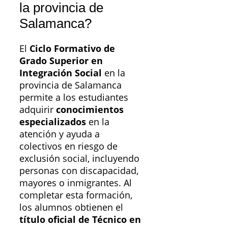
la provincia de
Salamanca?
El
Ciclo Formativo de
Grado Superior en
Integración Social
en la
provincia de Salamanca
permite a los estudiantes
adquirir
conocimientos
especializados
en la
atención y ayuda a
colectivos en riesgo de
exclusión social, incluyendo
personas con discapacidad,
mayores o inmigrantes. Al
completar esta formación,
los alumnos obtienen el
título oficial de Técnico en