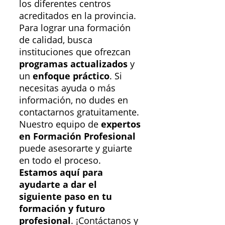
los diferentes centros
acreditados en la provincia.
Para lograr una formación
de calidad, busca
instituciones que ofrezcan
programas actualizados
y
un
enfoque práctico
. Si
necesitas ayuda o más
información, no dudes en
contactarnos gratuitamente.
Nuestro equipo de
expertos
en Formación Profesional
puede asesorarte y guiarte
en todo el proceso.
Estamos aquí para
ayudarte a dar el
siguiente paso en tu
formación y futuro
profesional
. ¡Contáctanos y