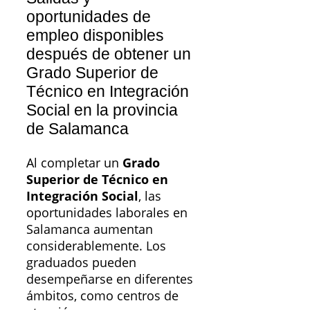
oportunidades de
empleo disponibles
después de obtener un
Grado Superior de
Técnico en Integración
Social en la provincia
de Salamanca
Al completar un
Grado
Superior de Técnico en
Integración Social
, las
oportunidades laborales en
Salamanca aumentan
considerablemente. Los
graduados pueden
desempeñarse en diferentes
ámbitos, como centros de