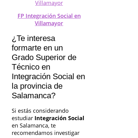
FP Integración Social en
Villamayor
¿Te interesa
formarte en un
Grado Superior de
Técnico en
Integración Social en
la provincia de
Salamanca?
Si estás considerando
estudiar
Integración Social
en Salamanca, te
recomendamos investigar