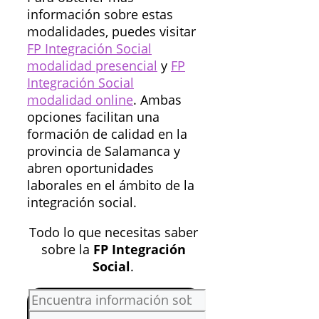
información sobre estas
modalidades, puedes visitar
FP Integración Social
modalidad presencial
y
FP
Integración Social
modalidad online
. Ambas
opciones facilitan una
formación de calidad en la
provincia de Salamanca y
abren oportunidades
laborales en el ámbito de la
integración social.
Todo lo que necesitas saber
sobre la
FP Integración
Social
.