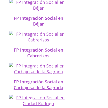
FP Integración Social en
Béjar
FP Integración Social en
Cabrerizos
FP Integración Social en
Carbajosa de la Sagrada