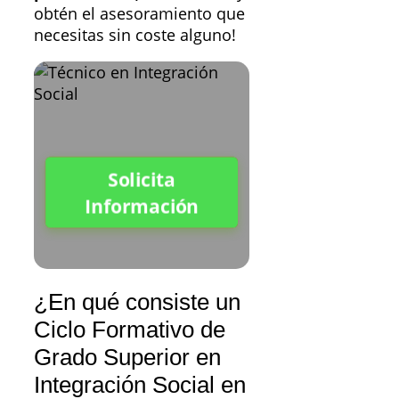
obtén el asesoramiento que
necesitas sin coste alguno!
Solicita
Información
¿En qué consiste un
Ciclo Formativo de
Grado Superior en
Integración Social en