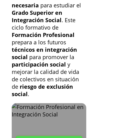
necesaria
para estudiar el
Grado Superior en
Integración Social
. Este
ciclo formativo de
Formación Profesional
prepara a los futuros
técnicos en integración
social
para promover la
participación social
y
mejorar la calidad de vida
de colectivos en situación
de
riesgo de exclusión
social
.