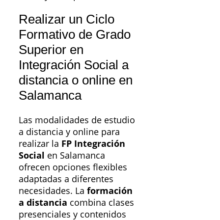
Realizar un Ciclo
Formativo de Grado
Superior en
Integración Social a
distancia o online en
Salamanca
Las modalidades de estudio
a distancia y online para
realizar la
FP Integración
Social
en Salamanca
ofrecen opciones flexibles
adaptadas a diferentes
necesidades. La
formación
a distancia
combina clases
presenciales y contenidos