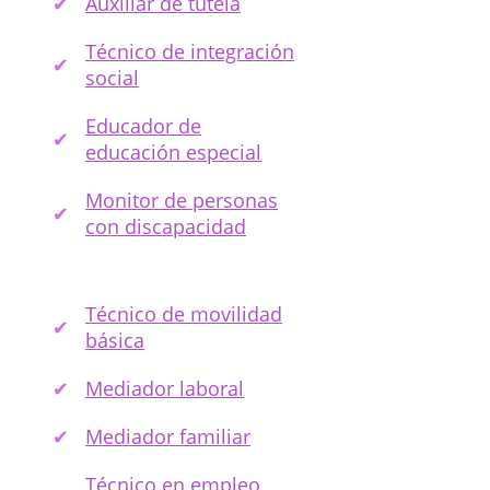
Auxiliar de tutela
Técnico de integración
social
Educador de
educación especial
Monitor de personas
con discapacidad
Técnico de movilidad
básica
Mediador laboral
Mediador familiar
Técnico en empleo