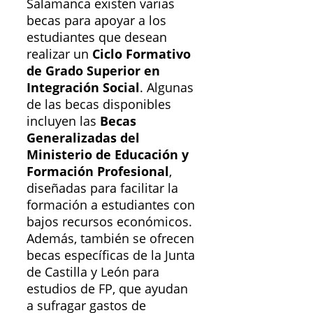
Salamanca existen varias
becas para apoyar a los
estudiantes que desean
realizar un
Ciclo Formativo
de Grado Superior en
Integración Social
. Algunas
de las becas disponibles
incluyen las
Becas
Generalizadas del
Ministerio de Educación y
Formación Profesional
,
diseñadas para facilitar la
formación a estudiantes con
bajos recursos económicos.
Además, también se ofrecen
becas específicas de la Junta
de Castilla y León para
estudios de FP, que ayudan
a sufragar gastos de