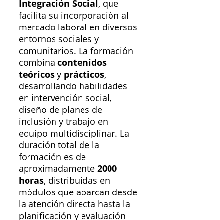
Integración Social
, que
facilita su incorporación al
mercado laboral en diversos
entornos sociales y
comunitarios. La formación
combina
contenidos
teóricos
y
prácticos
,
desarrollando habilidades
en intervención social,
diseño de planes de
inclusión y trabajo en
equipo multidisciplinar. La
duración total de la
formación es de
aproximadamente
2000
horas
, distribuidas en
módulos que abarcan desde
la atención directa hasta la
planificación y evaluación