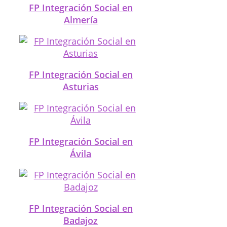
FP Integración Social en
Almería
FP Integración Social en
Asturias
FP Integración Social en
Ávila
FP Integración Social en
Badajoz