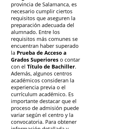
provincia de Salamanca, es
necesario cumplir ciertos
requisitos que aseguren la
preparación adecuada del
alumnado. Entre los
requisitos más comunes se
encuentran haber superado
la
Prueba de Acceso a
Grados Superiores
o contar
con el
Título de Bachiller
.
Además, algunos centros
académicos consideran la
experiencia previa o el
currículum académico. Es
importante destacar que el
proceso de admisión puede
variar según el centro y la
convocatoria. Para obtener
información detallada y