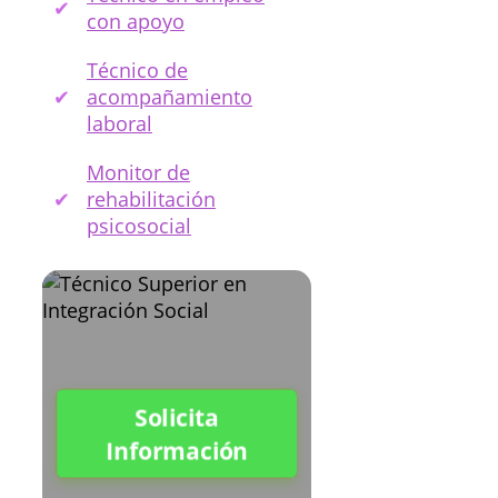
con apoyo
Técnico de
acompañamiento
laboral
Monitor de
rehabilitación
psicosocial
Solicita
Información