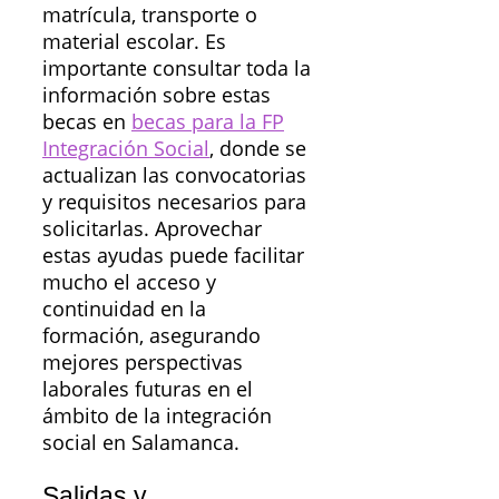
matrícula, transporte o
material escolar. Es
importante consultar toda la
información sobre estas
becas en
becas para la FP
Integración Social
, donde se
actualizan las convocatorias
y requisitos necesarios para
solicitarlas. Aprovechar
estas ayudas puede facilitar
mucho el acceso y
continuidad en la
formación, asegurando
mejores perspectivas
laborales futuras en el
ámbito de la integración
social en Salamanca.
Salidas y