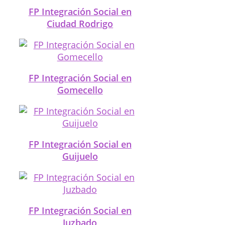
FP Integración Social en
Ciudad Rodrigo
FP Integración Social en
Gomecello
FP Integración Social en
Guijuelo
FP Integración Social en
Juzbado