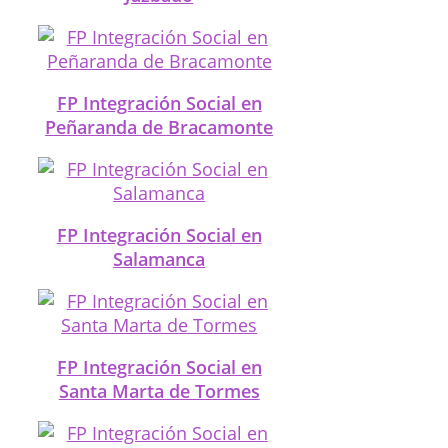
FP Integración Social en
Peñaranda de Bracamonte
FP Integración Social en
Salamanca
FP Integración Social en
Santa Marta de Tormes