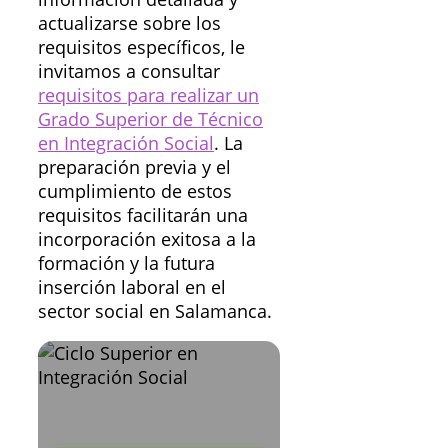
actualizarse sobre los
requisitos específicos, le
invitamos a consultar
requisitos para realizar un
Grado Superior de Técnico
en Integración Social
. La
preparación previa y el
cumplimiento de estos
requisitos facilitarán una
incorporación exitosa a la
formación y la futura
inserción laboral en el
sector social en Salamanca.