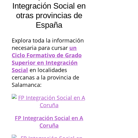
Integración Social en
otras provincias de
España
Explora toda la información
necesaria para cursar
un
Ciclo Formativo de Grado
Superior en Integración
Social
en localidades
cercanas a la provincia de
Salamanca:
FP Integración Social en A
Coruña