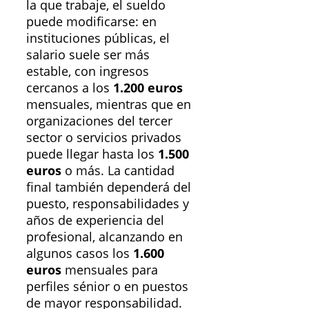
la que trabaje, el sueldo
puede modificarse: en
instituciones públicas, el
salario suele ser más
estable, con ingresos
cercanos a los
1.200 euros
mensuales, mientras que en
organizaciones del tercer
sector o servicios privados
puede llegar hasta los
1.500
euros
o más. La cantidad
final también dependerá del
puesto, responsabilidades y
años de experiencia del
profesional, alcanzando en
algunos casos los
1.600
euros
mensuales para
perfiles sénior o en puestos
de mayor responsabilidad.