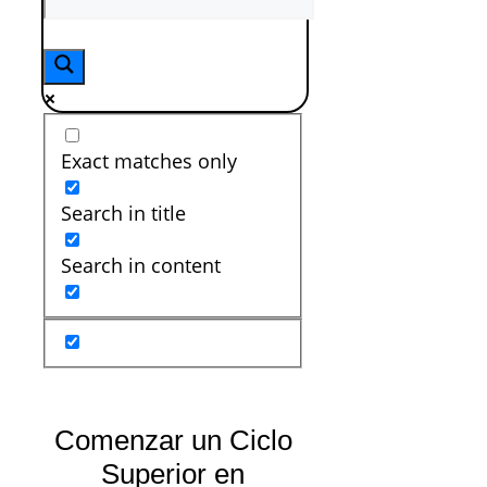
Exact matches only
Search in title
Search in content
Comenzar un Ciclo
Superior en