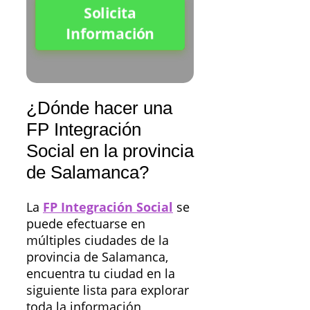
Solicita
Información
¿Dónde hacer una
FP Integración
Social en la provincia
de Salamanca?
La
FP Integración Social
se
puede efectuarse en
múltiples ciudades de la
provincia de Salamanca,
encuentra tu ciudad en la
siguiente lista para explorar
toda la información