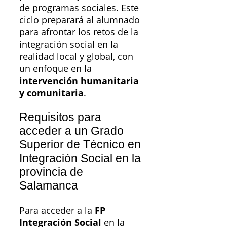
de programas sociales. Este
ciclo preparará al alumnado
para afrontar los retos de la
integración social en la
realidad local y global, con
un enfoque en la
intervención humanitaria
y comunitaria
.
Requisitos para
acceder a un Grado
Superior de Técnico en
Integración Social en la
provincia de
Salamanca
Para acceder a la
FP
Integración Social
en la