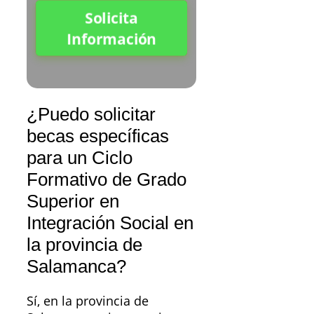
Solicita
Información
¿Puedo solicitar
becas específicas
para un Ciclo
Formativo de Grado
Superior en
Integración Social en
la provincia de
Salamanca?
Sí, en la provincia de