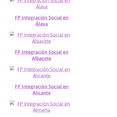
FP Integración Social en
Álava
FP Integración Social en
Albacete
FP Integración Social en
Alicante