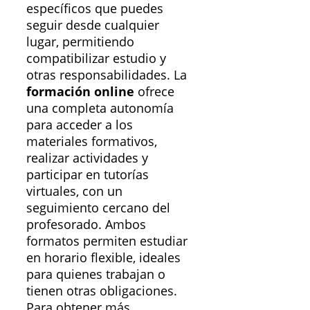
específicos que puedes
seguir desde cualquier
lugar, permitiendo
compatibilizar estudio y
otras responsabilidades. La
formación online
ofrece
una completa autonomía
para acceder a los
materiales formativos,
realizar actividades y
participar en tutorías
virtuales, con un
seguimiento cercano del
profesorado. Ambos
formatos permiten estudiar
en horario flexible, ideales
para quienes trabajan o
tienen otras obligaciones.
Para obtener más