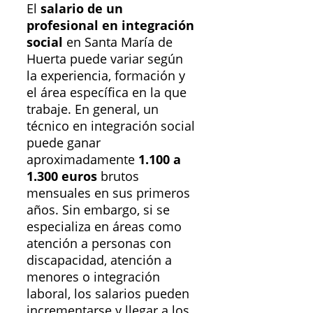
El
salario de un
profesional en integración
social
en Santa María de
Huerta puede variar según
la experiencia, formación y
el área específica en la que
trabaje. En general, un
técnico en integración social
puede ganar
aproximadamente
1.100 a
1.300 euros
brutos
mensuales en sus primeros
años. Sin embargo, si se
especializa en áreas como
atención a personas con
discapacidad, atención a
menores o integración
laboral, los salarios pueden
incrementarse y llegar a los