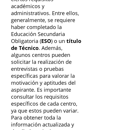
académicos y
administrativos. Entre ellos,
generalmente, se requiere
haber completado la
Educación Secundaria
Obligatoria (
ESO
) o un
título
de Técnico
. Además,
algunos centros pueden
solicitar la realización de
entrevistas o pruebas
específicas para valorar la
motivación y aptitudes del
aspirante. Es importante
consultar los requisitos
específicos de cada centro,
ya que estos pueden variar.
Para obtener toda la
información actualizada y