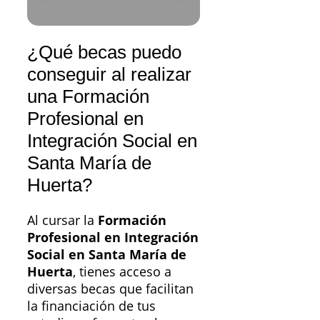
¿Qué becas puedo
conseguir al realizar
una Formación
Profesional en
Integración Social en
Santa María de
Huerta?
Al cursar la
Formación
Profesional en Integración
Social en Santa María de
Huerta
, tienes acceso a
diversas becas que facilitan
la financiación de tus