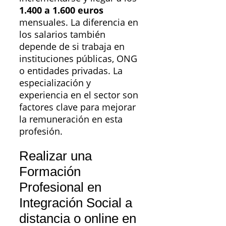
1.400 a 1.600 euros
mensuales. La diferencia en
los salarios también
depende de si trabaja en
instituciones públicas, ONG
o entidades privadas. La
especialización y
experiencia en el sector son
factores clave para mejorar
la remuneración en esta
profesión.
Realizar una
Formación
Profesional en
Integración Social a
distancia o online en