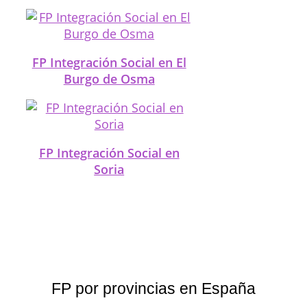
FP Integración Social en El
Burgo de Osma
FP Integración Social en
Soria
FP por provincias en España