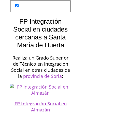
FP Integración
Social en ciudades
cercanas a Santa
María de Huerta
Realiza un Grado Superior
de Técnico en Integración
Social en otras ciudades de
la
provincia de Soria
:
FP Integración Social en
Almazán