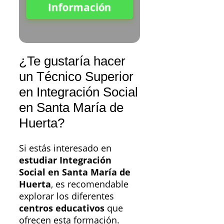
Información
¿Te gustaría hacer
un Técnico Superior
en Integración Social
en Santa María de
Huerta?
Si estás interesado en
estudiar Integración
Social en Santa María de
Huerta
, es recomendable
explorar los diferentes
centros educativos
que
ofrecen esta formación.