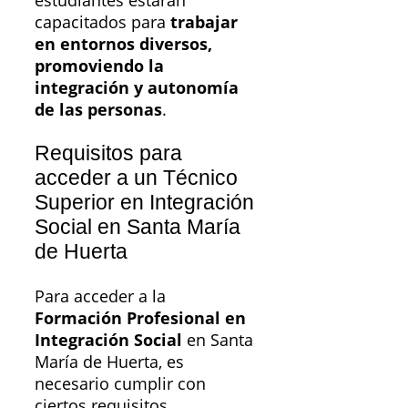
estudiantes estarán
capacitados para
trabajar
en entornos diversos,
promoviendo la
integración y autonomía
de las personas
.
Requisitos para
acceder a un Técnico
Superior en Integración
Social en Santa María
de Huerta
Para acceder a la
Formación Profesional en
Integración Social
en Santa
María de Huerta, es
necesario cumplir con
ciertos requisitos