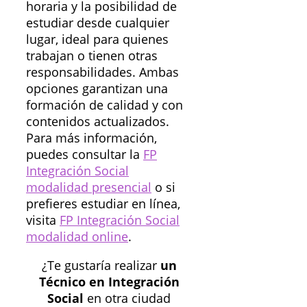
horaria y la posibilidad de
estudiar desde cualquier
lugar, ideal para quienes
trabajan o tienen otras
responsabilidades. Ambas
opciones garantizan una
formación de calidad y con
contenidos actualizados.
Para más información,
puedes consultar la
FP
Integración Social
modalidad presencial
o si
prefieres estudiar en línea,
visita
FP Integración Social
modalidad online
.
¿Te gustaría realizar
un
Técnico en Integración
Social
en otra ciudad