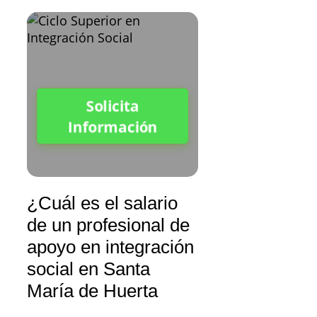
Solicita
Información
¿Cuál es el salario
de un profesional de
apoyo en integración
social en Santa
María de Huerta