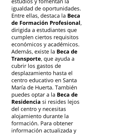
estudios y fomentan la
igualdad de oportunidades.
Entre ellas, destaca la
Beca
de Formación Profesional
,
dirigida a estudiantes que
cumplen ciertos requisitos
económicos y académicos.
Además, existe la
Beca de
Transporte
, que ayuda a
cubrir los gastos de
desplazamiento hasta el
centro educativo en Santa
María de Huerta. También
puedes optar a la
Beca de
Residencia
si resides lejos
del centro y necesitas
alojamiento durante la
formación. Para obtener
información actualizada y