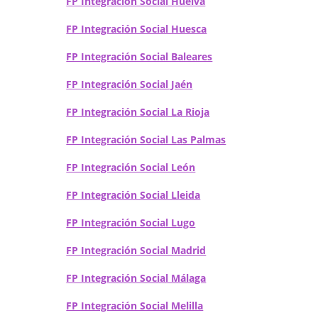
FP Integración Social Huelva
FP Integración Social Huesca
FP Integración Social Baleares
FP Integración Social Jaén
FP Integración Social La Rioja
FP Integración Social Las Palmas
FP Integración Social León
FP Integración Social Lleida
FP Integración Social Lugo
FP Integración Social Madrid
FP Integración Social Málaga
FP Integración Social Melilla