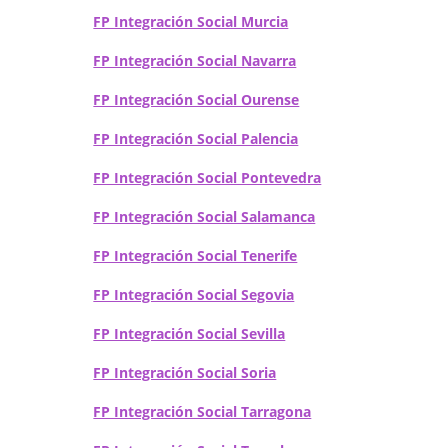
FP Integración Social Murcia
FP Integración Social Navarra
FP Integración Social Ourense
FP Integración Social Palencia
FP Integración Social Pontevedra
FP Integración Social Salamanca
FP Integración Social Tenerife
FP Integración Social Segovia
FP Integración Social Sevilla
FP Integración Social Soria
FP Integración Social Tarragona