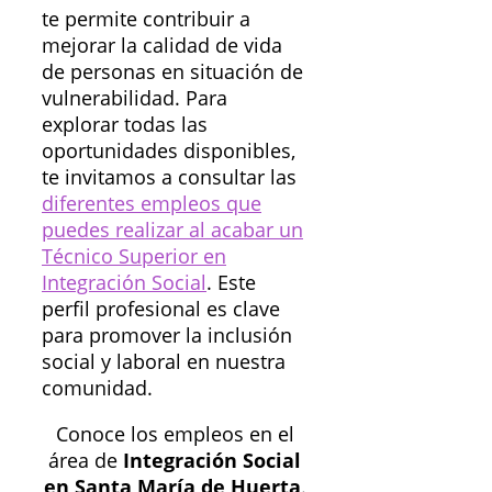
te permite contribuir a
mejorar la calidad de vida
de personas en situación de
vulnerabilidad. Para
explorar todas las
oportunidades disponibles,
te invitamos a consultar las
diferentes empleos que
puedes realizar al acabar un
Técnico Superior en
Integración Social
. Este
perfil profesional es clave
para promover la inclusión
social y laboral en nuestra
comunidad.
Conoce los empleos en el
área de
Integración Social
en Santa María de Huerta
.