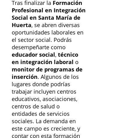
Tras finalizar la
Formación
Profesional en Integración
Social en Santa María de
Huerta
, se abren diversas
oportunidades laborales en
el sector social. Podrás
desempeñarte como
educador social
,
técnico
en integración laboral
o
monitor de programas de
inserción
. Algunos de los
lugares donde podrías
trabajar incluyen centros
educativos, asociaciones,
centros de salud o
entidades de servicios
sociales. La demanda en
este campo es creciente, y
contar con esta formación