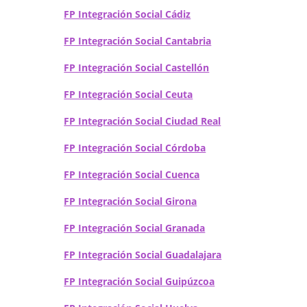
FP Integración Social Cádiz
FP Integración Social Cantabria
FP Integración Social Castellón
FP Integración Social Ceuta
FP Integración Social Ciudad Real
FP Integración Social Córdoba
FP Integración Social Cuenca
FP Integración Social Girona
FP Integración Social Granada
FP Integración Social Guadalajara
FP Integración Social Guipúzcoa