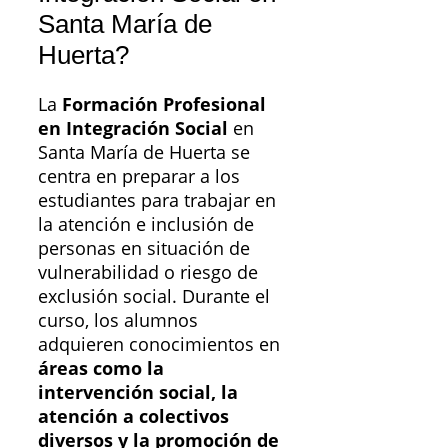
Santa María de
Huerta?
La
Formación Profesional
en Integración Social
en
Santa María de Huerta se
centra en preparar a los
estudiantes para trabajar en
la atención e inclusión de
personas en situación de
vulnerabilidad o riesgo de
exclusión social. Durante el
curso, los alumnos
adquieren conocimientos en
áreas como la
intervención social, la
atención a colectivos
diversos y la promoción de