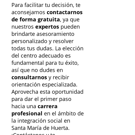
Para facilitar tu decisión, te
aconsejamos
contactarnos
de forma gratuita
, ya que
nuestros
expertos
pueden
brindarte asesoramiento
personalizado y resolver
todas tus dudas. La elección
del centro adecuado es
fundamental para tu éxito,
así que no dudes en
consultarnos
y recibir
orientación especializada.
Aprovecha esta oportunidad
para dar el primer paso
hacia una
carrera
profesional
en el ámbito de
la integración social en
Santa María de Huerta.
¡Contáctanos y te