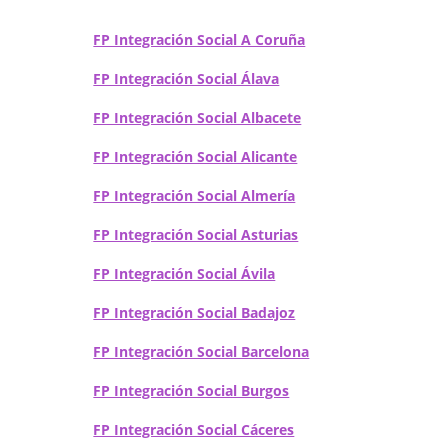
FP Integración Social A Coruña
FP Integración Social Álava
FP Integración Social Albacete
FP Integración Social Alicante
FP Integración Social Almería
FP Integración Social Asturias
FP Integración Social Ávila
FP Integración Social Badajoz
FP Integración Social Barcelona
FP Integración Social Burgos
FP Integración Social Cáceres