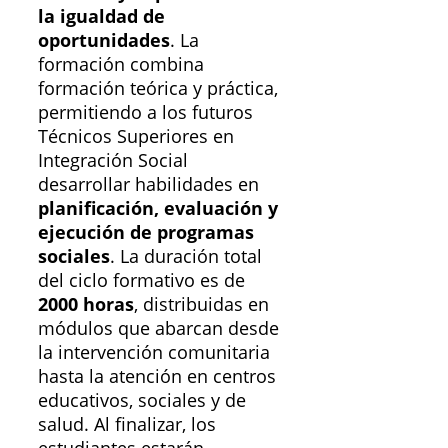
la igualdad de
oportunidades
. La
formación combina
formación teórica y práctica,
permitiendo a los futuros
Técnicos Superiores en
Integración Social
desarrollar habilidades en
planificación, evaluación y
ejecución de programas
sociales
. La duración total
del ciclo formativo es de
2000 horas
, distribuidas en
módulos que abarcan desde
la intervención comunitaria
hasta la atención en centros
educativos, sociales y de
salud. Al finalizar, los