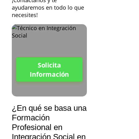
ayudaremos en todo lo que
necesites!
Solicita
Información
¿En qué se basa una
Formación
Profesional en
Integración Social en