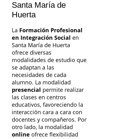
Santa María de
Huerta
La
Formación Profesional
en Integración Social
en
Santa María de Huerta
ofrece diversas
modalidades de estudio que
se adaptan a las
necesidades de cada
alumno. La modalidad
presencial
permite realizar
las clases en centros
educativos, favoreciendo la
interacción cara a cara con
docentes y compañeros. Por
otro lado, la modalidad
online
ofrece flexibilidad