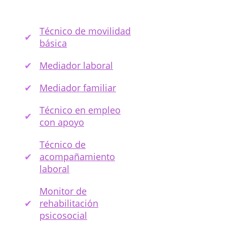
Técnico de movilidad
básica
Mediador laboral
Mediador familiar
Técnico en empleo
con apoyo
Técnico de
acompañamiento
laboral
Monitor de
rehabilitación
psicosocial