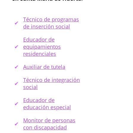
Técnico de programas
de inserción social
Educador de
equipamientos
residenciales
Auxiliar de tutela
Técnico de integración
social
Educador de
educación especial
Monitor de personas
con discapacidad