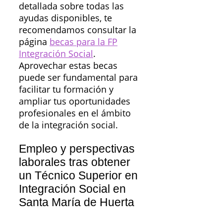
detallada sobre todas las
ayudas disponibles, te
recomendamos consultar la
página
becas para la FP
Integración Social
.
Aprovechar estas becas
puede ser fundamental para
facilitar tu formación y
ampliar tus oportunidades
profesionales en el ámbito
de la integración social.
Empleo y perspectivas
laborales tras obtener
un Técnico Superior en
Integración Social en
Santa María de Huerta