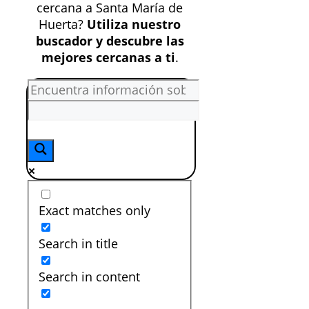
cercana a Santa María de
Huerta?
Utiliza nuestro
buscador y descubre las
mejores cercanas a ti
.
Exact matches only
Search in title
Search in content