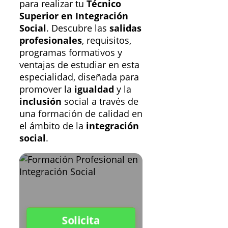
para realizar tu
Técnico
Superior en Integración
Social
. Descubre las
salidas
profesionales
, requisitos,
programas formativos y
ventajas de estudiar en esta
especialidad, diseñada para
promover la
igualdad
y la
inclusión
social a través de
una formación de calidad en
el ámbito de la
integración
social
.
Solicita