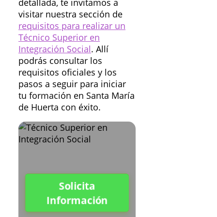
detallada, te invitamos a
visitar nuestra sección de
requisitos para realizar un
Técnico Superior en
Integración Social
. Allí
podrás consultar los
requisitos oficiales y los
pasos a seguir para iniciar
tu formación en Santa María
de Huerta con éxito.
Solicita
Información