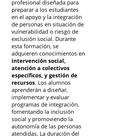
profesional diseñada para
preparar a los estudiantes
en el apoyo y la integración
de personas en situación de
vulnerabilidad o riesgo de
exclusión social. Durante
esta formación, se
adquieren conocimientos en
intervención social,
atención a colectivos
específicos, y gestión de
recursos
. Los alumnos
aprenderán a diseñar,
implementar y evaluar
programas de integración,
fomentando la inclusión
social y promoviendo la
autonomía de las personas
atendidas. La duración del