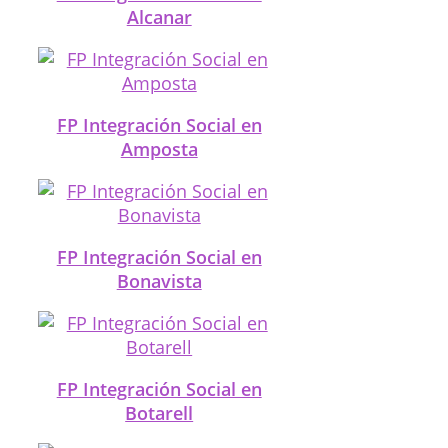
Alcanar
FP Integración Social en
Amposta
FP Integración Social en
Bonavista
FP Integración Social en
Botarell