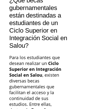
¿Qué becas
gubernamentales
están destinadas a
estudiantes de un
Ciclo Superior en
Integración Social en
Salou?
Para los estudiantes que
desean realizar un
Ciclo
Superior en Integración
Social en Salou
, existen
diversas becas
gubernamentales que
facilitan el acceso y la
continuidad de sus
estudios. Entre ellas,