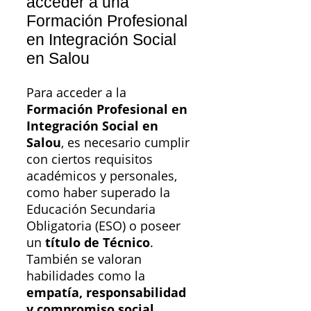
acceder a una
Formación Profesional
en Integración Social
en Salou
Para acceder a la
Formación Profesional en
Integración Social en
Salou
, es necesario cumplir
con ciertos requisitos
académicos y personales,
como haber superado la
Educación Secundaria
Obligatoria (ESO) o poseer
un
título de Técnico
.
También se valoran
habilidades como la
empatía, responsabilidad
y compromiso social
,