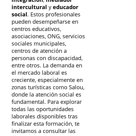
intercultural
y
educador
social
. Estos profesionales
pueden desempeñarse en
centros educativos,
asociaciones, ONG, servicios
sociales municipales,
centros de atención a
personas con discapacidad,
entre otros. La demanda en
el mercado laboral es
creciente, especialmente en
zonas turísticas como Salou,
donde la atención social es
fundamental. Para explorar
todas las oportunidades
laborales disponibles tras
finalizar esta formación, te
invitamos a consultar las