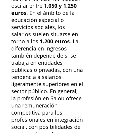
oscilar entre
1.050 y 1.250
euros
. En el ámbito de la
educación especial o
servicios sociales, los
salarios suelen situarse en
torno a los
1.200 euros
. La
diferencia en ingresos
también depende de si se
trabaja en entidades
públicas o privadas, con una
tendencia a salarios
ligeramente superiores en el
sector público. En general,
la profesión en Salou ofrece
una remuneración
competitiva para los
profesionales en integración
social, con posibilidades de