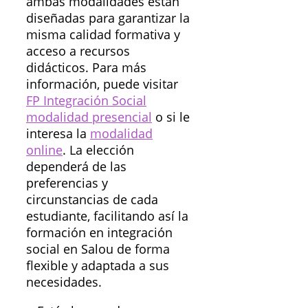
ambas modalidades están
diseñadas para garantizar la
misma calidad formativa y
acceso a recursos
didácticos. Para más
información, puede visitar
FP Integración Social
modalidad presencial
o si le
interesa la
modalidad
online
. La elección
dependerá de las
preferencias y
circunstancias de cada
estudiante, facilitando así la
formación en integración
social en Salou de forma
flexible y adaptada a sus
necesidades.