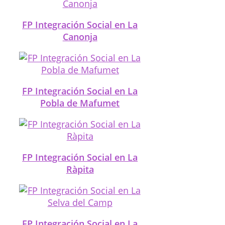
FP Integración Social en La
Canonja
FP Integración Social en La
Pobla de Mafumet
FP Integración Social en La
Ràpita
FP Integración Social en La