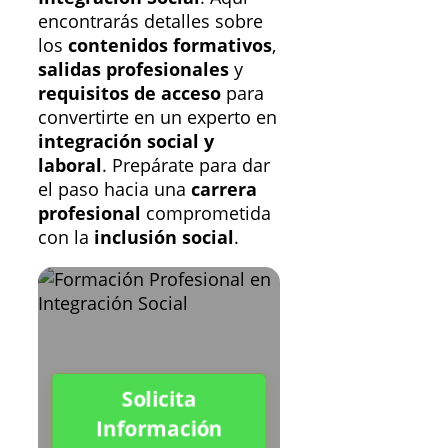
encontrarás detalles sobre
los
contenidos formativos
,
salidas profesionales
y
requisitos de acceso
para
convertirte en un experto en
integración social y
laboral
. Prepárate para dar
el paso hacia una
carrera
profesional
comprometida
con la
inclusión social
.
Solicita
Información