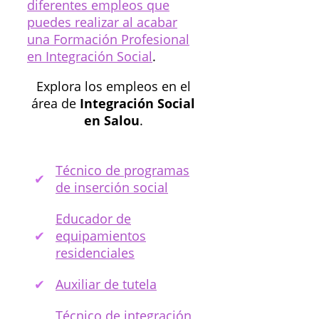
diferentes empleos que
puedes realizar al acabar
una Formación Profesional
en Integración Social
.
Explora los empleos en el
área de
Integración Social
en Salou
.
Técnico de programas
de inserción social
Educador de
equipamientos
residenciales
Auxiliar de tutela
Técnico de integración