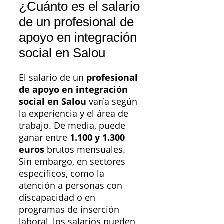
¿Cuánto es el salario
de un profesional de
apoyo en integración
social en Salou
El salario de un
profesional
de apoyo en integración
social en Salou
varía según
la experiencia y el área de
trabajo. De media, puede
ganar entre
1.100 y 1.300
euros
brutos mensuales.
Sin embargo, en sectores
específicos, como la
atención a personas con
discapacidad o en
programas de inserción
laboral, los salarios pueden