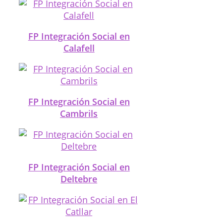
FP Integración Social en
Calafell
FP Integración Social en
Cambrils
FP Integración Social en
Deltebre