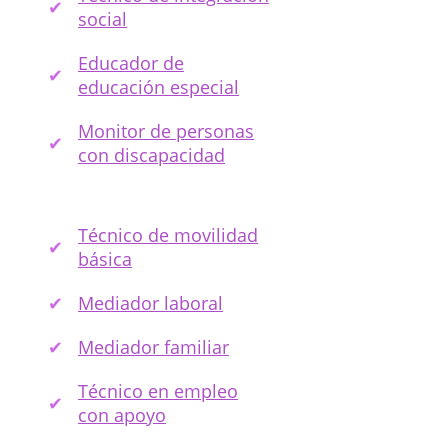
social
Educador de
educación especial
Monitor de personas
con discapacidad
Técnico de movilidad
básica
Mediador laboral
Mediador familiar
Técnico en empleo
con apoyo