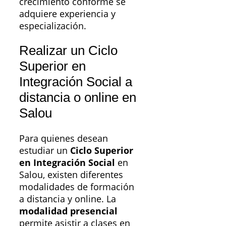
crecimiento conforme se
adquiere experiencia y
especialización.
Realizar un Ciclo
Superior en
Integración Social a
distancia o online en
Salou
Para quienes desean
estudiar un
Ciclo Superior
en Integración Social
en
Salou, existen diferentes
modalidades de formación
a distancia y online. La
modalidad presencial
permite asistir a clases en