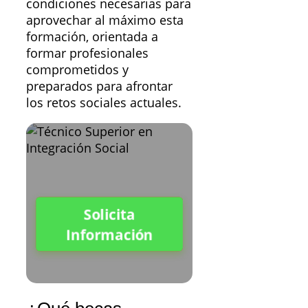
condiciones necesarias para
aprovechar al máximo esta
formación, orientada a
formar profesionales
comprometidos y
preparados para afrontar
los retos sociales actuales.
Solicita
Información