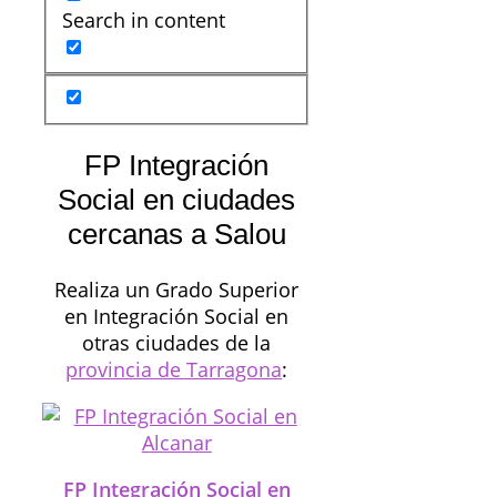
Search in content
FP Integración
Social en ciudades
cercanas a Salou
Realiza un Grado Superior
en Integración Social en
otras ciudades de la
provincia de Tarragona
:
FP Integración Social en