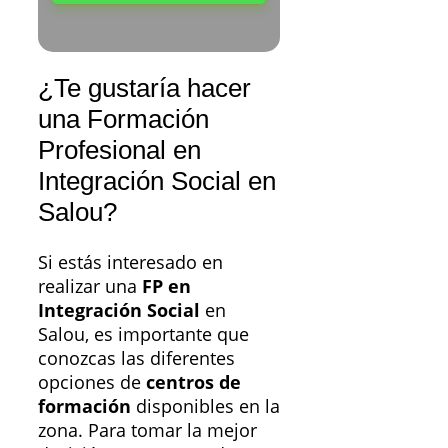
¿Te gustaría hacer
una Formación
Profesional en
Integración Social en
Salou?
Si estás interesado en
realizar una
FP en
Integración Social
en
Salou, es importante que
conozcas las diferentes
opciones de
centros de
formación
disponibles en la
zona. Para tomar la mejor