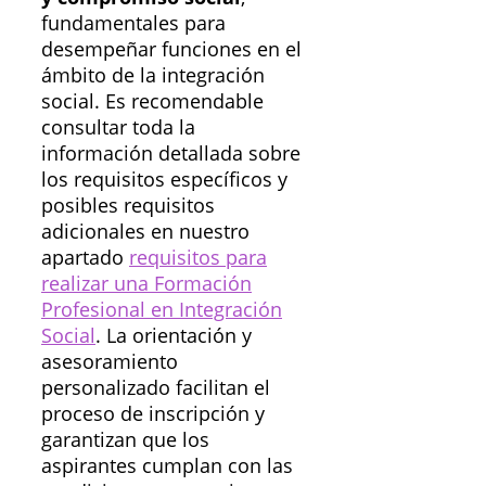
fundamentales para
desempeñar funciones en el
ámbito de la integración
social. Es recomendable
consultar toda la
información detallada sobre
los requisitos específicos y
posibles requisitos
adicionales en nuestro
apartado
requisitos para
realizar una Formación
Profesional en Integración
Social
. La orientación y
asesoramiento
personalizado facilitan el
proceso de inscripción y
garantizan que los
aspirantes cumplan con las