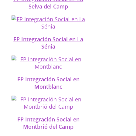
Selva del Camp
FP Integración Social en La
Sénia
FP Integración Social en
Montblanc
FP Integración Social en
Montbrió del Camp