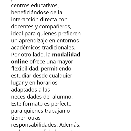
centros educativos,
beneficiándose de la
interacción directa con
docentes y compañeros,
ideal para quienes prefieren
un aprendizaje en entornos
académicos tradicionales.
Por otro lado, la
modalidad
online
ofrece una mayor
flexibilidad, permitiendo
estudiar desde cualquier
lugar y en horarios
adaptados a las
necesidades del alumno.
Este formato es perfecto
para quienes trabajan o
tienen otras
responsabilidades. Además,