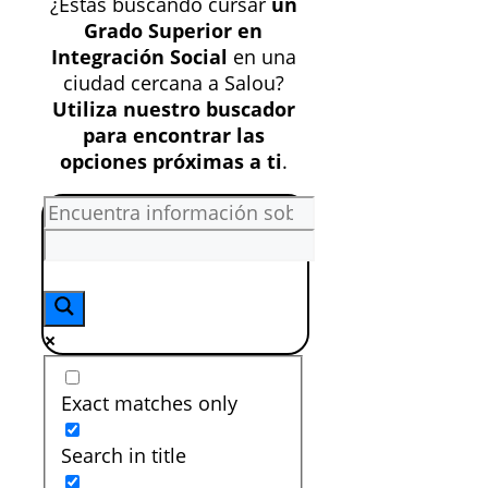
¿Estás buscando cursar
un
Grado Superior en
Integración Social
en una
ciudad cercana a Salou?
Utiliza nuestro buscador
para encontrar las
opciones próximas a ti
.
Exact matches only
Search in title