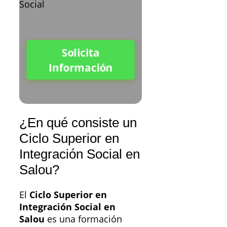
Solicita
Información
¿En qué consiste un
Ciclo Superior en
Integración Social en
Salou?
El
Ciclo Superior en
Integración Social en
Salou
es una formación