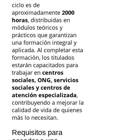
ciclo es de
aproximadamente
2000
horas
, distribuidas en
módulos teóricos y
prácticos que garantizan
una formación integral y
aplicada. Al completar esta
formación, los titulados
estarán capacitados para
trabajar en
centros
sociales, ONG, servicios
sociales y centros de
atención especializada
,
contribuyendo a mejorar la
calidad de vida de quienes
más lo necesitan.
Requisitos para