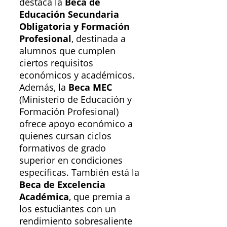
destaca la
Beca de
Educación Secundaria
Obligatoria y Formación
Profesional
, destinada a
alumnos que cumplen
ciertos requisitos
económicos y académicos.
Además, la
Beca MEC
(Ministerio de Educación y
Formación Profesional)
ofrece apoyo económico a
quienes cursan ciclos
formativos de grado
superior en condiciones
específicas. También está la
Beca de Excelencia
Académica
, que premia a
los estudiantes con un
rendimiento sobresaliente