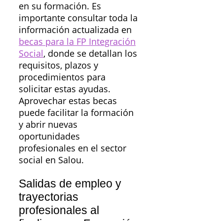
en su formación. Es
importante consultar toda la
información actualizada en
becas para la FP Integración
Social
, donde se detallan los
requisitos, plazos y
procedimientos para
solicitar estas ayudas.
Aprovechar estas becas
puede facilitar la formación
y abrir nuevas
oportunidades
profesionales en el sector
social en Salou.
Salidas de empleo y
trayectorias
profesionales al