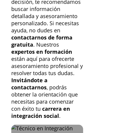
decisión, te recomendamos
buscar información
detallada y asesoramiento
personalizado. Si necesitas
ayuda, no dudes en
contactarnos de forma
gratuita
. Nuestros
expertos en formación
están aquí para ofrecerte
asesoramiento profesional y
resolver todas tus dudas.
Invitándote a
contactarnos
, podrás
obtener la orientación que
necesitas para comenzar
con éxito tu
carrera en
integración social
.