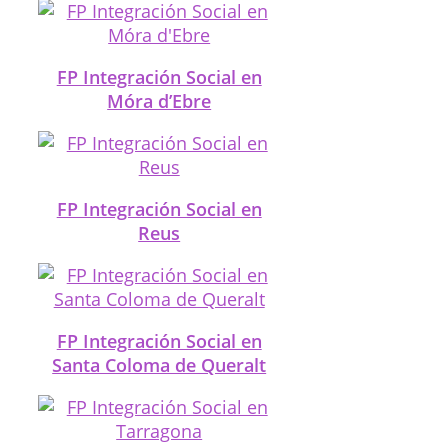
FP Integración Social en
Móra d’Ebre
FP Integración Social en
Reus
FP Integración Social en
Santa Coloma de Queralt