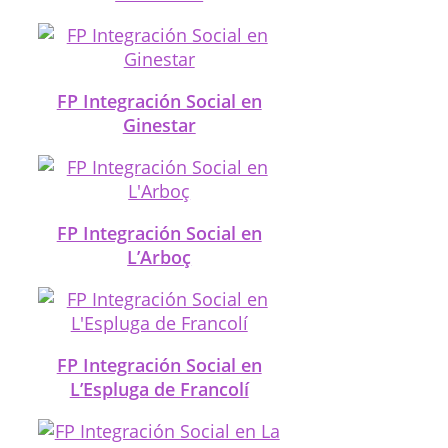
FP Integración Social en
Ginestar
FP Integración Social en
L’Arboç
FP Integración Social en
L’Espluga de Francolí