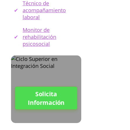
Técnico de
acompañamiento
laboral
Monitor de
rehabilitación
psicosocial
Solicita
Información