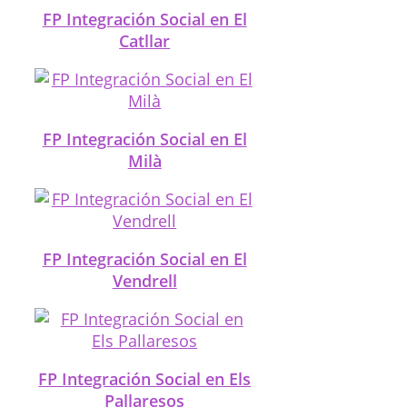
FP Integración Social en El
Catllar
FP Integración Social en El
Milà
FP Integración Social en El
Vendrell
FP Integración Social en Els
Pallaresos