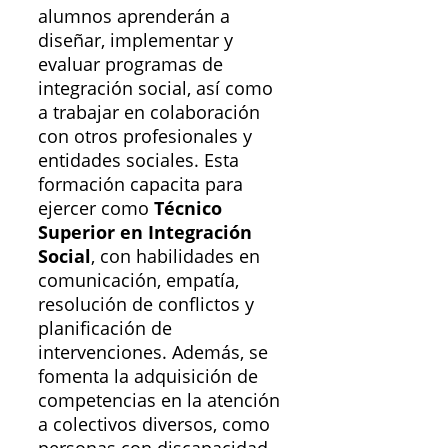
alumnos aprenderán a
diseñar, implementar y
evaluar programas de
integración social, así como
a trabajar en colaboración
con otros profesionales y
entidades sociales. Esta
formación capacita para
ejercer como
Técnico
Superior en Integración
Social
, con habilidades en
comunicación, empatía,
resolución de conflictos y
planificación de
intervenciones. Además, se
fomenta la adquisición de
competencias en la atención
a colectivos diversos, como