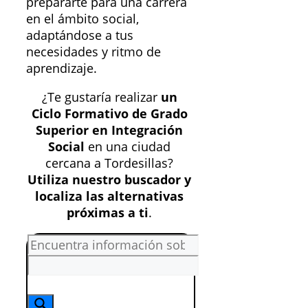
prepararte para una carrera
en el ámbito social,
adaptándose a tus
necesidades y ritmo de
aprendizaje.
¿Te gustaría realizar
un
Ciclo Formativo de Grado
Superior en Integración
Social
en una ciudad
cercana a Tordesillas?
Utiliza nuestro buscador y
localiza las alternativas
próximas a ti
.