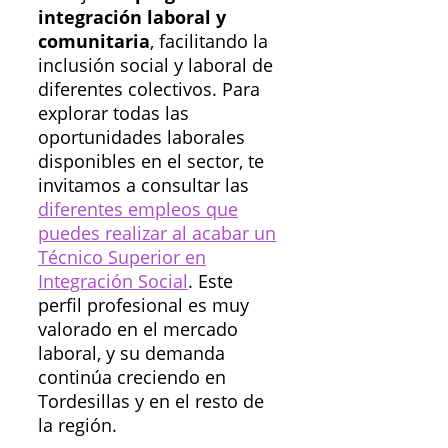
integración laboral y
comunitaria
, facilitando la
inclusión social y laboral de
diferentes colectivos. Para
explorar todas las
oportunidades laborales
disponibles en el sector, te
invitamos a consultar las
diferentes empleos que
puedes realizar al acabar un
Técnico Superior en
Integración Social
. Este
perfil profesional es muy
valorado en el mercado
laboral, y su demanda
continúa creciendo en
Tordesillas y en el resto de
la región.