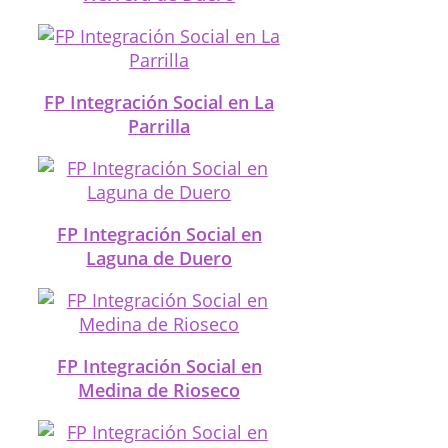
FP Integración Social en La
Parrilla
FP Integración Social en
Laguna de Duero
FP Integración Social en
Medina de Rioseco