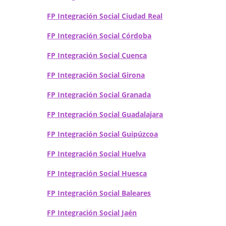
FP Integración Social Ciudad Real
FP Integración Social Córdoba
FP Integración Social Cuenca
FP Integración Social Girona
FP Integración Social Granada
FP Integración Social Guadalajara
FP Integración Social Guipúzcoa
FP Integración Social Huelva
FP Integración Social Huesca
FP Integración Social Baleares
FP Integración Social Jaén