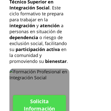
Técnico Superior en
Integración Social
. Este
ciclo formativo te prepara
para trabajar en la
integración
y
atención
a
personas en situación de
dependencia
o riesgo de
exclusión social, facilitando
su
participación activa
en
la comunidad y
promoviendo su
bienestar
.
Solicita
Información