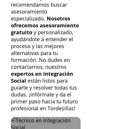
recomendamos buscar
asesoramiento
especializado.
Nosotros
ofrecemos asesoramiento
gratuito
y personalizado,
ayudándote a entender el
proceso y las mejores
alternativas para tu
formación. No dudes en
contactarnos, nuestros
expertos en Integración
Social
están listos para
guiarte y resolver todas tus
dudas. ¡Infórmate y da el
primer paso hacia tu futuro
profesional en Tordesillas!