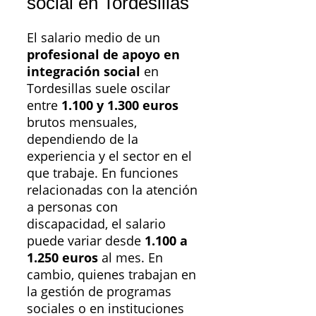
social en Tordesillas
El salario medio de un
profesional de apoyo en
integración social
en
Tordesillas suele oscilar
entre
1.100 y 1.300 euros
brutos mensuales,
dependiendo de la
experiencia y el sector en el
que trabaje. En funciones
relacionadas con la atención
a personas con
discapacidad, el salario
puede variar desde
1.100 a
1.250 euros
al mes. En
cambio, quienes trabajan en
la gestión de programas
sociales o en instituciones