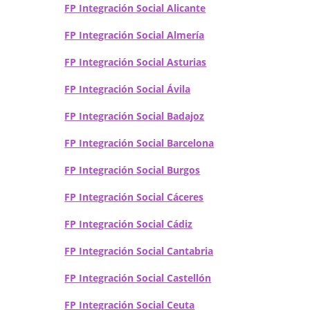
FP Integración Social Alicante
FP Integración Social Almería
FP Integración Social Asturias
FP Integración Social Ávila
FP Integración Social Badajoz
FP Integración Social Barcelona
FP Integración Social Burgos
FP Integración Social Cáceres
FP Integración Social Cádiz
FP Integración Social Cantabria
FP Integración Social Castellón
FP Integración Social Ceuta