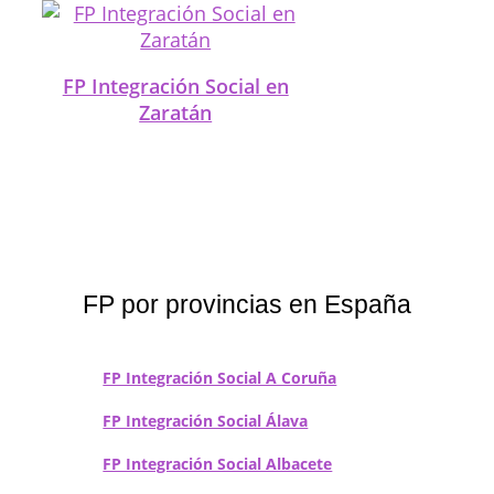
FP Integración Social en
Zaratán
FP por provincias en España
FP Integración Social A Coruña
FP Integración Social Álava
FP Integración Social Albacete