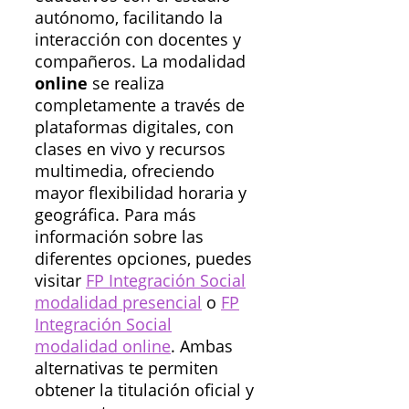
autónomo, facilitando la
interacción con docentes y
compañeros. La modalidad
online
se realiza
completamente a través de
plataformas digitales, con
clases en vivo y recursos
multimedia, ofreciendo
mayor flexibilidad horaria y
geográfica. Para más
información sobre las
diferentes opciones, puedes
visitar
FP Integración Social
modalidad presencial
o
FP
Integración Social
modalidad online
. Ambas
alternativas te permiten
obtener la titulación oficial y