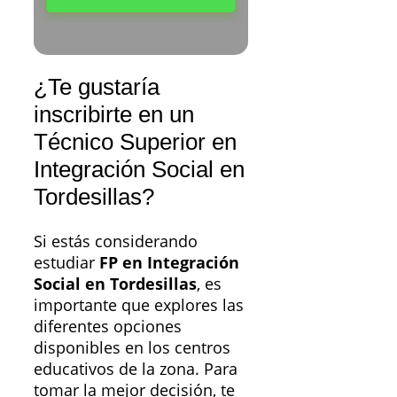
¿Te gustaría
inscribirte en un
Técnico Superior en
Integración Social en
Tordesillas?
Si estás considerando
estudiar
FP en Integración
Social en Tordesillas
, es
importante que explores las
diferentes opciones
disponibles en los centros
educativos de la zona. Para
tomar la mejor decisión, te