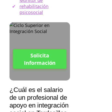
Monitor de
rehabilitación
psicosocial
Solicita
Información
¿Cuál es el salario
de un profesional de
apoyo en integración