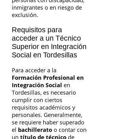
personas con discapacidad,
inmigrantes o en riesgo de
exclusión.
Requisitos para
acceder a un Técnico
Superior en Integración
Social en Tordesillas
Para acceder a la
Formación Profesional en
Integración Social
en
Tordesillas, es necesario
cumplir con ciertos
requisitos académicos y
personales. Generalmente,
se requiere haber superado
el
bachillerato
o contar con
un
título de técnico
de