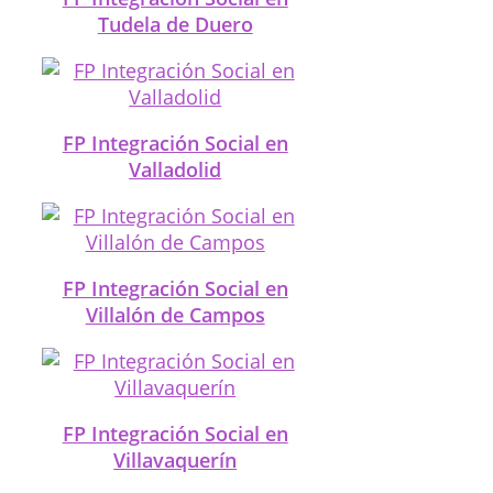
Tudela de Duero
FP Integración Social en
Valladolid
FP Integración Social en
Villalón de Campos
FP Integración Social en
Villavaquerín