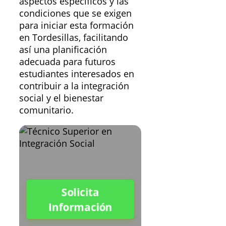
aspectos específicos y las
condiciones que se exigen
para iniciar esta formación
en Tordesillas, facilitando
así una planificación
adecuada para futuros
estudiantes interesados en
contribuir a la integración
social y el bienestar
comunitario.
Solicita
Información