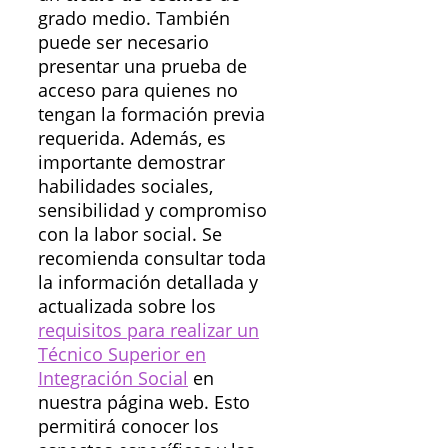
grado medio. También
puede ser necesario
presentar una prueba de
acceso para quienes no
tengan la formación previa
requerida. Además, es
importante demostrar
habilidades sociales,
sensibilidad y compromiso
con la labor social. Se
recomienda consultar toda
la información detallada y
actualizada sobre los
requisitos para realizar un
Técnico Superior en
Integración Social
en
nuestra página web. Esto
permitirá conocer los