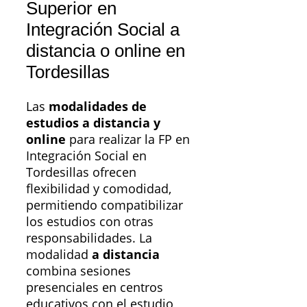
Superior en
Integración Social a
distancia o online en
Tordesillas
Las
modalidades de
estudios a distancia y
online
para realizar la FP en
Integración Social en
Tordesillas ofrecen
flexibilidad y comodidad,
permitiendo compatibilizar
los estudios con otras
responsabilidades. La
modalidad
a distancia
combina sesiones
presenciales en centros
educativos con el estudio