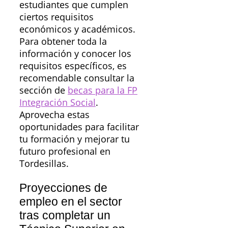
estudiantes que cumplen
ciertos requisitos
económicos y académicos.
Para obtener toda la
información y conocer los
requisitos específicos, es
recomendable consultar la
sección de
becas para la FP
Integración Social
.
Aprovecha estas
oportunidades para facilitar
tu formación y mejorar tu
futuro profesional en
Tordesillas.
Proyecciones de
empleo en el sector
tras completar un