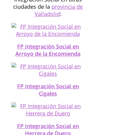
ciudades de la
provincia de
Valladolid
:
FP Integración Social en
Arroyo de la Encomienda
FP Integración Social en
Cigales
FP Integración Social en
Herrera de Duero