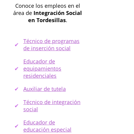
Conoce los empleos en el
área de
Integración Social
en Tordesillas
.
Técnico de programas
de inserción social
Educador de
equipamientos
residenciales
Auxiliar de tutela
Técnico de integración
social
Educador de
educación especial