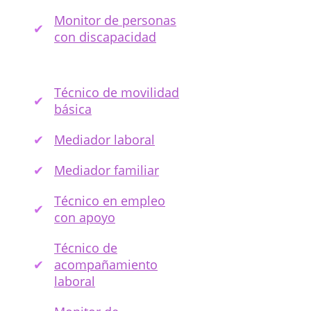
Monitor de personas
con discapacidad
Técnico de movilidad
básica
Mediador laboral
Mediador familiar
Técnico en empleo
con apoyo
Técnico de
acompañamiento
laboral