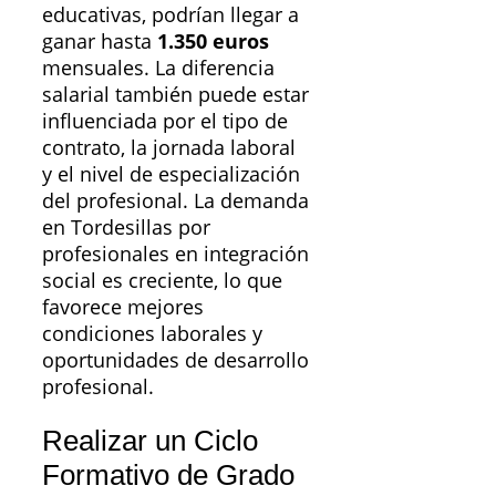
educativas, podrían llegar a
ganar hasta
1.350 euros
mensuales. La diferencia
salarial también puede estar
influenciada por el tipo de
contrato, la jornada laboral
y el nivel de especialización
del profesional. La demanda
en Tordesillas por
profesionales en integración
social es creciente, lo que
favorece mejores
condiciones laborales y
oportunidades de desarrollo
profesional.
Realizar un Ciclo
Formativo de Grado