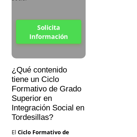
Solicita
Información
¿Qué contenido
tiene un Ciclo
Formativo de Grado
Superior en
Integración Social en
Tordesillas?
El
Ciclo Formativo de