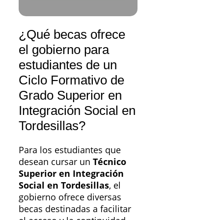
¿Qué becas ofrece
el gobierno para
estudiantes de un
Ciclo Formativo de
Grado Superior en
Integración Social en
Tordesillas?
Para los estudiantes que
desean cursar un
Técnico
Superior en Integración
Social en Tordesillas
, el
gobierno ofrece diversas
becas destinadas a facilitar