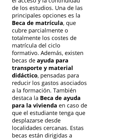
el acceso y la continuidad
de los estudios. Una de las
principales opciones es la
Beca de matrícula
, que
cubre parcialmente o
totalmente los costes de
matrícula del ciclo
formativo. Además, existen
becas de
ayuda para
transporte y material
didáctico
, pensadas para
reducir los gastos asociados
a la formación. También
destaca la
Beca de ayuda
para la vivienda
en caso de
que el estudiante tenga que
desplazarse desde
localidades cercanas. Estas
becas están dirigidas a