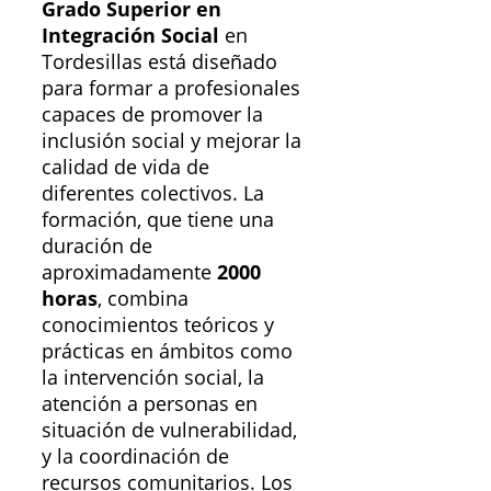
Grado Superior en
Integración Social
en
Tordesillas está diseñado
para formar a profesionales
capaces de promover la
inclusión social y mejorar la
calidad de vida de
diferentes colectivos. La
formación, que tiene una
duración de
aproximadamente
2000
horas
, combina
conocimientos teóricos y
prácticas en ámbitos como
la intervención social, la
atención a personas en
situación de vulnerabilidad,
y la coordinación de
recursos comunitarios. Los