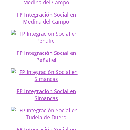
FP Integración Social en
Medina del Campo
FP Integración Social en
Peñafiel
FP Integración Social en
Simancas
FP Integración Social en