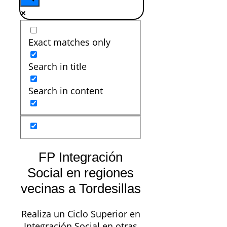
Exact matches only
Search in title
Search in content
FP Integración
Social en regiones
vecinas a Tordesillas
Realiza un Ciclo Superior en
Integración Social en otras