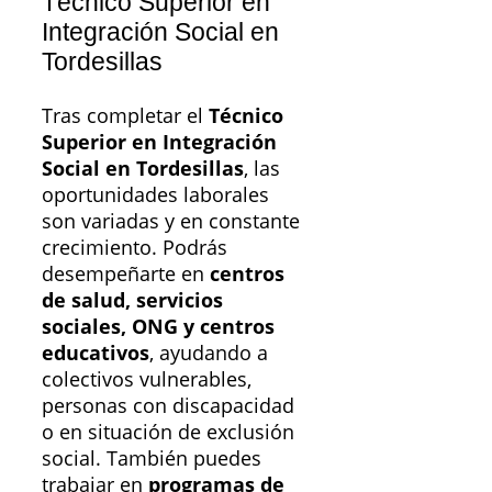
Técnico Superior en
Integración Social en
Tordesillas
Tras completar el
Técnico
Superior en Integración
Social en Tordesillas
, las
oportunidades laborales
son variadas y en constante
crecimiento. Podrás
desempeñarte en
centros
de salud, servicios
sociales, ONG y centros
educativos
, ayudando a
colectivos vulnerables,
personas con discapacidad
o en situación de exclusión
social. También puedes
trabajar en
programas de