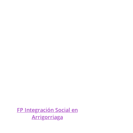
FP Integración Social en
Arteaga Derio