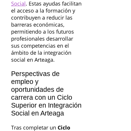
Social
. Estas ayudas facilitan
el acceso a la formación y
contribuyen a reducir las
barreras económicas,
permitiendo a los futuros
profesionales desarrollar
sus competencias en el
ámbito de la integración
social en Arteaga.
Perspectivas de
empleo y
oportunidades de
carrera con un Ciclo
Superior en Integración
Social en Arteaga
Tras completar un
Ciclo