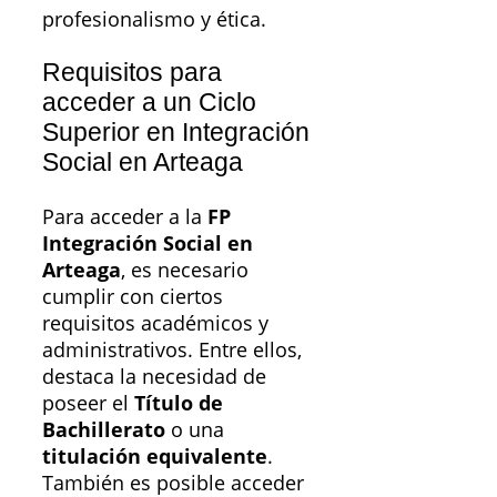
profesionalismo y ética.
Requisitos para
acceder a un Ciclo
Superior en Integración
Social en Arteaga
Para acceder a la
FP
Integración Social en
Arteaga
, es necesario
cumplir con ciertos
requisitos académicos y
administrativos. Entre ellos,
destaca la necesidad de
poseer el
Título de
Bachillerato
o una
titulación equivalente
.
También es posible acceder