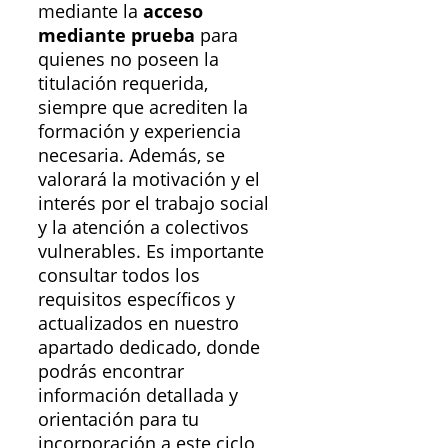
mediante la
acceso
mediante prueba
para
quienes no poseen la
titulación requerida,
siempre que acrediten la
formación y experiencia
necesaria. Además, se
valorará la motivación y el
interés por el trabajo social
y la atención a colectivos
vulnerables. Es importante
consultar todos los
requisitos específicos y
actualizados en nuestro
apartado dedicado, donde
podrás encontrar
información detallada y
orientación para tu
incorporación a este ciclo