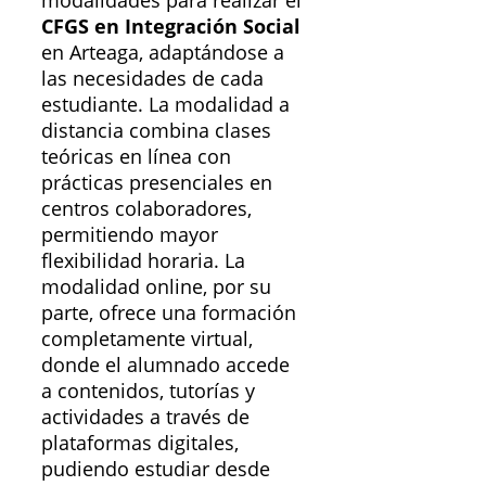
CFGS en Integración Social
en Arteaga, adaptándose a
las necesidades de cada
estudiante. La modalidad a
distancia combina clases
teóricas en línea con
prácticas presenciales en
centros colaboradores,
permitiendo mayor
flexibilidad horaria. La
modalidad online, por su
parte, ofrece una formación
completamente virtual,
donde el alumnado accede
a contenidos, tutorías y
actividades a través de
plataformas digitales,
pudiendo estudiar desde