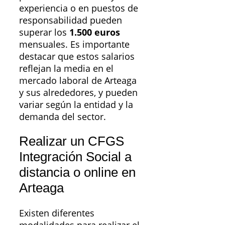
experiencia o en puestos de
responsabilidad pueden
superar los
1.500 euros
mensuales. Es importante
destacar que estos salarios
reflejan la media en el
mercado laboral de Arteaga
y sus alrededores, y pueden
variar según la entidad y la
demanda del sector.
Realizar un CFGS
Integración Social a
distancia o online en
Arteaga
Existen diferentes
modalidades para realizar el