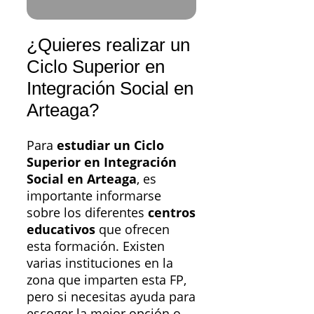
¿Quieres realizar un
Ciclo Superior en
Integración Social en
Arteaga?
Para
estudiar un Ciclo
Superior en Integración
Social en Arteaga
, es
importante informarse
sobre los diferentes
centros
educativos
que ofrecen
esta formación. Existen
varias instituciones en la
zona que imparten esta FP,
pero si necesitas ayuda para
escoger la mejor opción o