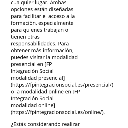
cualquier lugar. Ambas
opciones están diseñadas
para facilitar el acceso a la
formación, especialmente
para quienes trabajan o
tienen otras
responsabilidades. Para
obtener más información,
puedes visitar la modalidad
presencial en [FP
Integración Social
modalidad presencial]
(https://fpintegracionsocial.es/presencial/)
o la modalidad online en [FP
Integración Social
modalidad online]
(https://fpintegracionsocial.es/online/).
¿Estás considerando realizar