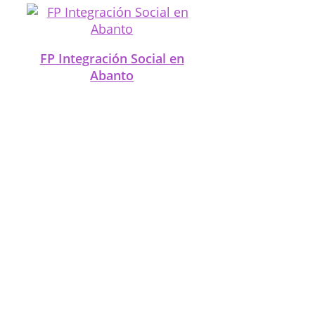
FP Integración Social en
Abanto
FP Integración Social en
Algorta
FP Integración Social en
Altzaga