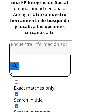
una FP Integración Social
en una ciudad cercana a
Arteaga?
Utiliza nuestro
herramienta de búsqueda
y localiza las opciones
cercanas a ti
.
Exact matches only
Search in title
Search in content