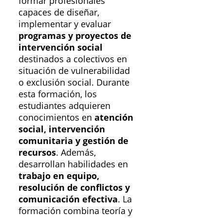
formar profesionales
capaces de diseñar,
implementar y evaluar
programas y proyectos de
intervención social
destinados a colectivos en
situación de vulnerabilidad
o exclusión social. Durante
esta formación, los
estudiantes adquieren
conocimientos en
atención
social, intervención
comunitaria y gestión de
recursos
. Además,
desarrollan habilidades en
trabajo en equipo,
resolución de conflictos y
comunicación efectiva
. La
formación combina teoría y