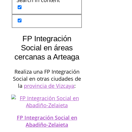
FP Integración
Social en áreas
cercanas a Arteaga
Realiza una FP Integración
Social en otras ciudades de
la
provincia de Vizcaya
:
FP Integración Social en
Abadiño-Zelaieta