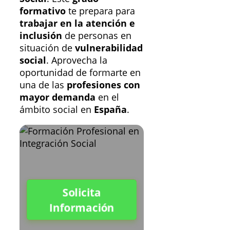
formativo
te prepara para
trabajar en la atención e
inclusión
de personas en
situación de
vulnerabilidad
social
. Aprovecha la
oportunidad de formarte en
una de las
profesiones con
mayor demanda
en el
ámbito social en
España
.
Solicita
Información