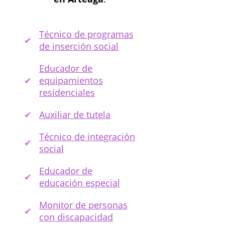
Técnico de programas
de inserción social
Educador de
equipamientos
residenciales
Auxiliar de tutela
Técnico de integración
social
Educador de
educación especial
Monitor de personas
con discapacidad