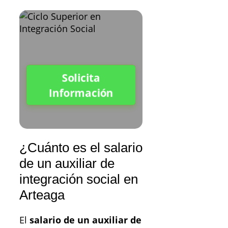
Solicita
Información
¿Cuánto es el salario
de un auxiliar de
integración social en
Arteaga
El
salario de un auxiliar de