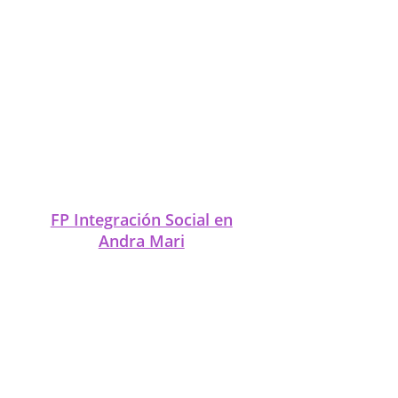
FP Integración Social en
Arizgoiti