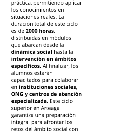
práctica, permitiendo aplicar
los conocimientos en
situaciones reales. La
duración total de este ciclo
es de
2000 horas
,
distribuidas en módulos
que abarcan desde la
dinámica social
hasta la
intervención en ámbitos
específicos
. Al finalizar, los
alumnos estarán
capacitados para colaborar
en
instituciones sociales,
ONG y centros de atención
especializada
. Este ciclo
superior en Arteaga
garantiza una preparación
integral para afrontar los
retos del ámbito social con