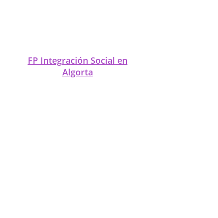
FP Integración Social en
Amorebieta