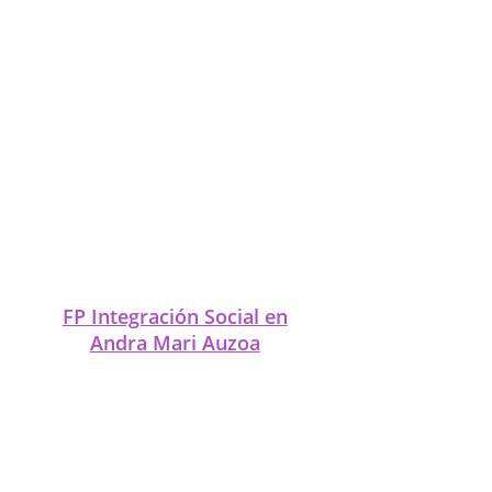
FP Integración Social en
Arrigorriaga