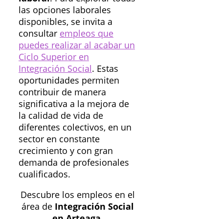
las opciones laborales
disponibles, se invita a
consultar
empleos que
puedes realizar al acabar un
Ciclo Superior en
Integración Social
. Estas
oportunidades permiten
contribuir de manera
significativa a la mejora de
la calidad de vida de
diferentes colectivos, en un
sector en constante
crecimiento y con gran
demanda de profesionales
cualificados.
Descubre los empleos en el
área de
Integración Social
en Arteaga
.