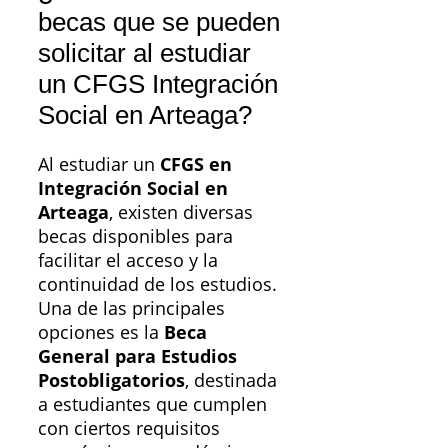
becas que se pueden
solicitar al estudiar
un CFGS Integración
Social en Arteaga?
Al estudiar un
CFGS en
Integración Social en
Arteaga
, existen diversas
becas disponibles para
facilitar el acceso y la
continuidad de los estudios.
Una de las principales
opciones es la
Beca
General para Estudios
Postobligatorios
, destinada
a estudiantes que cumplen
con ciertos requisitos