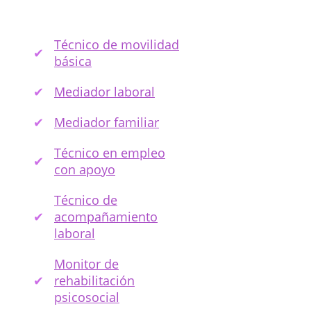
Técnico de movilidad
básica
Mediador laboral
Mediador familiar
Técnico en empleo
con apoyo
Técnico de
acompañamiento
laboral
Monitor de
rehabilitación
psicosocial