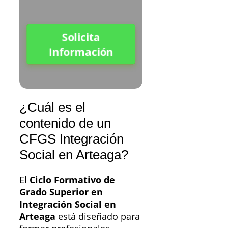
Solicita
Información
¿Cuál es el
contenido de un
CFGS Integración
Social en Arteaga?
El
Ciclo Formativo de
Grado Superior en
Integración Social en
Arteaga
está diseñado para