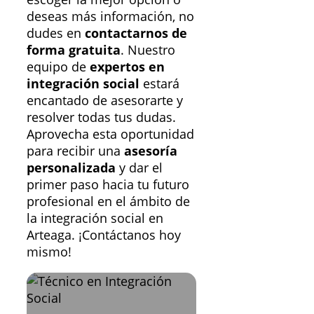
deseas más información, no
dudes en
contactarnos de
forma gratuita
. Nuestro
equipo de
expertos en
integración social
estará
encantado de asesorarte y
resolver todas tus dudas.
Aprovecha esta oportunidad
para recibir una
asesoría
personalizada
y dar el
primer paso hacia tu futuro
profesional en el ámbito de
la integración social en
Arteaga. ¡Contáctanos hoy
mismo!