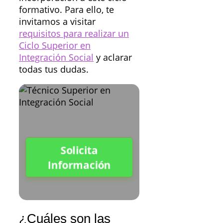
formativo. Para ello, te
invitamos a visitar
requisitos para realizar un
Ciclo Superior en
Integración Social
y aclarar
todas tus dudas.
Solicita
Información
¿Cuáles son las