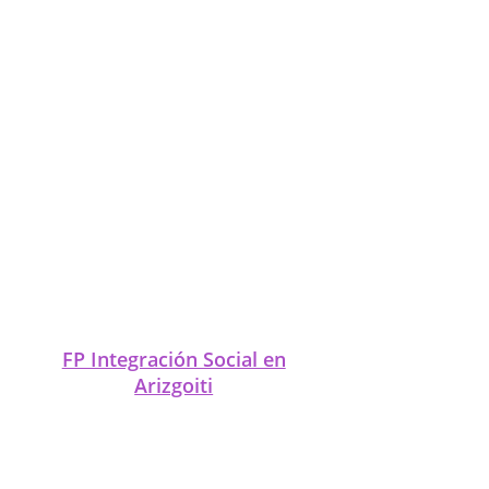
FP Integración Social en
Artatza