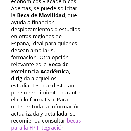
económicos y académicos.
Además, se puede solicitar
la
Beca de Movilidad
, que
ayuda a financiar
desplazamientos o estudios
en otras regiones de
España, ideal para quienes
desean ampliar su
formación. Otra opción
relevante es la
Beca de
Excelencia Académica
,
dirigida a aquellos
estudiantes que destacan
por su rendimiento durante
el ciclo formativo. Para
obtener toda la información
actualizada y detallada, se
recomienda consultar
becas
para la FP Integración