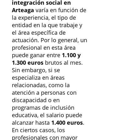
integración social en
Arteaga
varía en función de
la experiencia, el tipo de
entidad en la que trabaje y
el área específica de
actuación. Por lo general, un
profesional en esta área
puede ganar entre
1.100 y
1.300 euros
brutos al mes.
Sin embargo, si se
especializa en áreas
relacionadas, como la
atención a personas con
discapacidad o en
programas de inclusión
educativa, el salario puede
alcanzar hasta
1.400 euros
.
En ciertos casos, los
profesionales con mayor