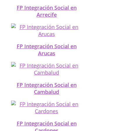
FP Integración Social en
Arrecife
FP Integración Social en
Arucas
FP Integración Social en
Cambalud
FP Integración Social en
Cardones