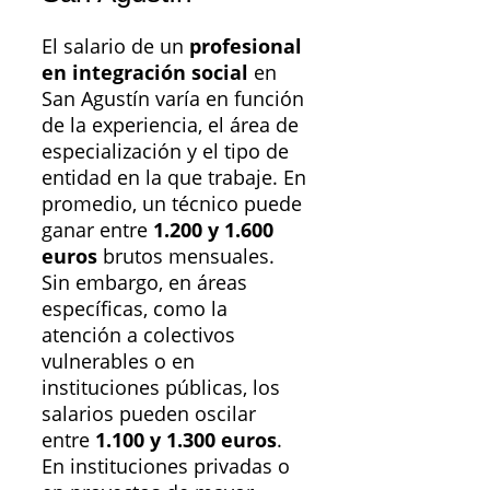
El salario de un
profesional
en integración social
en
San Agustín varía en función
de la experiencia, el área de
especialización y el tipo de
entidad en la que trabaje. En
promedio, un técnico puede
ganar entre
1.200 y 1.600
euros
brutos mensuales.
Sin embargo, en áreas
específicas, como la
atención a colectivos
vulnerables o en
instituciones públicas, los
salarios pueden oscilar
entre
1.100 y 1.300 euros
.
En instituciones privadas o