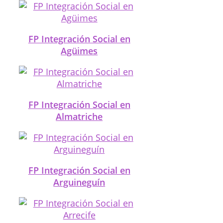
FP Integración Social en
Agüimes
FP Integración Social en
Almatriche
FP Integración Social en
Arguineguín