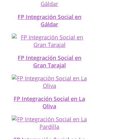
FP Integración Social en
Gáldar
FP Integración Social en
Gran Tarajal
FP Integración Social en La
Oliva