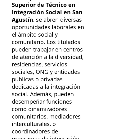
Superior de Técnico en
Integración Social en San
Agustín
, se abren diversas
oportunidades laborales en
el ámbito social y
comunitario. Los titulados
pueden trabajar en centros
de atención a la diversidad,
residencias, servicios
sociales, ONG y entidades
públicas o privadas
dedicadas a la integración
social. Además, pueden
desempeñar funciones
como dinamizadores
comunitarios, mediadores
interculturales, o
coordinadores de
programas de integración.