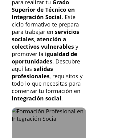
para realizar tu
Grado
Superior de Técnico en
Integración Social
. Este
ciclo formativo te prepara
para trabajar en
servicios
sociales
,
atención a
colectivos vulnerables
y
promover la
igualdad de
oportunidades
. Descubre
aquí las
salidas
profesionales
, requisitos y
todo lo que necesitas para
comenzar tu formación en
integración social
.