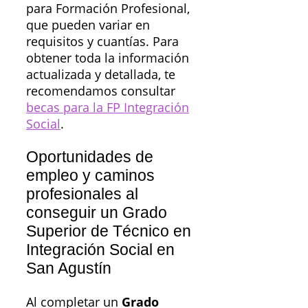
para Formación Profesional,
que pueden variar en
requisitos y cuantías. Para
obtener toda la información
actualizada y detallada, te
recomendamos consultar
becas para la FP Integración
Social
.
Oportunidades de
empleo y caminos
profesionales al
conseguir un Grado
Superior de Técnico en
Integración Social en
San Agustín
Al completar un
Grado