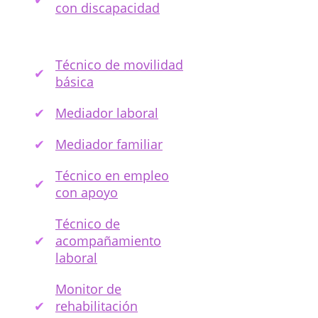
con discapacidad
Técnico de movilidad
básica
Mediador laboral
Mediador familiar
Técnico en empleo
con apoyo
Técnico de
acompañamiento
laboral
Monitor de
rehabilitación