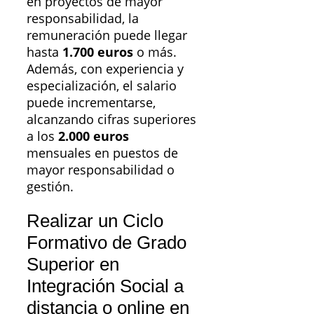
en proyectos de mayor
responsabilidad, la
remuneración puede llegar
hasta
1.700 euros
o más.
Además, con experiencia y
especialización, el salario
puede incrementarse,
alcanzando cifras superiores
a los
2.000 euros
mensuales en puestos de
mayor responsabilidad o
gestión.
Realizar un Ciclo
Formativo de Grado
Superior en
Integración Social a
distancia o online en