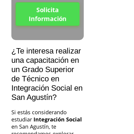
Solicita
Información
¿Te interesa realizar
una capacitación en
un Grado Superior
de Técnico en
Integración Social en
San Agustín?
Si estás considerando
estudiar
Integración Social
en San Agustín, te
recomendamos explorar