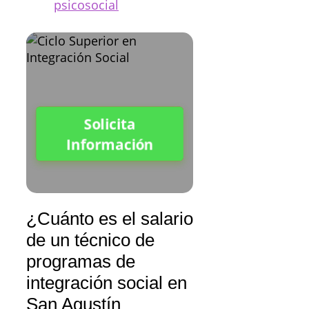
psicosocial
Solicita
Información
¿Cuánto es el salario
de un técnico de
programas de
integración social en
San Agustín