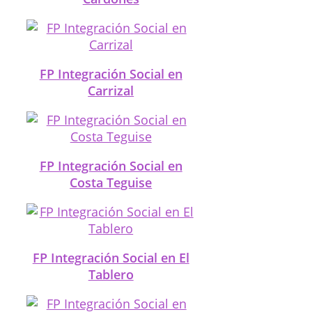
FP Integración Social en
Carrizal
FP Integración Social en
Costa Teguise
FP Integración Social en El
Tablero