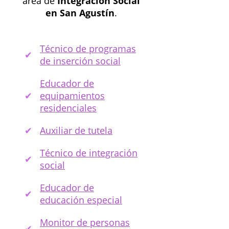
área de
Integración Social
en San Agustín
.
Técnico de programas
de inserción social
Educador de
equipamientos
residenciales
Auxiliar de tutela
Técnico de integración
social
Educador de
educación especial
Monitor de personas