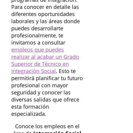
Para conocer en detalle las
diferentes oportunidades
laborales y las áreas donde
puedes desarrollarte
profesionalmente, te
invitamos a consultar
empleos que puedes
realizar al acabar un Grado
Superior de Técnico en
Integración Social
. Esto te
permitirá planificar tu futuro
profesional con mayor
seguridad y conocer las
diversas salidas que ofrece
esta formación
especializada.
Conoce los empleos en el