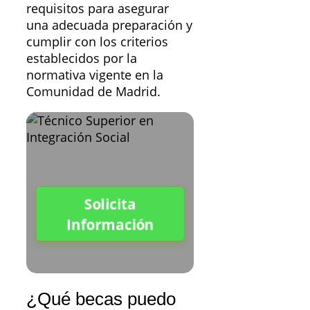
requisitos para asegurar
una adecuada preparación y
cumplir con los criterios
establecidos por la
normativa vigente en la
Comunidad de Madrid.
Solicita
Información
¿Qué becas puedo