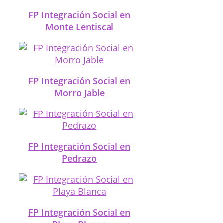
FP Integración Social en
Monte Lentiscal
FP Integración Social en
Morro Jable
FP Integración Social en
Pedrazo
FP Integración Social en