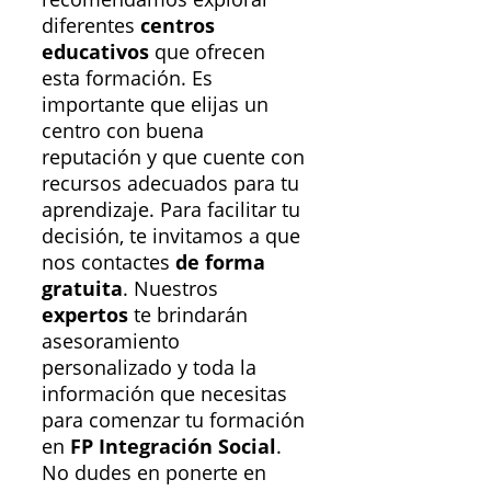
diferentes
centros
educativos
que ofrecen
esta formación. Es
importante que elijas un
centro con buena
reputación y que cuente con
recursos adecuados para tu
aprendizaje. Para facilitar tu
decisión, te invitamos a que
nos contactes
de forma
gratuita
. Nuestros
expertos
te brindarán
asesoramiento
personalizado y toda la
información que necesitas
para comenzar tu formación
en
FP Integración Social
.
No dudes en ponerte en