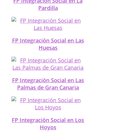
FP Integración Social en La
Pardilla
FP Integración Social en Las
Huesas
FP Integración Social en Las
Palmas de Gran Canaria
FP Integración Social en Los
Hoyos