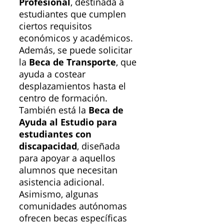
Profesional
, destinada a
estudiantes que cumplen
ciertos requisitos
económicos y académicos.
Además, se puede solicitar
la
Beca de Transporte
, que
ayuda a costear
desplazamientos hasta el
centro de formación.
También está la
Beca de
Ayuda al Estudio para
estudiantes con
discapacidad
, diseñada
para apoyar a aquellos
alumnos que necesitan
asistencia adicional.
Asimismo, algunas
comunidades autónomas
ofrecen becas específicas