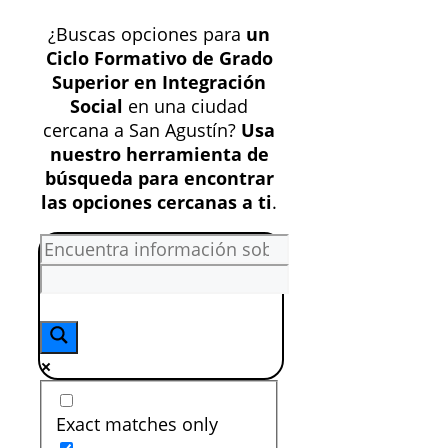
¿Buscas opciones para
un
Ciclo Formativo de Grado
Superior en Integración
Social
en una ciudad
cercana a San Agustín?
Usa
nuestro herramienta de
búsqueda para encontrar
las opciones cercanas a ti
.
Exact matches only