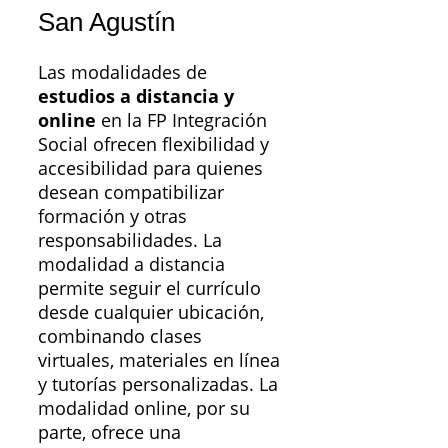
San Agustín
Las modalidades de
estudios a distancia y
online
en la FP Integración
Social ofrecen flexibilidad y
accesibilidad para quienes
desean compatibilizar
formación y otras
responsabilidades. La
modalidad a distancia
permite seguir el currículo
desde cualquier ubicación,
combinando clases
virtuales, materiales en línea
y tutorías personalizadas. La
modalidad online, por su
parte, ofrece una