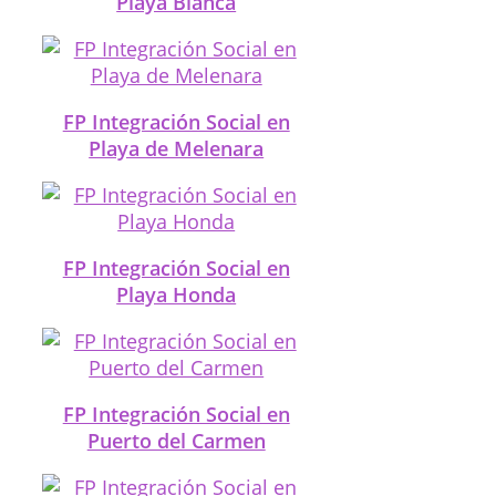
Playa Blanca
FP Integración Social en
Playa de Melenara
FP Integración Social en
Playa Honda
FP Integración Social en
Puerto del Carmen