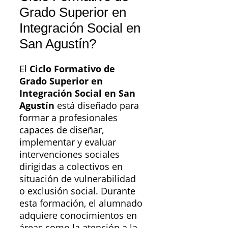
Grado Superior en
Integración Social en
San Agustín?
El
Ciclo Formativo de
Grado Superior en
Integración Social en San
Agustín
está diseñado para
formar a profesionales
capaces de diseñar,
implementar y evaluar
intervenciones sociales
dirigidas a colectivos en
situación de vulnerabilidad
o exclusión social. Durante
esta formación, el alumnado
adquiere conocimientos en
áreas como la atención a la