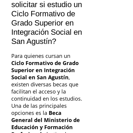
solicitar si estudio un
Ciclo Formativo de
Grado Superior en
Integración Social en
San Agustín?
Para quienes cursan un
Ciclo Formativo de Grado
Superior en Integración
Social en San Agustín
,
existen diversas becas que
facilitan el acceso y la
continuidad en los estudios.
Una de las principales
opciones es la
Beca
General del Ministerio de
Educación y Formación