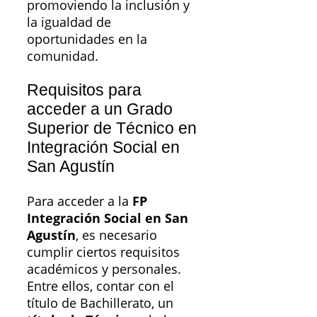
promoviendo la inclusión y
la igualdad de
oportunidades en la
comunidad.
Requisitos para
acceder a un Grado
Superior de Técnico en
Integración Social en
San Agustín
Para acceder a la
FP
Integración Social en San
Agustín
, es necesario
cumplir ciertos requisitos
académicos y personales.
Entre ellos, contar con el
título de Bachillerato, un