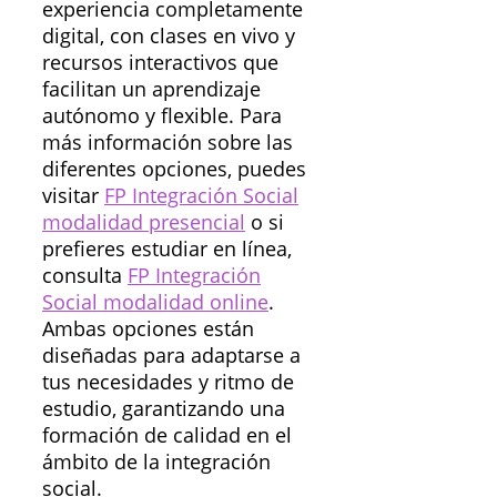
experiencia completamente
digital, con clases en vivo y
recursos interactivos que
facilitan un aprendizaje
autónomo y flexible. Para
más información sobre las
diferentes opciones, puedes
visitar
FP Integración Social
modalidad presencial
o si
prefieres estudiar en línea,
consulta
FP Integración
Social modalidad online
.
Ambas opciones están
diseñadas para adaptarse a
tus necesidades y ritmo de
estudio, garantizando una
formación de calidad en el
ámbito de la integración
social.