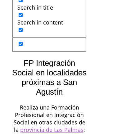
Search in title
Search in content
FP Integración
Social en localidades
próximas a San
Agustín
Realiza una Formación
Profesional en Integración
Social en otras ciudades de
la
provincia de Las Palmas
: