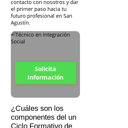
contacto con nosotros y dar
el primer paso hacia tu
futuro profesional en San
Agustín.
Solicita
Información
¿Cuáles son los
componentes del un
Ciclo Formativo de