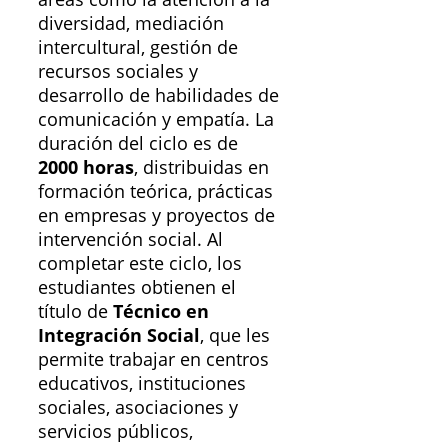
diversidad, mediación
intercultural, gestión de
recursos sociales y
desarrollo de habilidades de
comunicación y empatía. La
duración del ciclo es de
2000 horas
, distribuidas en
formación teórica, prácticas
en empresas y proyectos de
intervención social. Al
completar este ciclo, los
estudiantes obtienen el
título de
Técnico en
Integración Social
, que les
permite trabajar en centros
educativos, instituciones
sociales, asociaciones y
servicios públicos,