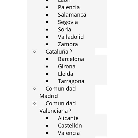
Palencia
Salamanca
Segovia
Soria
Valladolid
Zamora
Cataluña
Barcelona
Girona
Lleida
Tarragona
Comunidad
Madrid
Comunidad
Valenciana
Alicante
Castellón
Valencia