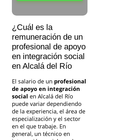
¿Cuál es la
remuneración de un
profesional de apoyo
en integración social
en Alcalá del Río
El salario de un
profesional
de apoyo en integración
social
en Alcalá del Río
puede variar dependiendo
de la experiencia, el área de
especialización y el sector
en el que trabaje. En
general, un técnico en