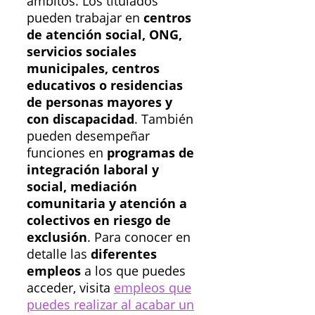
ámbitos. Los titulados
pueden trabajar en
centros
de atención social, ONG,
servicios sociales
municipales, centros
educativos o residencias
de personas mayores y
con discapacidad
. También
pueden desempeñar
funciones en
programas de
integración laboral y
social, mediación
comunitaria y atención a
colectivos en riesgo de
exclusión
. Para conocer en
detalle las
diferentes
empleos
a los que puedes
acceder, visita
empleos que
puedes realizar al acabar un