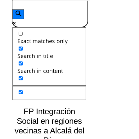
Exact matches only
Search in title
Search in content
FP Integración
Social en regiones
vecinas a Alcalá del