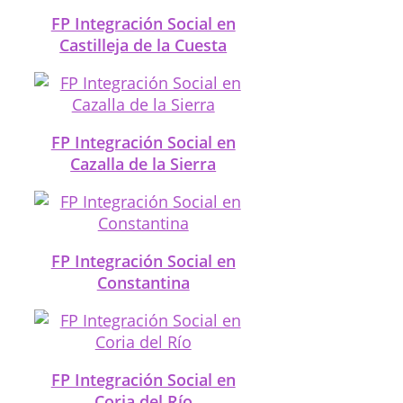
FP Integración Social en
Castilleja de la Cuesta
FP Integración Social en
Cazalla de la Sierra
FP Integración Social en
Constantina
FP Integración Social en
Coria del Río