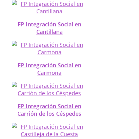
FP Integración Social en
Cantillana
FP Integración Social en
Carmona
FP Integración Social en
Carrión de los Céspedes