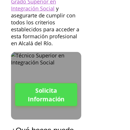
Grado Superior en
Integración Social
y
asegurarte de cumplir con
todos los criterios
establecidos para acceder a
esta formación profesional
en Alcalá del Río.
Solicita
Información