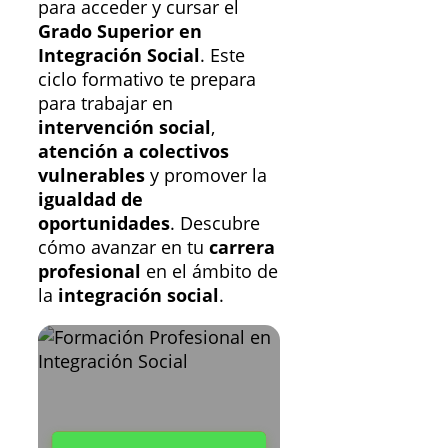
para acceder y cursar el
Grado Superior en
Integración Social
. Este
ciclo formativo te prepara
para trabajar en
intervención social
,
atención a colectivos
vulnerables
y promover la
igualdad de
oportunidades
. Descubre
cómo avanzar en tu
carrera
profesional
en el ámbito de
la
integración social
.