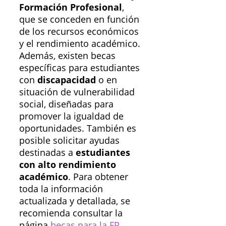
Formación Profesional
,
que se conceden en función
de los recursos económicos
y el rendimiento académico.
Además, existen becas
específicas para estudiantes
con
discapacidad
o en
situación de vulnerabilidad
social, diseñadas para
promover la igualdad de
oportunidades. También es
posible solicitar ayudas
destinadas a
estudiantes
con alto rendimiento
académico
. Para obtener
toda la información
actualizada y detallada, se
recomienda consultar la
página
becas para la FP