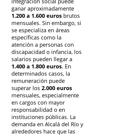
integración social puede
ganar aproximadamente
1.200 a 1.600 euros
brutos
mensuales. Sin embargo, si
se especializa en áreas
específicas como la
atención a personas con
discapacidad o infancia, los
salarios pueden llegar a
1.400 a 1.800 euros
. En
determinados casos, la
remuneración puede
superar los
2.000 euros
mensuales, especialmente
en cargos con mayor
responsabilidad o en
instituciones públicas. La
demanda en Alcalá del Río y
alrededores hace que las