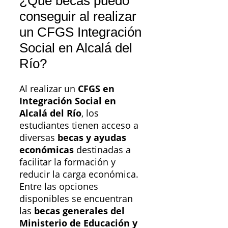
¿Qué becas puedo
conseguir al realizar
un CFGS Integración
Social en Alcalá del
Río?
Al realizar un
CFGS en
Integración Social en
Alcalá del Río
, los
estudiantes tienen acceso a
diversas
becas y ayudas
económicas
destinadas a
facilitar la formación y
reducir la carga económica.
Entre las opciones
disponibles se encuentran
las
becas generales del
Ministerio de Educación y