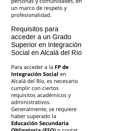
personas y comunidades, en
un marco de respeto y
profesionalidad.
Requisitos para
acceder a un Grado
Superior en Integración
Social en Alcalá del Río
Para acceder a la
FP de
Integración Social
en
Alcalá del Río, es necesario
cumplir con ciertos
requisitos académicos y
administrativos.
Generalmente, se requiere
haber superado la
Educación Secundaria
Obligatoria (ESO)
o contar