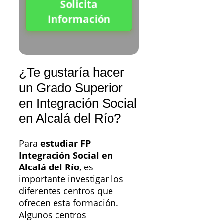
Solicita
Información
¿Te gustaría hacer
un Grado Superior
en Integración Social
en Alcalá del Río?
Para
estudiar FP
Integración Social en
Alcalá del Río
, es
importante investigar los
diferentes centros que
ofrecen esta formación.
Algunos centros