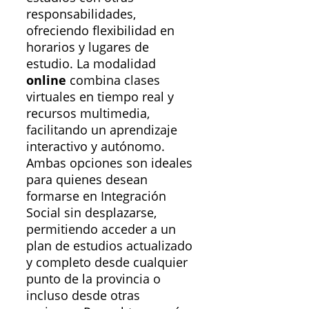
responsabilidades,
ofreciendo flexibilidad en
horarios y lugares de
estudio. La modalidad
online
combina clases
virtuales en tiempo real y
recursos multimedia,
facilitando un aprendizaje
interactivo y autónomo.
Ambas opciones son ideales
para quienes desean
formarse en Integración
Social sin desplazarse,
permitiendo acceder a un
plan de estudios actualizado
y completo desde cualquier
punto de la provincia o
incluso desde otras