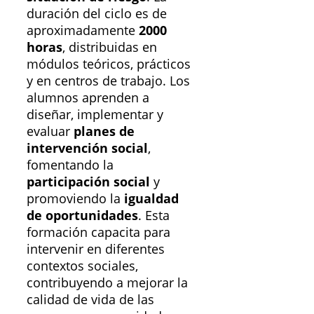
duración del ciclo es de
aproximadamente
2000
horas
, distribuidas en
módulos teóricos, prácticos
y en centros de trabajo. Los
alumnos aprenden a
diseñar, implementar y
evaluar
planes de
intervención social
,
fomentando la
participación social
y
promoviendo la
igualdad
de oportunidades
. Esta
formación capacita para
intervenir en diferentes
contextos sociales,
contribuyendo a mejorar la
calidad de vida de las