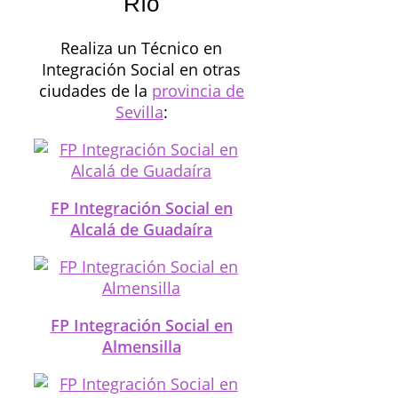
Río
Realiza un Técnico en
Integración Social en otras
ciudades de la
provincia de
Sevilla
:
FP Integración Social en
Alcalá de Guadaíra
FP Integración Social en
Almensilla