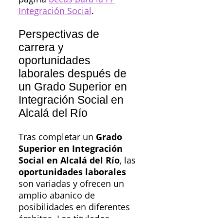
Integración Social
.
Perspectivas de
carrera y
oportunidades
laborales después de
un Grado Superior en
Integración Social en
Alcalá del Río
Tras completar un
Grado
Superior en Integración
Social en Alcalá del Río
, las
oportunidades laborales
son variadas y ofrecen un
amplio abanico de
posibilidades en diferentes