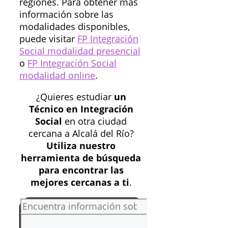
regiones. Para obtener más
información sobre las
modalidades disponibles,
puede visitar
FP Integración
Social modalidad presencial
o
FP Integración Social
modalidad online
.
¿Quieres estudiar
un
Técnico en Integración
Social
en otra ciudad
cercana a Alcalá del Río?
Utiliza nuestro
herramienta de búsqueda
para encontrar las
mejores cercanas a ti
.