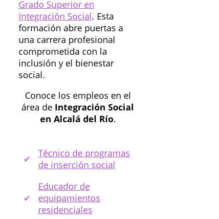
Grado Superior en
Integración Social
. Esta
formación abre puertas a
una carrera profesional
comprometida con la
inclusión y el bienestar
social.
Conoce los empleos en el
área de
Integración Social
en Alcalá del Río
.
Técnico de programas
de inserción social
Educador de
equipamientos
residenciales