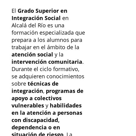
El
Grado Superior en
Integración Social
en
Alcalá del Río es una
formación especializada que
prepara a los alumnos para
trabajar en el ámbito de la
atención social
y la
intervención comunitaria
.
Durante el ciclo formativo,
se adquieren conocimientos
sobre
técnicas de
integración
,
programas de
apoyo a colectivos
vulnerables
y
habilidades
en la atención a personas
con discapacidad,
dependencia o en
situación de riesgo
. La