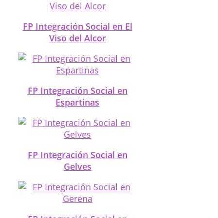
FP Integración Social en El
Viso del Alcor
FP Integración Social en
Espartinas
FP Integración Social en
Gelves