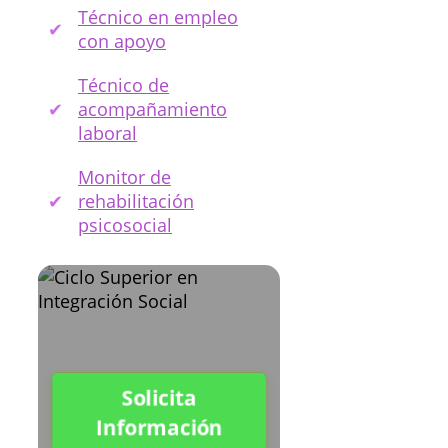
Técnico en empleo
con apoyo
Técnico de
acompañamiento
laboral
Monitor de
rehabilitación
psicosocial
Solicita
Información