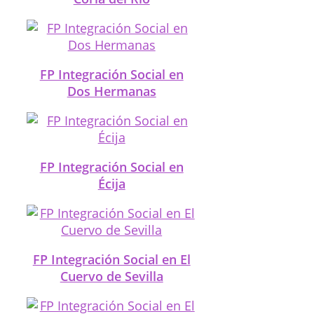
FP Integración Social en
Dos Hermanas
FP Integración Social en
Écija
FP Integración Social en El
Cuervo de Sevilla