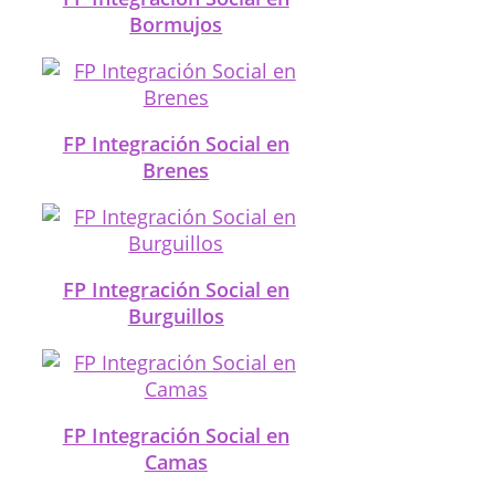
Bormujos
FP Integración Social en
Brenes
FP Integración Social en
Burguillos
FP Integración Social en
Camas