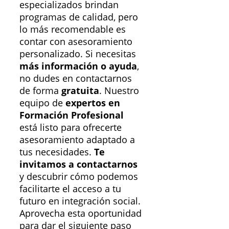
especializados brindan
programas de calidad, pero
lo más recomendable es
contar con asesoramiento
personalizado. Si necesitas
más información o ayuda
,
no dudes en contactarnos
de forma
gratuita
. Nuestro
equipo de
expertos en
Formación Profesional
está listo para ofrecerte
asesoramiento adaptado a
tus necesidades.
Te
invitamos a contactarnos
y descubrir cómo podemos
facilitarte el acceso a tu
futuro en integración social.
Aprovecha esta oportunidad
para dar el siguiente paso