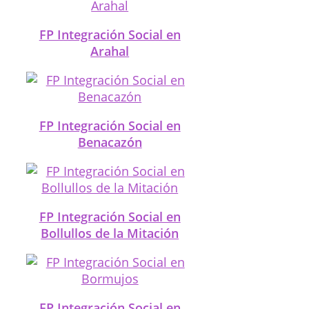
FP Integración Social en
Arahal
FP Integración Social en
Benacazón
FP Integración Social en
Bollullos de la Mitación
FP Integración Social en