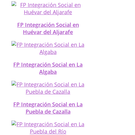
FP Integración Social en
Huévar del Aljarafe
FP Integración Social en La
Algaba
FP Integración Social en La
Puebla de Cazalla