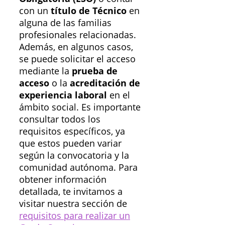
con un
título de Técnico
en
alguna de las familias
profesionales relacionadas.
Además, en algunos casos,
se puede solicitar el acceso
mediante la
prueba de
acceso
o la
acreditación de
experiencia laboral
en el
ámbito social. Es importante
consultar todos los
requisitos específicos, ya
que estos pueden variar
según la convocatoria y la
comunidad autónoma. Para
obtener información
detallada, te invitamos a
visitar nuestra sección de
requisitos para realizar un