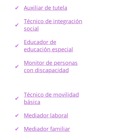
Auxiliar de tutela
Técnico de integración
social
Educador de
educación especial
Monitor de personas
con discapacidad
Técnico de movilidad
básica
Mediador laboral
Mediador familiar