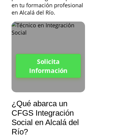
en tu formación profesional
en Alcalá del Río.
Solicita
Información
¿Qué abarca un
CFGS Integración
Social en Alcalá del
Río?