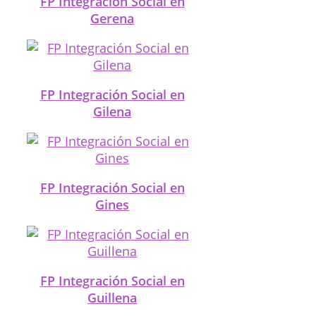
FP Integración Social en
Gerena
FP Integración Social en
Gilena
FP Integración Social en
Gines
FP Integración Social en
Guillena