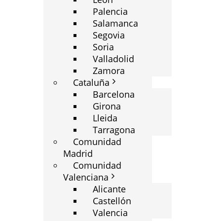
Palencia
Salamanca
Segovia
Soria
Valladolid
Zamora
Cataluña
Barcelona
Girona
Lleida
Tarragona
Comunidad
Madrid
Comunidad
Valenciana
Alicante
Castellón
Valencia