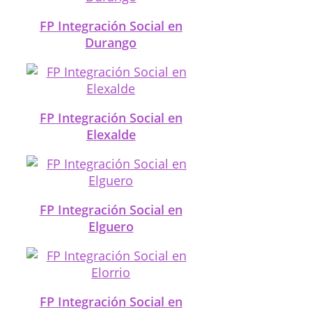
FP Integración Social en
Durango
FP Integración Social en
Elexalde
FP Integración Social en
Elguero
FP Integración Social en