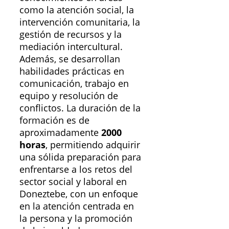
como la atención social, la
intervención comunitaria, la
gestión de recursos y la
mediación intercultural.
Además, se desarrollan
habilidades prácticas en
comunicación, trabajo en
equipo y resolución de
conflictos. La duración de la
formación es de
aproximadamente
2000
horas
, permitiendo adquirir
una sólida preparación para
enfrentarse a los retos del
sector social y laboral en
Doneztebe, con un enfoque
en la atención centrada en
la persona y la promoción