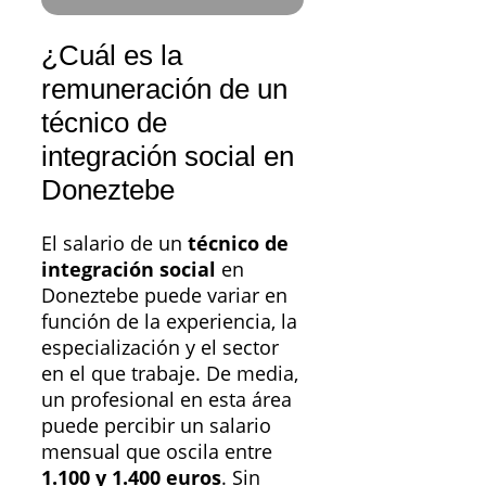
¿Cuál es la
remuneración de un
técnico de
integración social en
Doneztebe
El salario de un
técnico de
integración social
en
Doneztebe puede variar en
función de la experiencia, la
especialización y el sector
en el que trabaje. De media,
un profesional en esta área
puede percibir un salario
mensual que oscila entre
1.100 y 1.400 euros
. Sin