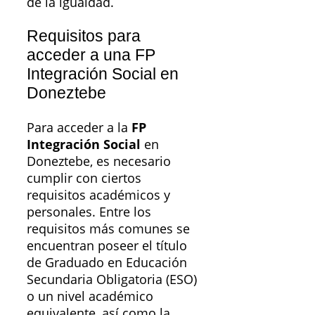
de la igualdad.
Requisitos para
acceder a una FP
Integración Social en
Doneztebe
Para acceder a la
FP
Integración Social
en
Doneztebe, es necesario
cumplir con ciertos
requisitos académicos y
personales. Entre los
requisitos más comunes se
encuentran poseer el título
de Graduado en Educación
Secundaria Obligatoria (ESO)
o un nivel académico
equivalente, así como la