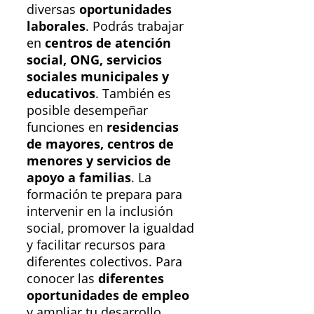
diversas
oportunidades
laborales
. Podrás trabajar
en
centros de atención
social, ONG, servicios
sociales municipales y
educativos
. También es
posible desempeñar
funciones en
residencias
de mayores, centros de
menores y servicios de
apoyo a familias
. La
formación te prepara para
intervenir en la inclusión
social, promover la igualdad
y facilitar recursos para
diferentes colectivos. Para
conocer las
diferentes
oportunidades de empleo
y ampliar tu desarrollo