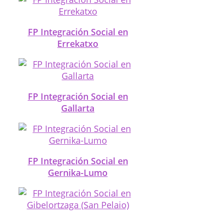
FP Integración Social en
Errekatxo
FP Integración Social en
Gallarta
FP Integración Social en
Gernika-Lumo