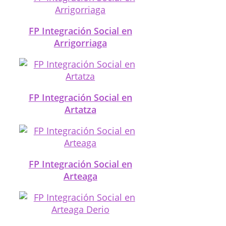
FP Integración Social en
Arrigorriaga
FP Integración Social en
Artatza
FP Integración Social en
Arteaga