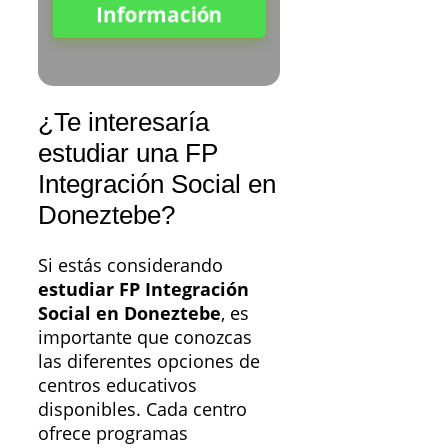
Información
¿Te interesaría
estudiar una FP
Integración Social en
Doneztebe?
Si estás considerando
estudiar FP Integración
Social en Doneztebe
, es
importante que conozcas
las diferentes opciones de
centros educativos
disponibles. Cada centro
ofrece programas