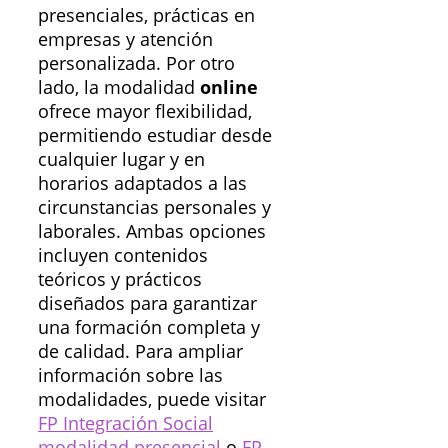
presenciales, prácticas en
empresas y atención
personalizada. Por otro
lado, la modalidad
online
ofrece mayor flexibilidad,
permitiendo estudiar desde
cualquier lugar y en
horarios adaptados a las
circunstancias personales y
laborales. Ambas opciones
incluyen contenidos
teóricos y prácticos
diseñados para garantizar
una formación completa y
de calidad. Para ampliar
información sobre las
modalidades, puede visitar
FP Integración Social
modalidad presencial
o
FP