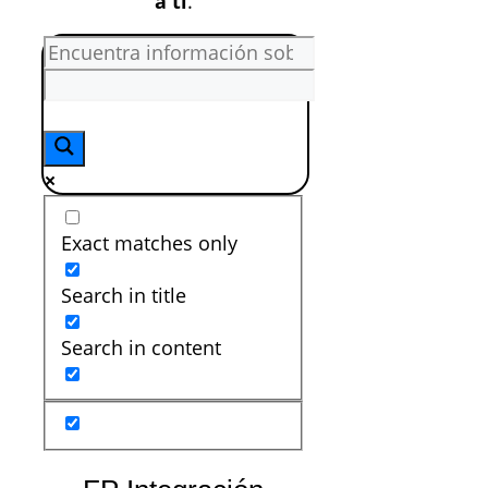
a ti
.
Exact matches only
Search in title
Search in content