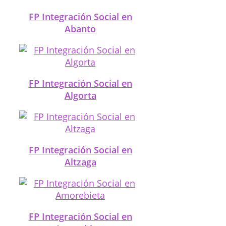
FP Integración Social en
Abanto
FP Integración Social en
Algorta
FP Integración Social en
Altzaga
FP Integración Social en