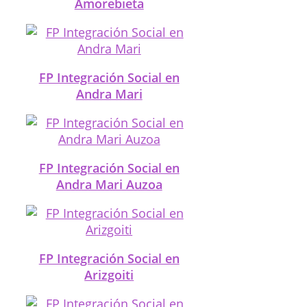
Amorebieta
FP Integración Social en
Andra Mari
FP Integración Social en
Andra Mari Auzoa
FP Integración Social en
Arizgoiti