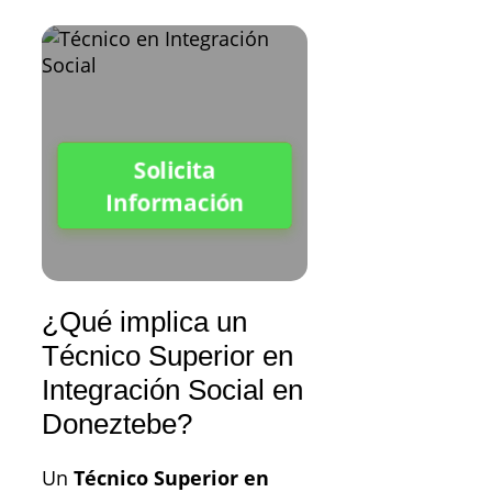
Solicita
Información
¿Qué implica un
Técnico Superior en
Integración Social en
Doneztebe?
Un
Técnico Superior en