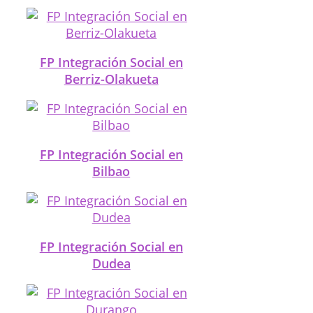
FP Integración Social en
Berriz-Olakueta
FP Integración Social en
Bilbao
FP Integración Social en
Dudea