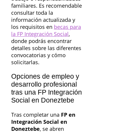
familiares. Es recomendable
consultar toda la
información actualizada y
los requisitos en
becas para
la FP Integración Social
,
donde podrás encontrar
detalles sobre las diferentes
convocatorias y cómo
solicitarlas.
Opciones de empleo y
desarrollo profesional
tras una FP Integración
Social en Doneztebe
Tras completar una
FP en
Integración Social en
Doneztebe
, se abren