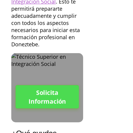
Integración Social
. Esto te
permitirá prepararte
adecuadamente y cumplir
con todos los aspectos
necesarios para iniciar esta
formación profesional en
Doneztebe.
Solicita
Información