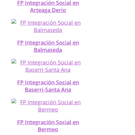
FP Integración Social en
Arteaga Derio
FP Integración Social en
Balmaseda
FP Integración Social en
Baserri-Santa Ana
FP Integración Social en
Bermeo