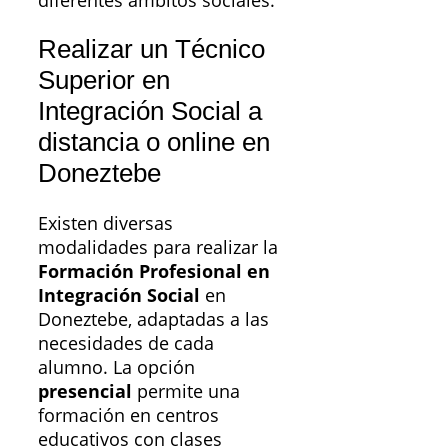
diferentes ámbitos sociales.
Realizar un Técnico
Superior en
Integración Social a
distancia o online en
Doneztebe
Existen diversas
modalidades para realizar la
Formación Profesional en
Integración Social
en
Doneztebe, adaptadas a las
necesidades de cada
alumno. La opción
presencial
permite una
formación en centros
educativos con clases