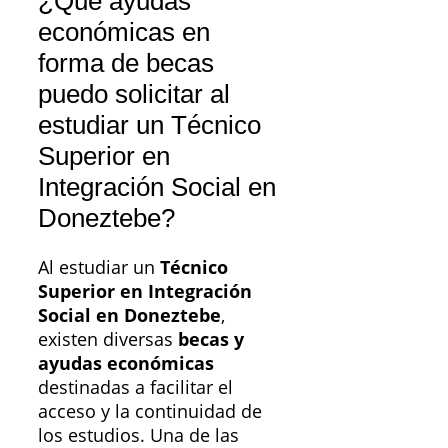
¿Qué ayudas
económicas en
forma de becas
puedo solicitar al
estudiar un Técnico
Superior en
Integración Social en
Doneztebe?
Al estudiar un
Técnico
Superior en Integración
Social en Doneztebe
,
existen diversas
becas y
ayudas económicas
destinadas a facilitar el
acceso y la continuidad de
los estudios. Una de las