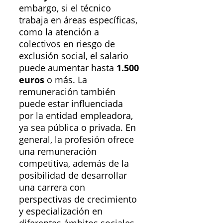
embargo, si el técnico
trabaja en áreas específicas,
como la atención a
colectivos en riesgo de
exclusión social, el salario
puede aumentar hasta
1.500
euros
o más. La
remuneración también
puede estar influenciada
por la entidad empleadora,
ya sea pública o privada. En
general, la profesión ofrece
una remuneración
competitiva, además de la
posibilidad de desarrollar
una carrera con
perspectivas de crecimiento
y especialización en