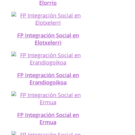
Elorrio
FP Integración Social en
Elotxelerri
FP Integración Social en
Erandiogoikoa
FP Integración Social en
Ermua