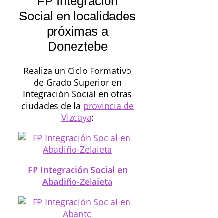
FP Integración
Social en localidades
próximas a
Doneztebe
Realiza un Ciclo Formativo
de Grado Superior en
Integración Social en otras
ciudades de la
provincia de
Vizcaya
:
FP Integración Social en
Abadiño-Zelaieta