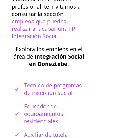
profesional, te invitamos a
consultar la sección
empleos que puedes
realizar al acabar una FP
Integración Social
.
Explora los empleos en el
área de
Integración Social
en Doneztebe
.
Técnico de programas
de inserción social
Educador de
equipamientos
residenciales
Auxiliar de tutela