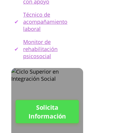
con apoyo
Técnico de
acompañamiento
laboral
Monitor de
rehabilitación
psicosocial
Solicita
Información