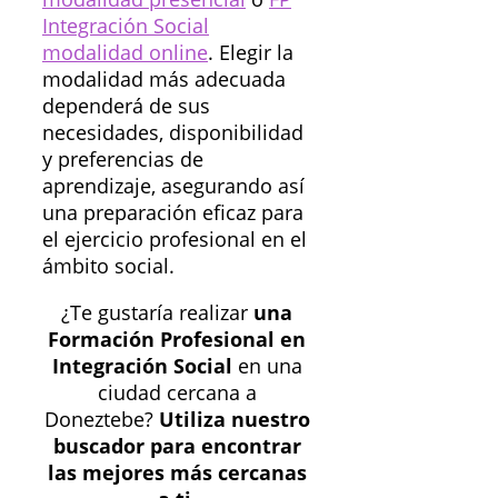
Integración Social
modalidad online
. Elegir la
modalidad más adecuada
dependerá de sus
necesidades, disponibilidad
y preferencias de
aprendizaje, asegurando así
una preparación eficaz para
el ejercicio profesional en el
ámbito social.
¿Te gustaría realizar
una
Formación Profesional en
Integración Social
en una
ciudad cercana a
Doneztebe?
Utiliza nuestro
buscador para encontrar
las mejores más cercanas