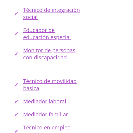
Técnico de integración
social
Educador de
educación especial
Monitor de personas
con discapacidad
Técnico de movilidad
básica
Mediador laboral
Mediador familiar
Técnico en empleo