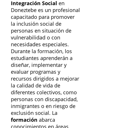
Integración Social
en
Doneztebe es un profesional
capacitado para promover
la inclusión social de
personas en situación de
vulnerabilidad o con
necesidades especiales.
Durante la formación, los
estudiantes aprenderán a
diseñar, implementar y
evaluar programas y
recursos dirigidos a mejorar
la calidad de vida de
diferentes colectivos, como
personas con discapacidad,
inmigrantes o en riesgo de
exclusión social. La
formación
abarca
conocimientos en áreas