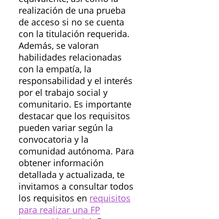
realización de una prueba
de acceso si no se cuenta
con la titulación requerida.
Además, se valoran
habilidades relacionadas
con la empatía, la
responsabilidad y el interés
por el trabajo social y
comunitario. Es importante
destacar que los requisitos
pueden variar según la
convocatoria y la
comunidad autónoma. Para
obtener información
detallada y actualizada, te
invitamos a consultar todos
los requisitos en
requisitos
para realizar una FP