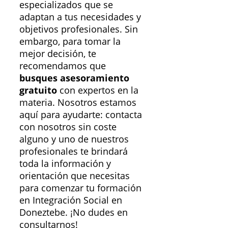
especializados que se
adaptan a tus necesidades y
objetivos profesionales. Sin
embargo, para tomar la
mejor decisión, te
recomendamos que
busques asesoramiento
gratuito
con expertos en la
materia. Nosotros estamos
aquí para ayudarte: contacta
con nosotros sin coste
alguno y uno de nuestros
profesionales te brindará
toda la información y
orientación que necesitas
para comenzar tu formación
en Integración Social en
Doneztebe. ¡No dudes en
consultarnos!