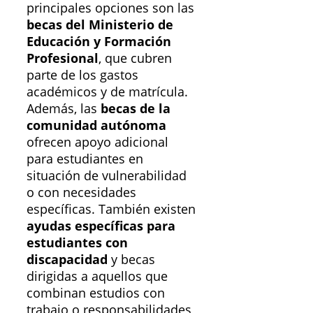
principales opciones son las
becas del Ministerio de
Educación y Formación
Profesional
, que cubren
parte de los gastos
académicos y de matrícula.
Además, las
becas de la
comunidad autónoma
ofrecen apoyo adicional
para estudiantes en
situación de vulnerabilidad
o con necesidades
específicas. También existen
ayudas específicas para
estudiantes con
discapacidad
y becas
dirigidas a aquellos que
combinan estudios con
trabajo o responsabilidades