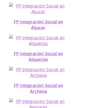
FP Integración Social en
Aljucer
FP Integración Social en
Alquerías
FP Integración Social en
Archena