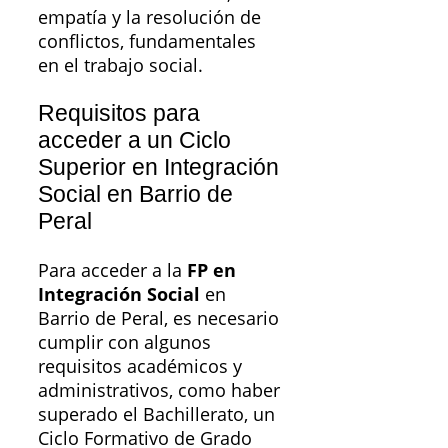
empatía y la resolución de
conflictos, fundamentales
en el trabajo social.
Requisitos para
acceder a un Ciclo
Superior en Integración
Social en Barrio de
Peral
Para acceder a la
FP en
Integración Social
en
Barrio de Peral, es necesario
cumplir con algunos
requisitos académicos y
administrativos, como haber
superado el Bachillerato, un
Ciclo Formativo de Grado