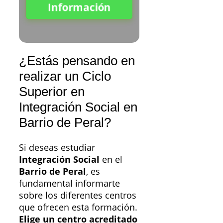
Información
¿Estás pensando en
realizar un Ciclo
Superior en
Integración Social en
Barrio de Peral?
Si deseas estudiar
Integración Social
en el
Barrio de Peral
, es
fundamental informarte
sobre los diferentes centros
que ofrecen esta formación.
Elige un centro acreditado