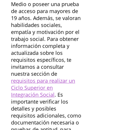
Medio o poseer una prueba
de acceso para mayores de
19 años. Además, se valoran
habilidades sociales,
empatía y motivación por el
trabajo social. Para obtener
información completa y
actualizada sobre los
requisitos específicos, te
invitamos a consultar
nuestra sección de
requisitos para realizar un
Ciclo Superior en
Integración Social
. Es
importante verificar los
detalles y posibles
requisitos adicionales, como
documentación necesaria o
pruebas de aptitud, para