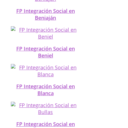
FP Integración Social en
Beniaján
FP Integración Social en
Beniel
FP Integración Social en
Blanca
FP Integración Social en