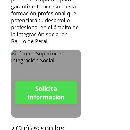
garantizar tu acceso a esta
formación profesional que
potenciará tu desarrollo
profesional en el ámbito de
la integración social en
Barrio de Peral.
Solicita
Información
¿Cuáles son las