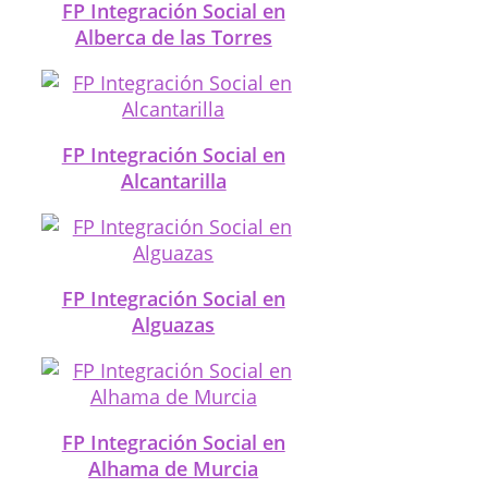
FP Integración Social en
Alberca de las Torres
FP Integración Social en
Alcantarilla
FP Integración Social en
Alguazas
FP Integración Social en
Alhama de Murcia