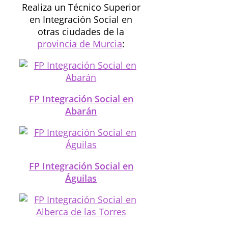
Realiza un Técnico Superior
en Integración Social en
otras ciudades de la
provincia de Murcia
:
FP Integración Social en
Abarán
FP Integración Social en
Águilas