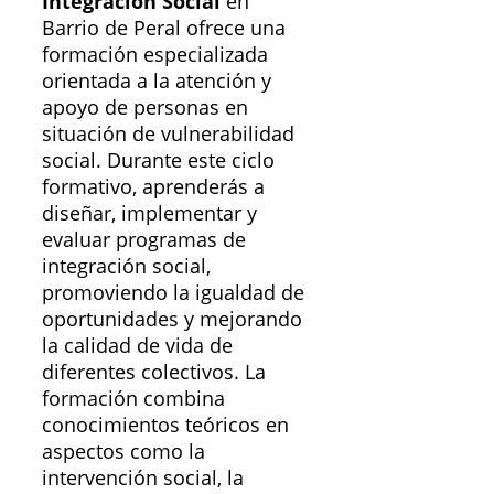
Integración Social
en
Barrio de Peral ofrece una
formación especializada
orientada a la atención y
apoyo de personas en
situación de vulnerabilidad
social. Durante este ciclo
formativo, aprenderás a
diseñar, implementar y
evaluar programas de
integración social,
promoviendo la igualdad de
oportunidades y mejorando
la calidad de vida de
diferentes colectivos. La
formación combina
conocimientos teóricos en
aspectos como la
intervención social, la