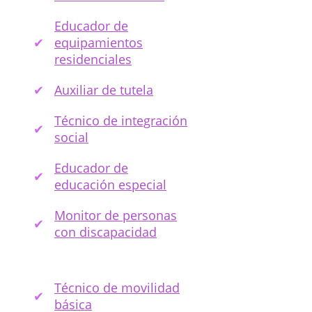
Educador de
equipamientos
residenciales
Auxiliar de tutela
Técnico de integración
social
Educador de
educación especial
Monitor de personas
con discapacidad
Técnico de movilidad
básica