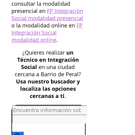
consultar la modalidad
presencial en
FP Integración
Social modalidad presencial
o la modalidad online en
FP
Integración Social
modalidad online
.
¿Quieres realizar
un
Técnico en Integración
Social
en una ciudad
cercana a Barrio de Peral?
Usa nuestro buscador y
localiza las opciones
cercanas a ti
.