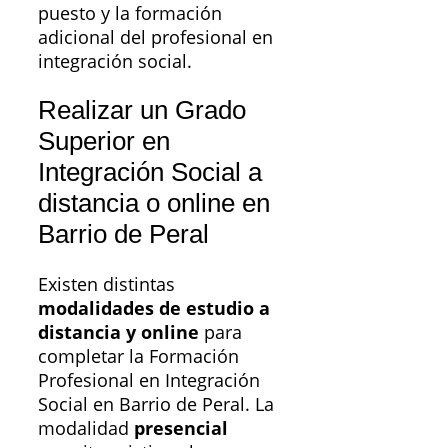
puesto y la formación
adicional del profesional en
integración social.
Realizar un Grado
Superior en
Integración Social a
distancia o online en
Barrio de Peral
Existen distintas
modalidades de estudio a
distancia y online
para
completar la Formación
Profesional en Integración
Social en Barrio de Peral. La
modalidad
presencial