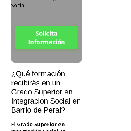
Solicita
Información
¿Qué formación
recibirás en un
Grado Superior en
Integración Social en
Barrio de Peral?
El
Grado Superior en