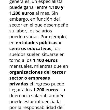
generales, un especialista
puede ganar entre
1.100 y
1.200 euros
al mes. Sin
embargo, en función del
sector en el que desempeñe
su labor, los salarios
pueden variar. Por ejemplo,
en
entidades públicas o
centros educativos
, los
sueldos suelen situarse en
torno a los
1.100 euros
mensuales, mientras que en
organizaciones del tercer
sector o empresas
privadas
el ingreso puede
llegar a los
1.200 euros
. La
diferencia salarial también
puede estar influenciada
por la responsabilidad del