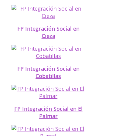
FP Integración Social en
Cieza
FP Integración Social en
Cobatillas
FP Integración Social en El
Palmar