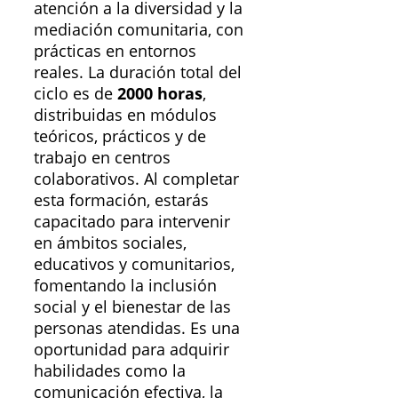
atención a la diversidad y la
mediación comunitaria, con
prácticas en entornos
reales. La duración total del
ciclo es de
2000 horas
,
distribuidas en módulos
teóricos, prácticos y de
trabajo en centros
colaborativos. Al completar
esta formación, estarás
capacitado para intervenir
en ámbitos sociales,
educativos y comunitarios,
fomentando la inclusión
social y el bienestar de las
personas atendidas. Es una
oportunidad para adquirir
habilidades como la
comunicación efectiva, la