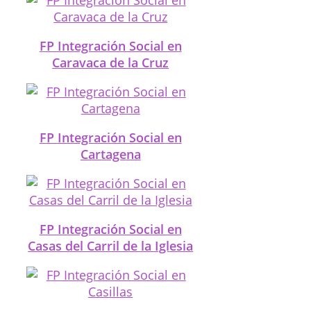
FP Integración Social en
Caravaca de la Cruz
FP Integración Social en
Cartagena
FP Integración Social en
Casas del Carril de la Iglesia