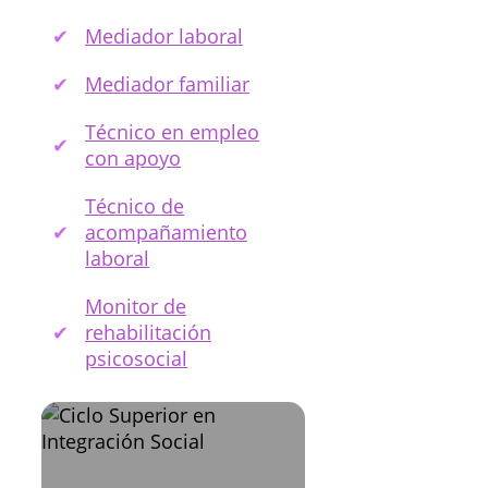
Mediador laboral
Mediador familiar
Técnico en empleo
con apoyo
Técnico de
acompañamiento
laboral
Monitor de
rehabilitación
psicosocial