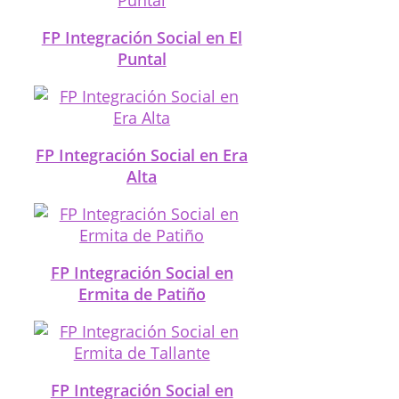
FP Integración Social en El
Puntal
FP Integración Social en Era
Alta
FP Integración Social en
Ermita de Patiño
FP Integración Social en