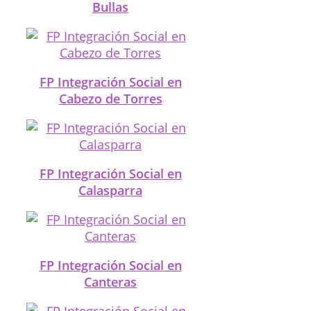
Bullas
FP Integración Social en
Cabezo de Torres
FP Integración Social en
Calasparra
FP Integración Social en
Canteras