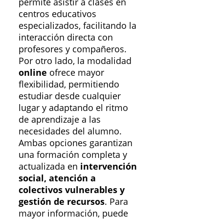
permite asistir a clases en
centros educativos
especializados, facilitando la
interacción directa con
profesores y compañeros.
Por otro lado, la modalidad
online
ofrece mayor
flexibilidad, permitiendo
estudiar desde cualquier
lugar y adaptando el ritmo
de aprendizaje a las
necesidades del alumno.
Ambas opciones garantizan
una formación completa y
actualizada en
intervención
social, atención a
colectivos vulnerables y
gestión de recursos
. Para
mayor información, puede