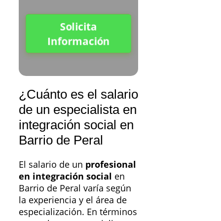
Solicita
Información
¿Cuánto es el salario
de un especialista en
integración social en
Barrio de Peral
El salario de un
profesional
en integración social
en
Barrio de Peral varía según
la experiencia y el área de
especialización. En términos