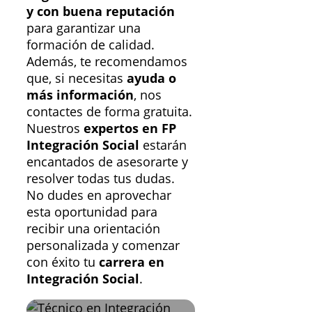
y con buena reputación
para garantizar una
formación de calidad.
Además, te recomendamos
que, si necesitas
ayuda o
más información
, nos
contactes de forma gratuita.
Nuestros
expertos en FP
Integración Social
estarán
encantados de asesorarte y
resolver todas tus dudas.
No dudes en aprovechar
esta oportunidad para
recibir una orientación
personalizada y comenzar
con éxito tu
carrera en
Integración Social
.