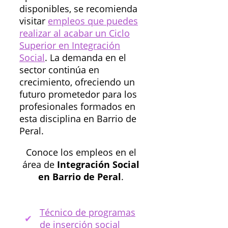
disponibles, se recomienda
visitar
empleos que puedes
realizar al acabar un Ciclo
Superior en Integración
Social
. La demanda en el
sector continúa en
crecimiento, ofreciendo un
futuro prometedor para los
profesionales formados en
esta disciplina en Barrio de
Peral.
Conoce los empleos en el
área de
Integración Social
en Barrio de Peral
.
Técnico de programas
de inserción social