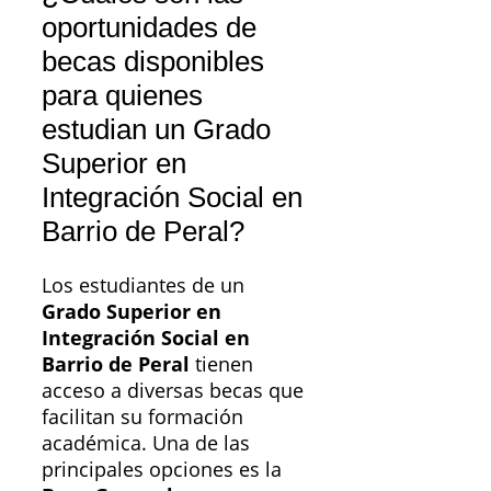
oportunidades de
becas disponibles
para quienes
estudian un Grado
Superior en
Integración Social en
Barrio de Peral?
Los estudiantes de un
Grado Superior en
Integración Social en
Barrio de Peral
tienen
acceso a diversas becas que
facilitan su formación
académica. Una de las
principales opciones es la