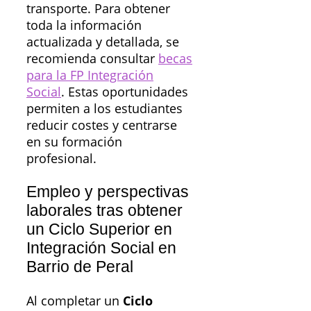
transporte. Para obtener
toda la información
actualizada y detallada, se
recomienda consultar
becas
para la FP Integración
Social
. Estas oportunidades
permiten a los estudiantes
reducir costes y centrarse
en su formación
profesional.
Empleo y perspectivas
laborales tras obtener
un Ciclo Superior en
Integración Social en
Barrio de Peral
Al completar un
Ciclo