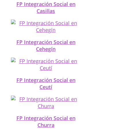
FP Integración Social en
Casillas
FP Integración Social en
Cehegín
FP Integración Social en
Ceutí
FP Integración Social en
Churra