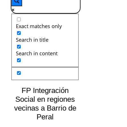
Exact matches only
Search in title
Search in content
FP Integración
Social en regiones
vecinas a Barrio de
Peral