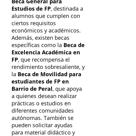
Beca General para
Estudios de FP
, destinada a
alumnos que cumplen con
ciertos requisitos
económicos y académicos.
Además, existen becas
específicas como la
Beca de
Excelencia Académica en
FP
, que recompensa el
rendimiento sobresaliente, y
la
Beca de Movilidad para
estudiantes de FP en
Barrio de Peral
, que apoya
a quienes desean realizar
prácticas o estudios en
diferentes comunidades
autónomas. También se
pueden solicitar ayudas
para material didáctico y