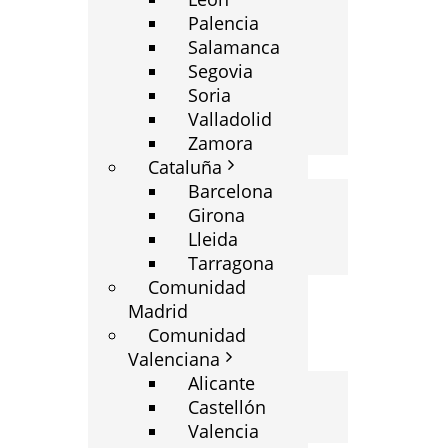
Palencia
Salamanca
Segovia
Soria
Valladolid
Zamora
Cataluña
Barcelona
Girona
Lleida
Tarragona
Comunidad
Madrid
Comunidad
Valenciana
Alicante
Castellón
Valencia