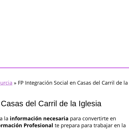
Murcia
»
FP Integración Social en Casas del Carril de la
Casas del Carril de la Iglesia
a la
información necesaria
para convertirte en
ormación Profesional
te prepara para trabajar en la